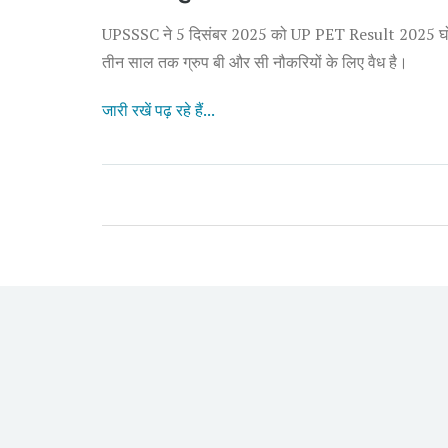
UPSSSC ने 5 दिसंबर 2025 को UP PET Result 2025 घोषि
तीन साल तक ग्रुप बी और सी नौकरियों के लिए वैध है।
जारी रखें पढ़ रहे हैं...