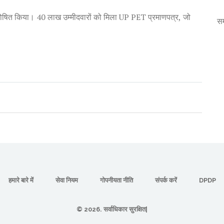
त किया। 40 लाख उम्मीदवारों को मिला UP PET प्रमाणपत्र, जो
स
हमारे बारे में
सेवा नियम
गोपनीयता नीति
संपर्क करें
DPDP
© 2026. सर्वाधिकार सुरक्षित|