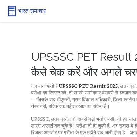
UPSSSC PET Result 202
कैसे चेक करें और अगले चरण
जब बात आती है
UPSSSC PET Result 2025
,
उत्तर प्र
परीक्षा का रिजल्ट
की, तो लाखों उम्मीदवार बेसब्री से इंतजार कर 
— जिसके बाद डीएमसी, ग्राम विकास अधिकारी, जिला स्तरीय अ
नंबर नहीं, बल्कि एक नई शुरुआत का संकेत है।
UPSSSC
,
उत्तर प्रदेश की सबसे बड़ी भर्ती एजेंसी, जो हर स
लाखों अप्लाई कर चुके हैं। परीक्षा तो हो चुकी है, अब सवाल
रिजल्ट आमतौर पर परीक्षा के एक महीने बाद जारी होता है। अगर प