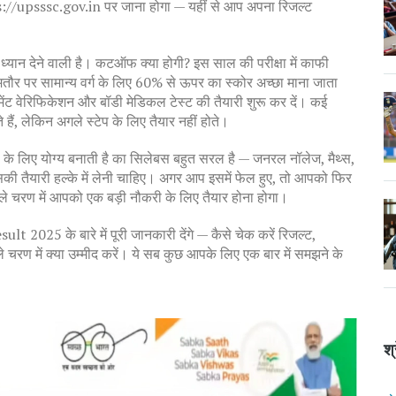
://upsssc.gov.in पर जाना होगा — यहीं से आप अपना रिजल्ट
ध्यान देने वाली है। कटऑफ क्या होगी? इस साल की परीक्षा में काफी
ौर पर सामान्य वर्ग के लिए 60% से ऊपर का स्कोर अच्छा माना जाता
ूमेंट वेरिफिकेशन और बॉडी मेडिकल टेस्ट की तैयारी शुरू कर दें। कई
 हैं, लेकिन अगले स्टेप के लिए तैयार नहीं होते।
े लिए योग्य बनाती है
का सिलेबस बहुत सरल है — जनरल नॉलेज, मैथ्स,
की तैयारी हल्के में लेनी चाहिए। अगर आप इसमें फेल हुए, तो आपको फिर
ले चरण में आपको एक बड़ी नौकरी के लिए तैयार होना होगा।
025 के बारे में पूरी जानकारी देंगे — कैसे चेक करें रिजल्ट,
चरण में क्या उम्मीद करें। ये सब कुछ आपके लिए एक बार में समझने के
श्