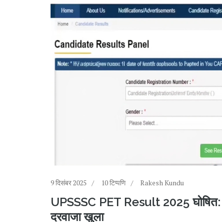
9 दिसंबर 2025
10 टिप्पणि
Rakesh Kundu
UPSSSC PET Result 2025 घोषित: 40 ला
दरवाजा खुला