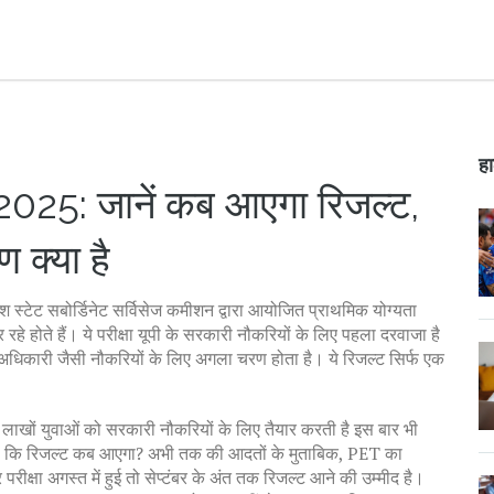
हा
5: जानें कब आएगा रिजल्ट,
 क्या है
देश स्टेट सबोर्डिनेट सर्विसेज कमीशन द्वारा आयोजित प्राथमिक योग्यता
रहे होते हैं। ये परीक्षा यूपी के सरकारी नौकरियों के लिए पहला दरवाजा है
धिकारी जैसी नौकरियों के लिए अगला चरण होता है। ये रिजल्ट सिर्फ एक
ाल लाखों युवाओं को सरकारी नौकरियों के लिए तैयार करती है
इस बार भी
 ये है कि रिजल्ट कब आएगा? अभी तक की आदतों के मुताबिक, PET का
रीक्षा अगस्त में हुई तो सेप्टंबर के अंत तक रिजल्ट आने की उम्मीद है।