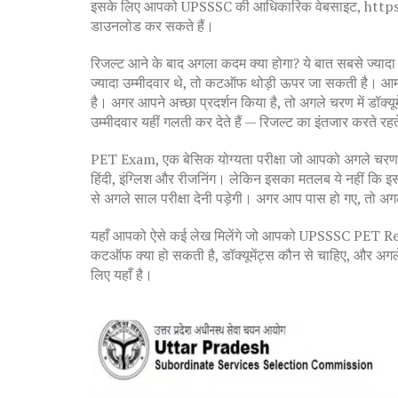
इसके लिए आपको
UPSSSC की आधिकारिक वेबसाइट
,
https
डाउनलोड कर सकते हैं
।
रिजल्ट आने के बाद अगला कदम क्या होगा? ये बात सबसे ज्यादा 
ज्यादा उम्मीदवार थे, तो कटऑफ थोड़ी ऊपर जा सकती है। आमत
है। अगर आपने अच्छा प्रदर्शन किया है, तो अगले चरण में डॉक्य
उम्मीदवार यहीं गलती कर देते हैं — रिजल्ट का इंतजार करते रहते
PET Exam
,
एक बेसिक योग्यता परीक्षा जो आपको अगले चरण क
हिंदी, इंग्लिश और रीजनिंग। लेकिन इसका मतलब ये नहीं कि इस
से अगले साल परीक्षा देनी पड़ेगी। अगर आप पास हो गए, तो अग
यहाँ आपको ऐसे कई लेख मिलेंगे जो आपको UPSSSC PET Result 2
कटऑफ क्या हो सकती है, डॉक्यूमेंट्स कौन से चाहिए, और अगले 
लिए यहाँ है।