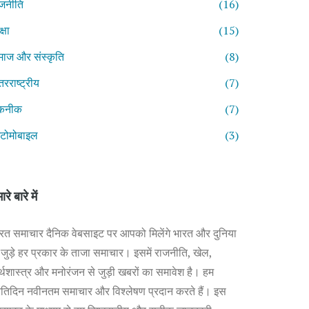
जनीति
(16)
्षा
(15)
ाज और संस्कृति
(8)
तरराष्ट्रीय
(7)
कनीक
(7)
टोमोबाइल
(3)
ारे बारे में
रत समाचार दैनिक वेबसाइट पर आपको मिलेंगे भारत और दुनिया
 जुड़े हर प्रकार के ताजा समाचार। इसमें राजनीति, खेल,
्थशास्त्र और मनोरंजन से जुड़ी खबरों का समावेश है। हम
रतिदिन नवीनतम समाचार और विश्लेषण प्रदान करते हैं। इस