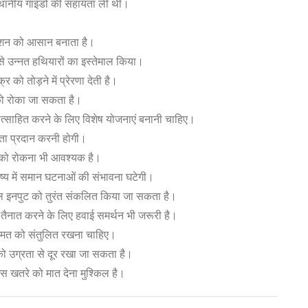
ं स्थानीय गाइडों की सहायता ली थी।
विगेशन को आसान बनाता है।
े उन्नत हथियारों का इस्तेमाल किया।
 को तोड़ने में प्रेरणा देती है।
को रोका जा सकता है।
ोत्साहित करने के लिए विशेष योजनाएं बनानी चाहिए।
ता प्रदान करनी होगी।
 को रोकना भी आवश्यक है।
ष्य में समान घटनाओं की संभावना घटेगी।
ल इनपुट को तुरंत संकलित किया जा सकता है।
़ी से तैनात करने के लिए हवाई समर्थन भी जरूरी है।
क मत को संतुलित रखना चाहिए।
को उग्रता से दूर रखा जा सकता है।
इस खतरे को मात देना मुश्किल है।