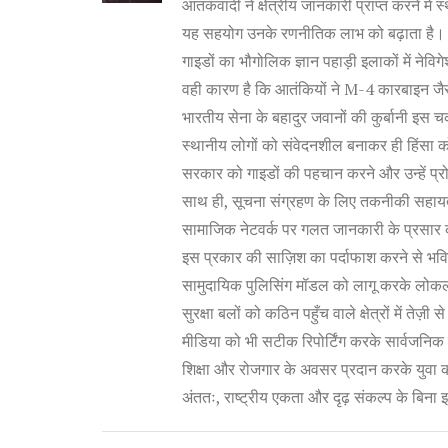
आतंकवादी ने क्षेत्रीय जानकारी प्राप्त करने मे
यह सहयोग उनके रणनीतिक लाभ को बढ़ाता है।
गाइडों का भौगोलिक ज्ञान पहाड़ी इलाकों में ने
वही कारण है कि आतंकियों ने M-4 कारबाइन जैस
भारतीय सेना के बहादुर जवानों की कुर्बानी इस चक्र
स्थानीय लोगों को संवेदनशील बनाकर ही हिंसा 
सरकार को गाइडों की पहचान करने और उन्हें प्र
साथ ही, सूचना संग्रहण के लिए तकनीकी सहाय
सामाजिक नेटवर्क पर गलत जानकारी के प्रसार
इस प्रकार की साज़िश का पर्दाफाश करने से भवि
सामुदायिक पुलिसिंग मॉडल को लागू करके लोक
सुरक्षा बलों को कठिन पहुँच वाले क्षेत्रों में तेज
मीडिया को भी सटीक रिपोर्टिंग करके सार्वजनि
शिक्षा और रोजगार के अवसर प्रदान करके युवा 
अंततः, राष्ट्रीय एकता और दृढ़ संकल्प के बिना 