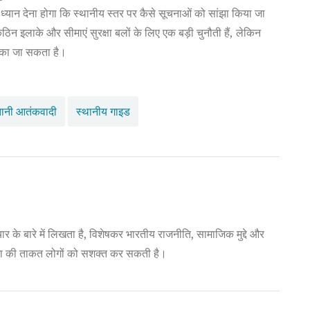
र ध्यान देना होगा कि स्थानीय स्तर पर कैसे सूचनाओं को सांझा किया जा
इलाके और सीमाएं सुरक्षा बलों के लिए एक बड़ी चुनौती हैं, लेकिन
ोका जा सकता है।
तानी आतंकवादी
स्थानीय गाइड
ार के बारे में लिखता है, विशेषकर भारतीय राजनीति, सामाजिक मुद्दे और
ना की ताकत लोगों को सशक्त कर सकती है।