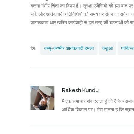
करना गंभीर चिंता का विषय है। सुरक्षा एजेंसियों को इस बात प
सके और आतंकवादी गतिविधियों को समय पर रोका जा सके। कठिन 
जागरूकता और त्वरित कार्यवाही से इस तरह की घटनाओं को र
जम्मू-कश्मीर आतंकवादी हमला
कठुआ
पाकिस्
टैग:
Rakesh Kundu
मैं एक समाचार संवाददाता हूं जो दैनिक समाच
आर्थिक विकास पर। मेरा मानना है कि सूच