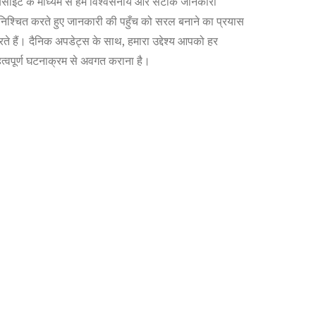
बसाइट के माध्यम से हम विश्वसनीय और सटीक जानकारी
निश्चित करते हुए जानकारी की पहुँच को सरल बनाने का प्रयास
ते हैं। दैनिक अपडेट्स के साथ, हमारा उद्देश्य आपको हर
त्वपूर्ण घटनाक्रम से अवगत कराना है।