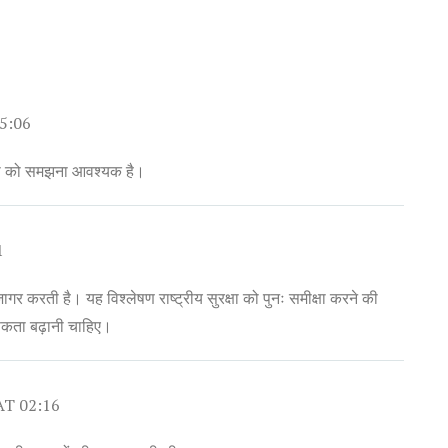
05:06
ता को समझना आवश्यक है।
1
 को उजागर करती है। यह विश्लेषण राष्ट्रीय सुरक्षा को पुनः समीक्षा करने की
ूकता बढ़ानी चाहिए।
 AT 02:16