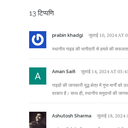
13 टिप्पणि
जुलाई 10, 2024 AT 
prabin khadgi
स्थानीय गाइड की भागीदारी से हमले की सफल
जुलाई 14, 2024 AT 03:4
Aman Saifi
गाइडों की जानकारी युद्ध क्षेत्र में गुप्त मार्गों
दरकार है। साथ ही, स्थानीय समुदायों की जागर
जुलाई 18, 2024
Ashutosh Sharma