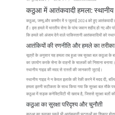
कठुआ में आतंकवादी हमला: स्थानीय
कठुआ, जम्मू और कश्मीर में 9 जुलाई 2024 को हुए आतंकवादी हमल
हैं। इस हमले में भारतीय सेना के पांच जवान शहीद हो गए और प
कि हमले को अंजाम देने वाले पाकिस्तानी आतंकवादियों को स्था
आतंकियों की रणनीति और हमले का तरीका
सूत्रों के अनुसार यह हमला तब हुआ जब सुरक्षा बल कठुआ के 
का उपयोग करके सेना के वाहनों के चालकों को निशाना बनाया।
स्थानीय गाइड की मदद से रास्तों की जानकारी जुटाई।
स्थानीय गाइड ने न केवल इलाके की रेकी करने में मदद दी, बल
हमला इतनी सटीकता के साथ किया गया कि सुरक्षा बल मौके पर प
कठुआ में सड़क कनेक्टिविटी भी खराब है, जिससे सुरक्षा बलो
कठुआ का सुरक्षा परिदृश्य और चुनौती
कठुआ का इलाका पहले भी आतंकवादी घटनाओं का शिकार होता रह