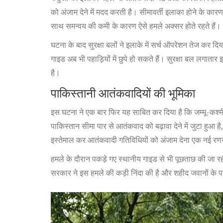
को अंजाम देने में मदद करती है। सीमावर्ती इलाका होने के कारण
साथ समन्वय की कमी के कारण ऐसे हमले अक्सर होते रहते हैं।
घटना के बाद सुरक्षा बलों ने इलाके में सर्च ऑपरेशन तेज कर द
गाइड अब भी पहाड़ियों में छुपे हो सकते हैं। सुरक्षा बल लगा
है।
पाकिस्तानी आतंकवादियों की भूमिका
इस घटना ने एक बार फिर यह साबित कर दिया है कि जम्मू-कश्म
पाकिस्तान सीमा पार से आतंकवाद को बढ़ावा देने में जुटा हुआ
इस्तेमाल कर आतंकवादी गतिविधियों को अंजाम देना एक नई रण
हमले के दौरान पकड़े गए स्थानीय गाइड से भी पूछताछ की जा र
सरकार ने इस हमले की कड़ी निंदा की है और शहीद जवानों के परि