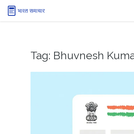
Tag: Bhuvnesh Kuma