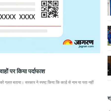
हों पर किया पर्दाफाश
 गलत बताया। सरकार ने स्पष्ट किया कि कार्ड से नाम या पता नहीं
श्