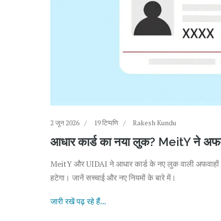
2 जून 2026
19 टिप्पणि
Rakesh Kundu
आधार कार्ड का नया लुक? MeitY ने अफवा
MeitY और UIDAI ने आधार कार्ड के नए लुक वाली अफवाहों को
हटेगा। जानें सच्चाई और नए नियमों के बारे में।
जारी रखें पढ़ रहे हैं...