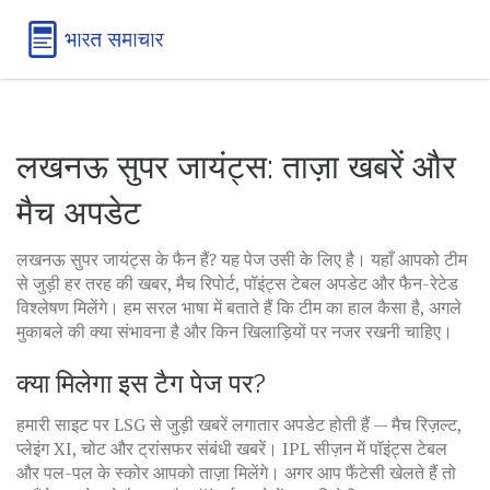
लखनऊ सुपर जायंट्स: ताज़ा खबरें और
मैच अपडेट
लखनऊ सुपर जायंट्स के फैन हैं? यह पेज उसी के लिए है। यहाँ आपको टीम
से जुड़ी हर तरह की खबर, मैच रिपोर्ट, पॉइंट्स टेबल अपडेट और फैन-रेटेड
विश्लेषण मिलेंगे। हम सरल भाषा में बताते हैं कि टीम का हाल कैसा है, अगले
मुकाबले की क्या संभावना है और किन खिलाड़ियों पर नजर रखनी चाहिए।
क्या मिलेगा इस टैग पेज पर?
हमारी साइट पर LSG से जुड़ी खबरें लगातार अपडेट होती हैं — मैच रिज़ल्ट,
प्लेइंग XI, चोट और ट्रांसफर संबंधी खबरें। IPL सीज़न में पॉइंट्स टेबल
और पल-पल के स्कोर आपको ताज़ा मिलेंगे। अगर आप फैंटेसी खेलते हैं तो