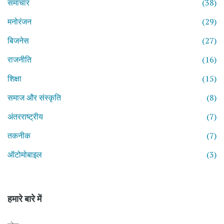
समाचार
(38)
मनोरंजन
(29)
बिजनेस
(27)
राजनीति
(16)
शिक्षा
(15)
समाज और संस्कृति
(8)
अंतरराष्ट्रीय
(7)
तकनीक
(7)
ऑटोमोबाइल
(3)
हमारे बारे में