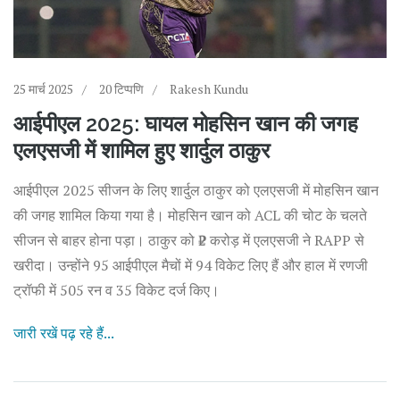
25 मार्च 2025
20 टिप्पणि
Rakesh Kundu
आईपीएल 2025: घायल मोहसिन खान की जगह
एलएसजी में शामिल हुए शार्दुल ठाकुर
आईपीएल 2025 सीजन के लिए शार्दुल ठाकुर को एलएसजी में मोहसिन खान
की जगह शामिल किया गया है। मोहसिन खान को ACL की चोट के चलते
सीजन से बाहर होना पड़ा। ठाकुर को ₹2 करोड़ में एलएसजी ने RAPP से
खरीदा। उन्होंने 95 आईपीएल मैचों में 94 विकेट लिए हैं और हाल में रणजी
ट्रॉफी में 505 रन व 35 विकेट दर्ज किए।
जारी रखें पढ़ रहे हैं...