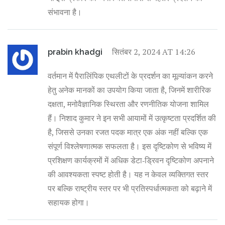
संभावना है।
सितंबर 2, 2024 AT 14:26
prabin khadgi
वर्तमान में पैरालिंपिक एथलीटों के प्रदर्शन का मूल्यांकन करने
हेतु अनेक मानकों का उपयोग किया जाता है, जिनमें शारीरिक
दक्षता, मनोवैज्ञानिक स्थिरता और रणनीतिक योजना शामिल
हैं। निशाद कुमार ने इन सभी आयामों में उत्कृष्टता प्रदर्शित की
है, जिससे उनका रजत पदक मात्र एक अंक नहीं बल्कि एक
संपूर्ण विश्लेषणात्मक सफलता है। इस दृष्टिकोण से भविष्य में
प्रशिक्षण कार्यक्रमों में अधिक डेटा‑ड्रिवन दृष्टिकोण अपनाने
की आवश्यकता स्पष्ट होती है। यह न केवल व्यक्तिगत स्तर
पर बल्कि राष्ट्रीय स्तर पर भी प्रतिस्पर्धात्मकता को बढ़ाने में
सहायक होगा।