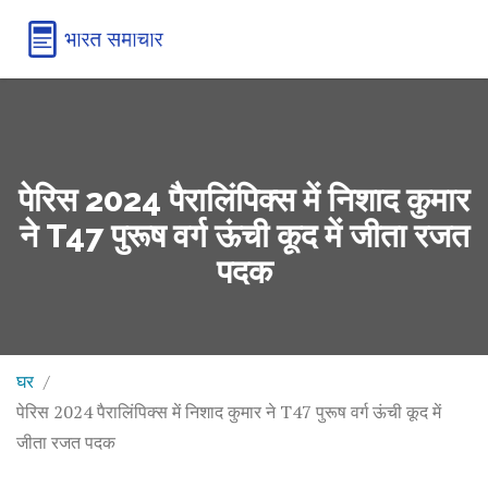
पेरिस 2024 पैरालिंपिक्स में निशाद कुमार
ने T47 पुरूष वर्ग ऊंची कूद में जीता रजत
पदक
घर
पेरिस 2024 पैरालिंपिक्स में निशाद कुमार ने T47 पुरूष वर्ग ऊंची कूद में
जीता रजत पदक