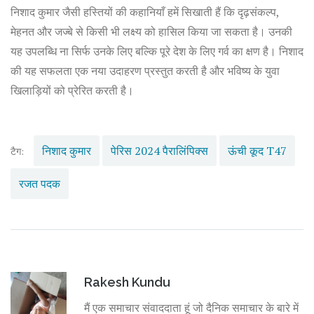
निशाद कुमार जैसी हस्तियों की कहानियाँ हमें सिखाती हैं कि दृढ़संकल्प,
मेहनत और जज्बे से किसी भी लक्ष्य को हासिल किया जा सकता है। उनकी
यह उपलब्धि ना सिर्फ उनके लिए बल्कि पूरे देश के लिए गर्व का क्षण है। निशाद
की यह सफलता एक नया उदाहरण प्रस्तुत करती है और भविष्य के युवा
खिलाड़ियों को प्रेरित करती है।
निशाद कुमार
पेरिस 2024 पैरालिंपिक्स
ऊंची कूद T47
टैग:
रजत पदक
Rakesh Kundu
मैं एक समाचार संवाददाता हूं जो दैनिक समाचार के बारे में