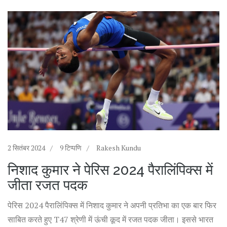
2 सितंबर 2024
9 टिप्पणि
Rakesh Kundu
निशाद कुमार ने पेरिस 2024 पैरालिंपिक्स में
जीता रजत पदक
पेरिस 2024 पैरालिंपिक्स में निशाद कुमार ने अपनी प्रतिभा का एक बार फिर
साबित करते हुए T47 श्रेणी में ऊंची कूद में रजत पदक जीता। इससे भारत