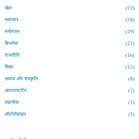
खेल
(72)
समाचार
(38)
मनोरंजन
(29)
बिजनेस
(27)
राजनीति
(16)
शिक्षा
(15)
समाज और संस्कृति
(8)
अंतरराष्ट्रीय
(7)
तकनीक
(7)
ऑटोमोबाइल
(3)