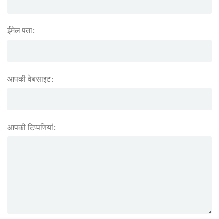
ईमेल पता:
आपकी वेबसाइट:
आपकी टिप्पणियां: