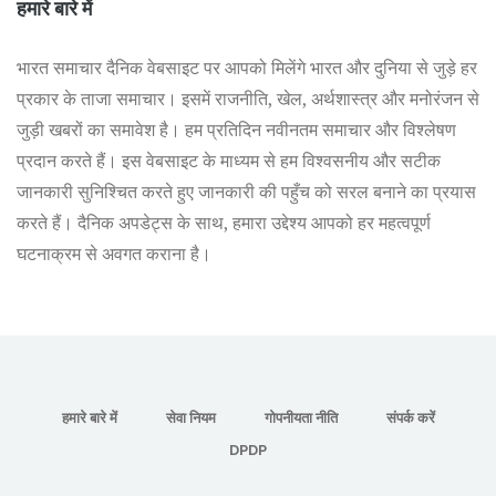
हमारे बारे में
भारत समाचार दैनिक वेबसाइट पर आपको मिलेंगे भारत और दुनिया से जुड़े हर
प्रकार के ताजा समाचार। इसमें राजनीति, खेल, अर्थशास्त्र और मनोरंजन से
जुड़ी खबरों का समावेश है। हम प्रतिदिन नवीनतम समाचार और विश्लेषण
प्रदान करते हैं। इस वेबसाइट के माध्यम से हम विश्वसनीय और सटीक
जानकारी सुनिश्चित करते हुए जानकारी की पहुँच को सरल बनाने का प्रयास
करते हैं। दैनिक अपडेट्स के साथ, हमारा उद्देश्य आपको हर महत्वपूर्ण
घटनाक्रम से अवगत कराना है।
हमारे बारे में
सेवा नियम
गोपनीयता नीति
संपर्क करें
DPDP