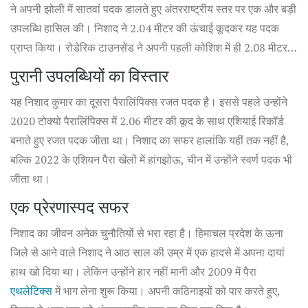
ने अपनी झोली में सातवां पदक डालते हुए अंतरराष्ट्रीय स्तर पर एक और बड़ी
उपलब्धि हासिल की। निशाद ने 2.04 मीटर की ऊंचाई कूदकर यह पदक
प्राप्त किया। रोडेरिक टाउनसेंड ने अपनी पहली कोशिश में ही 2.08 मीटर
की ऊंचाई कूदकर स्वर्ण पदक जीता।
पुरानी उपलब्धियों का विस्तार
यह निशाद कुमार का दूसरा पैरालिंपिक्स रजत पदक है। इससे पहले उन्होंने
2020 टोक्यो पैरालिंपिक्स में 2.06 मीटर की कूद के साथ एशियाई रिकॉर्ड
बनाते हुए रजत पदक जीता था। निशाद का सफर हालांकि यहीं तक नहीं है,
बल्कि 2022 के एशियन पैरा खेलों में हांगझोऊ, चीन में उन्होंने स्वर्ण पदक भी
जीता था।
एक प्रेरणास्पद सफर
निशाद का जीवन अनेक चुनौतियों से भरा रहा है। हिमाचल प्रदेश के ऊना
जिले से आने वाले निशाद ने आठ साल की उम्र में एक हादसे में अपना दायां
हाथ खो दिया था। लेकिन उन्होंने हार नहीं मानी और 2009 में पैरा
एथलेटिक्स
में भाग लेना शुरू किया। अपनी कठिनाइयों को पार करते हुए,