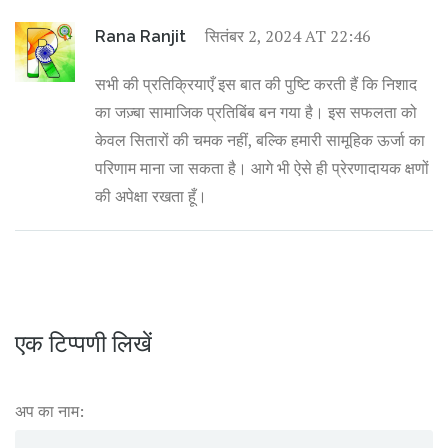
सितंबर 2, 2024 AT 22:46
Rana Ranjit
सभी की प्रतिक्रियाएँ इस बात की पुष्टि करती हैं कि निशाद
का जज़्बा सामाजिक प्रतिबिंब बन गया है। इस सफलता को
केवल सितारों की चमक नहीं, बल्कि हमारी सामूहिक ऊर्जा का
परिणाम माना जा सकता है। आगे भी ऐसे ही प्रेरणादायक क्षणों
की अपेक्षा रखता हूँ।
एक टिप्पणी लिखें
अप का नाम: