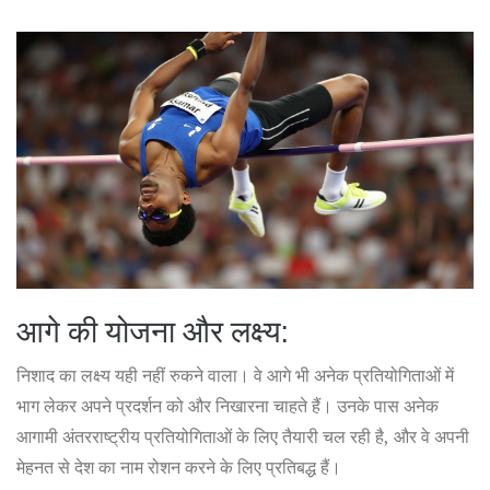
आगे की योजना और लक्ष्य:
निशाद का लक्ष्य यही नहीं रुकने वाला। वे आगे भी अनेक प्रतियोगिताओं में
भाग लेकर अपने प्रदर्शन को और निखारना चाहते हैं। उनके पास अनेक
आगामी अंतरराष्ट्रीय प्रतियोगिताओं के लिए तैयारी चल रही है, और वे अपनी
मेहनत से देश का नाम रोशन करने के लिए प्रतिबद्ध हैं।