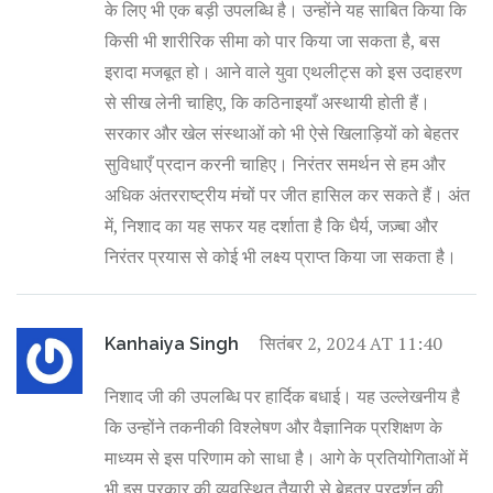
के लिए भी एक बड़ी उपलब्धि है। उन्होंने यह साबित किया कि
किसी भी शारीरिक सीमा को पार किया जा सकता है, बस
इरादा मजबूत हो। आने वाले युवा एथलीट्स को इस उदाहरण
से सीख लेनी चाहिए, कि कठिनाइयाँ अस्थायी होती हैं।
सरकार और खेल संस्थाओं को भी ऐसे खिलाड़ियों को बेहतर
सुविधाएँ प्रदान करनी चाहिए। निरंतर समर्थन से हम और
अधिक अंतरराष्ट्रीय मंचों पर जीत हासिल कर सकते हैं। अंत
में, निशाद का यह सफर यह दर्शाता है कि धैर्य, जज़्बा और
निरंतर प्रयास से कोई भी लक्ष्य प्राप्त किया जा सकता है।
सितंबर 2, 2024 AT 11:40
Kanhaiya Singh
निशाद जी की उपलब्धि पर हार्दिक बधाई। यह उल्लेखनीय है
कि उन्होंने तकनीकी विश्लेषण और वैज्ञानिक प्रशिक्षण के
माध्यम से इस परिणाम को साधा है। आगे के प्रतियोगिताओं में
भी इस प्रकार की व्यवस्थित तैयारी से बेहतर प्रदर्शन की