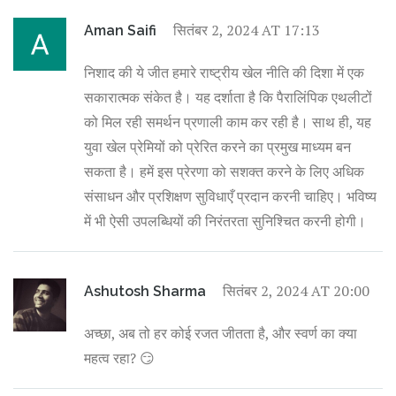
सितंबर 2, 2024 AT 17:13
Aman Saifi
निशाद की ये जीत हमारे राष्ट्रीय खेल नीति की दिशा में एक
सकारात्मक संकेत है। यह दर्शाता है कि पैरालिंपिक एथलीटों
को मिल रही समर्थन प्रणाली काम कर रही है। साथ ही, यह
युवा खेल प्रेमियों को प्रेरित करने का प्रमुख माध्यम बन
सकता है। हमें इस प्रेरणा को सशक्त करने के लिए अधिक
संसाधन और प्रशिक्षण सुविधाएँ प्रदान करनी चाहिए। भविष्य
में भी ऐसी उपलब्धियों की निरंतरता सुनिश्चित करनी होगी।
सितंबर 2, 2024 AT 20:00
Ashutosh Sharma
अच्छा, अब तो हर कोई रजत जीतता है, और स्वर्ण का क्या
महत्व रहा? 😏