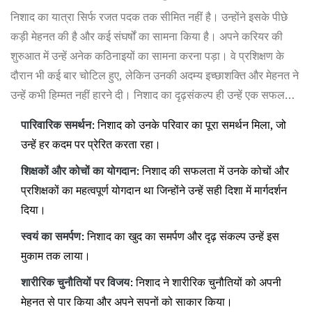
निशाद का यात्रा सिर्फ रजत पदक तक सीमित नहीं है। उन्होंने इसके पीछे
कड़ी मेहनत की है और कई संघर्षों का सामना किया है। अपने करियर की
शुरुआत में उन्हें अनेक कठिनाइयों का सामना करना पड़ा। वे प्रशिक्षण के
दौरान भी कई बार चोटिल हुए, लेकिन उनकी अदम्य इच्छाशक्ति और मेहनत ने
उन्हें कभी हिम्मत नहीं हारने दी। निशाद का दृढ़संकल्प ही उन्हें एक सफल
एथलीट बना पाया है।
पारिवारिक समर्थन
: निशाद को उनके परिवार का पूरा समर्थन मिला, जो
उन्हें हर कदम पर प्रेरित करता रहा।
शिक्षकों और कोचों का योगदान
: निशाद की सफलता में उनके कोचों और
प्रशिक्षकों का महत्वपूर्ण योगदान था जिन्होंने उन्हें सही दिशा में मार्गदर्शन
दिया।
स्वयं का समर्पण
: निशाद का खुद का समर्पण और दृढ़ संकल्प उन्हें इस
मुकाम तक लाया।
शारीरिक चुनौतियों पर विजय
: निशाद ने शारीरिक चुनौतियों को अपनी
मेहनत से पार किया और अपने सपनों को साकार किया।