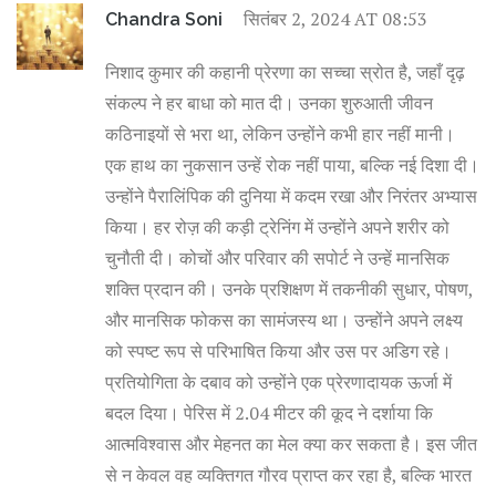
सितंबर 2, 2024 AT 08:53
Chandra Soni
निशाद कुमार की कहानी प्रेरणा का सच्चा स्रोत है, जहाँ दृढ़
संकल्प ने हर बाधा को मात दी। उनका शुरुआती जीवन
कठिनाइयों से भरा था, लेकिन उन्होंने कभी हार नहीं मानी।
एक हाथ का नुकसान उन्हें रोक नहीं पाया, बल्कि नई दिशा दी।
उन्होंने पैरालिंपिक की दुनिया में कदम रखा और निरंतर अभ्यास
किया। हर रोज़ की कड़ी ट्रेनिंग में उन्होंने अपने शरीर को
चुनौती दी। कोचों और परिवार की सपोर्ट ने उन्हें मानसिक
शक्ति प्रदान की। उनके प्रशिक्षण में तकनीकी सुधार, पोषण,
और मानसिक फोकस का सामंजस्य था। उन्होंने अपने लक्ष्य
को स्पष्ट रूप से परिभाषित किया और उस पर अडिग रहे।
प्रतियोगिता के दबाव को उन्होंने एक प्रेरणादायक ऊर्जा में
बदल दिया। पेरिस में 2.04 मीटर की कूद ने दर्शाया कि
आत्मविश्वास और मेहनत का मेल क्या कर सकता है। इस जीत
से न केवल वह व्यक्तिगत गौरव प्राप्त कर रहा है, बल्कि भारत