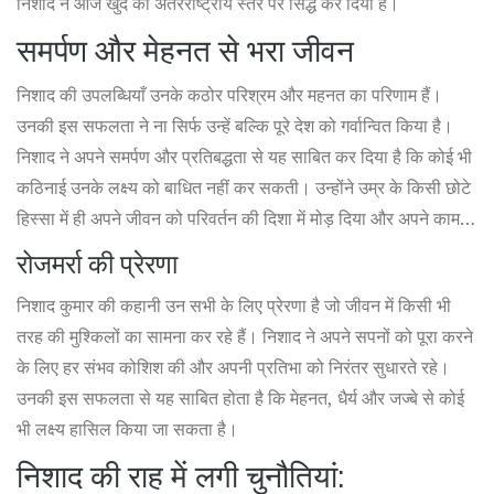
निशाद ने आज खुद को अंतरराष्ट्रीय स्तर पर सिद्ध कर दिया है।
समर्पण और मेहनत से भरा जीवन
निशाद की उपलब्धियाँ उनके कठोर परिश्रम और महनत का परिणाम हैं।
उनकी इस सफलता ने ना सिर्फ उन्हें बल्कि पूरे देश को गर्वान्वित किया है।
निशाद ने अपने समर्पण और प्रतिबद्धता से यह साबित कर दिया है कि कोई भी
कठिनाई उनके लक्ष्य को बाधित नहीं कर सकती। उन्होंने उम्र के किसी छोटे
हिस्सा में ही अपने जीवन को परिवर्तन की दिशा में मोड़ दिया और अपने काम में
मेहनत और समर्पण से यह स्थान हासिल किया है।
रोजमर्रा की प्रेरणा
निशाद कुमार की कहानी उन सभी के लिए प्रेरणा है जो जीवन में किसी भी
तरह की मुश्किलों का सामना कर रहे हैं। निशाद ने अपने सपनों को पूरा करने
के लिए हर संभव कोशिश की और अपनी प्रतिभा को निरंतर सुधारते रहे।
उनकी इस सफलता से यह साबित होता है कि मेहनत, धैर्य और जज्बे से कोई
भी लक्ष्य हासिल किया जा सकता है।
निशाद की राह में लगी चुनौतियां: