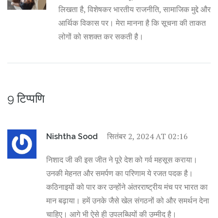
लिखता है, विशेषकर भारतीय राजनीति, सामाजिक मुद्दे और
आर्थिक विकास पर। मेरा मानना है कि सूचना की ताकत
लोगों को सशक्त कर सकती है।
9 टिप्पणि
सितंबर 2, 2024 AT 02:16
Nishtha Sood
निशाद जी की इस जीत ने पूरे देश को गर्व महसूस कराया।
उनकी मेहनत और समर्पण का परिणाम ये रजत पदक है।
कठिनाइयों को पार कर उन्होंने अंतरराष्ट्रीय मंच पर भारत का
मान बढ़ाया। हमें उनके जैसे खेल संगठनों को और समर्थन देना
चाहिए। आगे भी ऐसे ही उपलब्धियों की उम्मीद है।