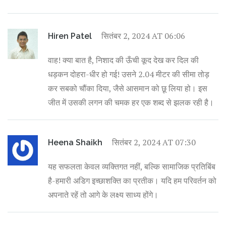
सितंबर 2, 2024 AT 06:06
Hiren Patel
वाह! क्या बात है, निशाद की ऊँची कूद देख कर दिल की
धड़कन दोहरा-धीर हो गई! उसने 2.04 मीटर की सीमा तोड़
कर सबको चौंका दिया, जैसे आसमान को छू लिया हो। इस
जीत में उसकी लगन की चमक हर एक शब्द से झलक रही है।
सितंबर 2, 2024 AT 07:30
Heena Shaikh
यह सफलता केवल व्यक्तिगत नहीं, बल्कि सामाजिक प्रतिबिंब
है-हमारी अडिग इच्छाशक्ति का प्रतीक। यदि हम परिवर्तन को
अपनाते रहें तो आगे के लक्ष्य साध्य होंगे।