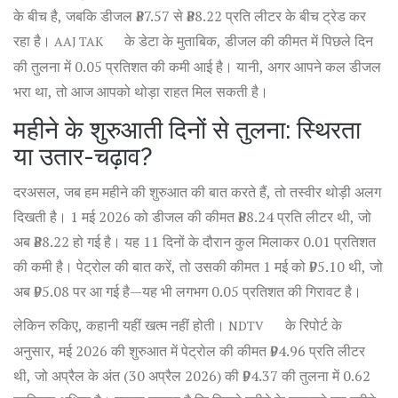
के बीच है, जबकि डीजल ₹87.57 से ₹88.22 प्रति लीटर के बीच ट्रेड कर
रहा है।
के डेटा के मुताबिक, डीजल की कीमत में पिछले दिन
AAJ TAK
की तुलना में 0.05 प्रतिशत की कमी आई है। यानी, अगर आपने कल डीजल
भरा था, तो आज आपको थोड़ा राहत मिल सकती है।
महीने के शुरुआती दिनों से तुलना: स्थिरता
या उतार-चढ़ाव?
दरअसल, जब हम महीने की शुरुआत की बात करते हैं, तो तस्वीर थोड़ी अलग
दिखती है। 1 मई 2026 को डीजल की कीमत ₹88.24 प्रति लीटर थी, जो
अब ₹88.22 हो गई है। यह 11 दिनों के दौरान कुल मिलाकर 0.01 प्रतिशत
की कमी है। पेट्रोल की बात करें, तो उसकी कीमत 1 मई को ₹95.10 थी, जो
अब ₹95.08 पर आ गई है—यह भी लगभग 0.05 प्रतिशत की गिरावट है।
लेकिन रुकिए, कहानी यहीं खत्म नहीं होती।
के रिपोर्ट के
NDTV
अनुसार, मई 2026 की शुरुआत में पेट्रोल की कीमत ₹94.96 प्रति लीटर
थी, जो अप्रैल के अंत (30 अप्रैल 2026) की ₹94.37 की तुलना में 0.62