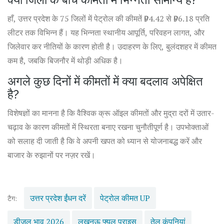
हाँ, उत्तर प्रदेश के 75 जिलों में पेट्रोल की कीमतें ₹94.42 से ₹96.18 प्रति
लीटर तक विभिन्न हैं। यह भिन्नता स्थानीय आपूर्ति, परिवहन लागत, और
जिलेवार कर नीतियों के कारण होती है। उदाहरण के लिए, बुलंदशहर में कीमत
कम है, जबकि बिजनौर में थोड़ी अधिक है।
अगले कुछ दिनों में कीमतों में क्या बदलाव अपेक्षित
है?
विशेषज्ञों का मानना है कि वैश्विक क्रू ऑइल कीमतों और मुद्रा दरों में उतार-
चढ़ाव के कारण कीमतों में स्थिरता बनाए रखना चुनौतीपूर्ण है। उपभोक्ताओं
को सलाह दी जाती है कि वे अपनी खपत को ध्यान से योजनाबद्ध करें और
बाजार के रुझानों पर नज़र रखें।
उत्तर प्रदेश ईंधन दरें
पेट्रोल कीमत UP
टैग:
डीजल भाव 2026
लखनऊ फ्यूल प्राइस
तेल कंपनियां