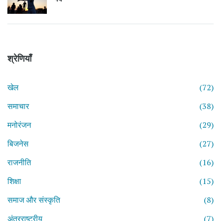
श्रेणियाँ
खेल
(72)
समाचार
(38)
मनोरंजन
(29)
बिजनेस
(27)
राजनीति
(16)
शिक्षा
(15)
समाज और संस्कृति
(8)
अंतरराष्ट्रीय
(7)