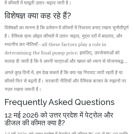
में कीमतों में मामूली उतार-चढ़ाव जारी है।
विशेषज्ञ क्या कह रहे हैं?
विशेषज्ञों का मानना है कि वर्तमान में कीमतों में स्थिरता बनाए रखना चुनौतीपूर्ण
है। वैश्विक क्रू ऑइल कीमतों में उतार-चढ़ाव, मुद्रा दरों में बदलाव, और
स्थानीय कर नीतियाँ—all these factors play a role in
determining the final pump price. इसलिए, उपभोक्ताओं को
सलाह दी जाती है कि वे अपनी यात्राओं और खपत को ध्यान से योजनाबद्ध
करें।
अगले कुछ दिनों में, हम देख सकते हैं कि क्या यह गिरावट जारी रहती है या
कीमतें फिर से बढ़ती हैं। सरकारी नीतियों और वैश्विक बाजार के रुझानों पर
नज़र रखना जरूरी है।
Frequently Asked Questions
12 मई 2026 को उत्तर प्रदेश में पेट्रोल और
डीजल की कीमत क्या है?