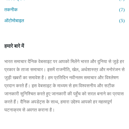
तकनीक
(7)
ऑटोमोबाइल
(3)
हमारे बारे में
भारत समाचार दैनिक वेबसाइट पर आपको मिलेंगे भारत और दुनिया से जुड़े हर
प्रकार के ताजा समाचार। इसमें राजनीति, खेल, अर्थशास्त्र और मनोरंजन से
जुड़ी खबरों का समावेश है। हम प्रतिदिन नवीनतम समाचार और विश्लेषण
प्रदान करते हैं। इस वेबसाइट के माध्यम से हम विश्वसनीय और सटीक
जानकारी सुनिश्चित करते हुए जानकारी की पहुँच को सरल बनाने का प्रयास
करते हैं। दैनिक अपडेट्स के साथ, हमारा उद्देश्य आपको हर महत्वपूर्ण
घटनाक्रम से अवगत कराना है।