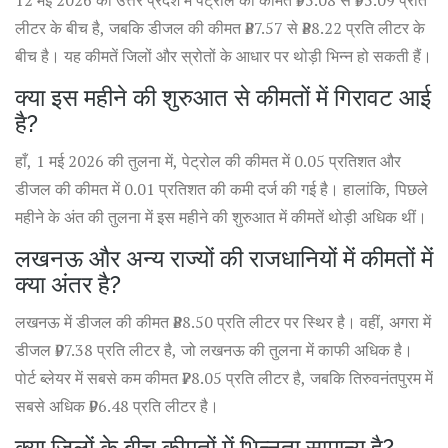
12 मई 2026 को उत्तर प्रदेश में पेट्रोल की कीमत ₹95.08 से ₹95.09 प्रति
लीटर के बीच है, जबकि डीजल की कीमत ₹87.57 से ₹88.22 प्रति लीटर के
बीच है। यह कीमतें जिलों और स्रोतों के आधार पर थोड़ी भिन्न हो सकती हैं।
क्या इस महीने की शुरुआत से कीमतों में गिरावट आई
है?
हाँ, 1 मई 2026 की तुलना में, पेट्रोल की कीमत में 0.05 प्रतिशत और
डीजल की कीमत में 0.01 प्रतिशत की कमी दर्ज की गई है। हालांकि, पिछले
महीने के अंत की तुलना में इस महीने की शुरुआत में कीमतें थोड़ी अधिक थीं।
लखनऊ और अन्य राज्यों की राजधानियों में कीमतों में
क्या अंतर है?
लखनऊ में डीजल की कीमत ₹88.50 प्रति लीटर पर स्थिर है। वहीं, अगरा में
डीजल ₹97.38 प्रति लीटर है, जो लखनऊ की तुलना में काफी अधिक है।
पोर्ट ब्लेयर में सबसे कम कीमत ₹78.05 प्रति लीटर है, जबकि तिरुवनंतपुरम में
सबसे अधिक ₹96.48 प्रति लीटर है।
क्या जिलों के बीच कीमतों में भिन्नता सामान्य है?