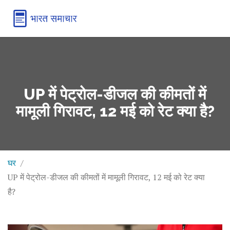
UP में पेट्रोल-डीजल की कीमतों में
मामूली गिरावट, 12 मई को रेट क्या है?
घर
UP में पेट्रोल-डीजल की कीमतों में मामूली गिरावट, 12 मई को रेट क्या
है?