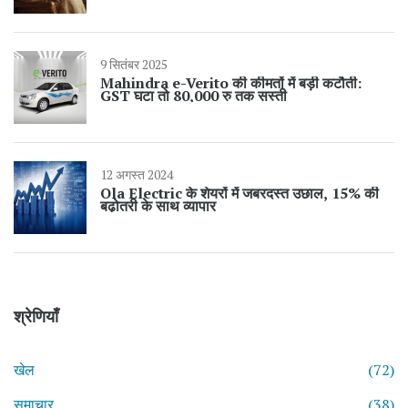
9 सितंबर 2025
Mahindra e-Verito की कीमतों में बड़ी कटौती:
GST घटा तो 80,000 रु तक सस्ती
12 अगस्त 2024
Ola Electric के शेयरों में जबरदस्त उछाल, 15% की
बढ़ोतरी के साथ व्यापार
श्रेणियाँ
खेल
(72)
समाचार
(38)