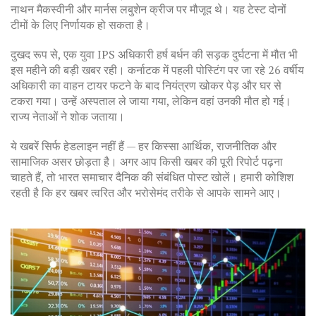
नाथन मैकस्वीनी और मार्नस लबुशेन क्रीज पर मौजूद थे। यह टेस्ट दोनों
टीमों के लिए निर्णायक हो सकता है।
दुखद रूप से, एक युवा IPS अधिकारी हर्ष बर्धन की सड़क दुर्घटना में मौत भी
इस महीने की बड़ी खबर रही। कर्नाटक में पहली पोस्टिंग पर जा रहे 26 वर्षीय
अधिकारी का वाहन टायर फटने के बाद नियंत्रण खोकर पेड़ और घर से
टकरा गया। उन्हें अस्पताल ले जाया गया, लेकिन वहां उनकी मौत हो गई।
राज्य नेताओं ने शोक जताया।
ये खबरें सिर्फ हेडलाइन नहीं हैं — हर किस्सा आर्थिक, राजनीतिक और
सामाजिक असर छोड़ता है। अगर आप किसी खबर की पूरी रिपोर्ट पढ़ना
चाहते हैं, तो भारत समाचार दैनिक की संबंधित पोस्ट खोलें। हमारी कोशिश
रहती है कि हर खबर त्वरित और भरोसेमंद तरीके से आपके सामने आए।