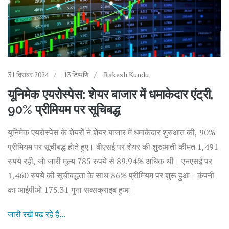
31 दिसंबर 2024
13 टिप्पणि
Rakesh Kundu
यूनिमेक एयरोस्पेस: शेयर बाजार में धमाकेदार एंट्री,
90% प्रीमियम पर सूचिबद्ध
यूनिमेक एयरोस्पेस के शेयरों ने शेयर बाजार में धमाकेदार शुरुआत की, 90%
प्रीमियम पर सूचीबद्ध होते हुए। बीएसई पर शेयर की शुरुआती कीमत 1,491
रुपये रही, जो जारी मूल्य 785 रुपये से 89.94% अधिक थी। एनएसई पर
1,460 रुपये की सूचीबद्धता के साथ 86% प्रीमियम पर शुरू हुआ। कंपनी
का आईपीओ 175.31 गुना सब्सक्राइब हुआ।
जारी रखें पढ़ रहे हैं...