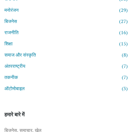
मनोरंजन
(29)
बिजनेस
(27)
राजनीति
(16)
शिक्षा
(15)
समाज और संस्कृति
(8)
अंतरराष्ट्रीय
(7)
तकनीक
(7)
ऑटोमोबाइल
(3)
हमारे बारे में
बिजनेस, समाचार, खेल