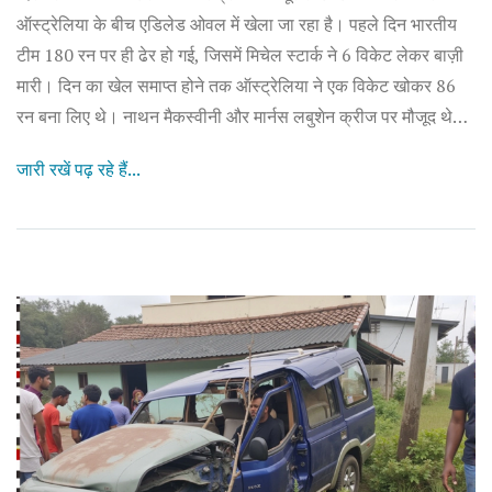
ऑस्ट्रेलिया के बीच एडिलेड ओवल में खेला जा रहा है। पहले दिन भारतीय
टीम 180 रन पर ही ढेर हो गई, जिसमें मिचेल स्टार्क ने 6 विकेट लेकर बाज़ी
मारी। दिन का खेल समाप्त होने तक ऑस्ट्रेलिया ने एक विकेट खोकर 86
रन बना लिए थे। नाथन मैकस्वीनी और मार्नस लबुशेन क्रीज पर मौजूद थे।
यह मैच दोनों टीमों के लिए बहुत महत्वपूर्ण है।
जारी रखें पढ़ रहे हैं...