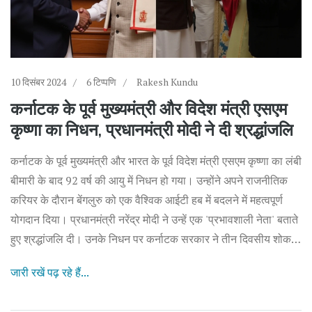
10 दिसंबर 2024
6 टिप्पणि
Rakesh Kundu
कर्नाटक के पूर्व मुख्यमंत्री और विदेश मंत्री एसएम
कृष्णा का निधन, प्रधानमंत्री मोदी ने दी श्रद्धांजलि
कर्नाटक के पूर्व मुख्यमंत्री और भारत के पूर्व विदेश मंत्री एसएम कृष्णा का लंबी
बीमारी के बाद 92 वर्ष की आयु में निधन हो गया। उन्होंने अपने राजनीतिक
करियर के दौरान बेंगलुरु को एक वैश्विक आईटी हब में बदलने में महत्वपूर्ण
योगदान दिया। प्रधानमंत्री नरेंद्र मोदी ने उन्हें एक 'प्रभावशाली नेता' बताते
हुए श्रद्धांजलि दी। उनके निधन पर कर्नाटक सरकार ने तीन दिवसीय शोक
की घोषणा की है।
जारी रखें पढ़ रहे हैं...