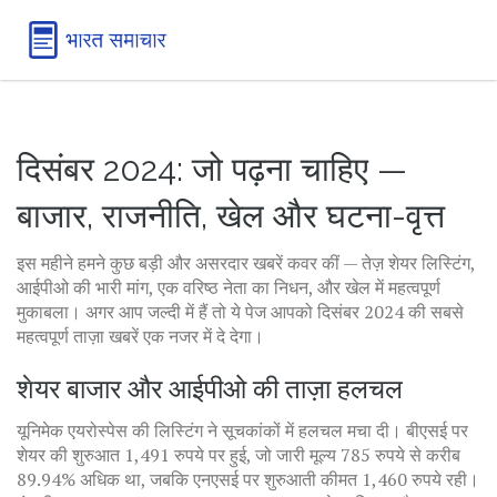
दिसंबर 2024: जो पढ़ना चाहिए —
बाजार, राजनीति, खेल और घटना-वृत्त
इस महीने हमने कुछ बड़ी और असरदार खबरें कवर कीं — तेज़ शेयर लिस्टिंग,
आईपीओ की भारी मांग, एक वरिष्ठ नेता का निधन, और खेल में महत्वपूर्ण
मुकाबला। अगर आप जल्दी में हैं तो ये पेज आपको दिसंबर 2024 की सबसे
महत्वपूर्ण ताज़ा खबरें एक नजर में दे देगा।
शेयर बाजार और आईपीओ की ताज़ा हलचल
यूनिमेक एयरोस्पेस की लिस्टिंग ने सूचकांकों में हलचल मचा दी। बीएसई पर
शेयर की शुरुआत 1,491 रुपये पर हुई, जो जारी मूल्य 785 रुपये से करीब
89.94% अधिक था, जबकि एनएसई पर शुरुआती कीमत 1,460 रुपये रही।