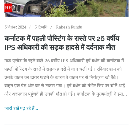
3 दिसंबर 2024
5 टिप्पणि
Rakesh Kundu
कर्नाटक में पहली पोस्टिंग के रास्ते पर 26 वर्षीय
IPS अधिकारी की सड़क हादसे में दर्दनाक मौत
मध्य प्रदेश के रहने वाले 26 वर्षीय IPS अधिकारी हर्ष बर्धन की कर्नाटक में
पहली पोस्टिंग के रास्ते में सड़क हादसे में जान चली गई। रविवार शाम को
उनके वाहन का टायर फटने के कारण वे वाहन पर से नियंत्रण खो बैठे।
वाहन एक पेड़ और घर से टकरा गया। हर्ष बर्धन को गंभीर सिर पर चोटें आईं
और अस्पताल पहुंचते ही उनकी मौत हो गई। कर्नाटक के मुख्यमंत्री ने इस
हादसे पर दुख जताया।
जारी रखें पढ़ रहे हैं...