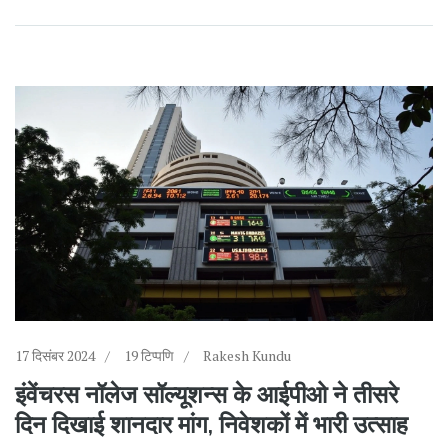
17 दिसंबर 2024
19 टिप्पणि
Rakesh Kundu
इंवेंचरस नॉलेज सॉल्यूशन्स के आईपीओ ने तीसरे
दिन दिखाई शानदार मांग, निवेशकों में भारी उत्साह