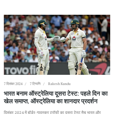
7 दिसंबर 2024
7 टिप्पणि
Rakesh Kundu
भारत बनाम ऑस्ट्रेलिया दूसरा टेस्ट: पहले दिन का
खेल समाप्त, ऑस्ट्रेलिया का शानदार प्रदर्शन
दिसंबर 2024 में बॉर्डर-गावस्कर ट्रॉफी का दूसरा टेस्ट मैच भारत और