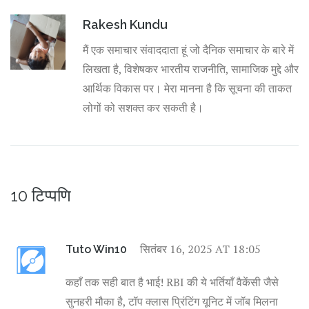
Rakesh Kundu
मैं एक समाचार संवाददाता हूं जो दैनिक समाचार के बारे में
लिखता है, विशेषकर भारतीय राजनीति, सामाजिक मुद्दे और
आर्थिक विकास पर। मेरा मानना है कि सूचना की ताकत
लोगों को सशक्त कर सकती है।
10 टिप्पणि
सितंबर 16, 2025 AT 18:05
Tuto Win10
कहाँ तक सही बात है भाई! RBI की ये भर्तियाँ वैकेंसी जैसे
सुनहरी मौका है, टॉप क्लास प्रिंटिंग यूनिट में जॉब मिलना