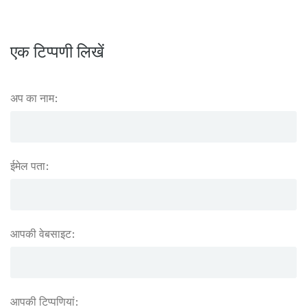
एक टिप्पणी लिखें
अप का नाम:
ईमेल पता:
आपकी वेबसाइट:
आपकी टिप्पणियां: