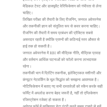
मेडिकल टेस्ट और डाक्यूमेंट वेरिफिकेशन को गंभीरता से लेना
चाहिए।
लिखित परीक्षा की तैयारी के लिए रीजनिंग, जनरल अवेयरनेस
और तकनीकी ज्ञान को संतुलित रूप से कवर करना चाहिए।
रीजनिंग की तैयारी में समय प्रबंधन की प्रैक्टिस सबसे
असरदार रहती है क्योंकि प्रश्नों की कठिनाई स्तर औसत से
हाई तक हो सकती है।
जनरल अवेयरनेस में RBI की मौद्रिक नीति, मौद्रिक प्रवाह
और वर्तमान आर्थिक घटनाओं को फॉलो करना लाभदायक
रहेगा।
तकनीकी भाग में प्रिंटिंग तकनीक, इलेक्ट्रिकल मशीनरी और
कंप्यूटर नेटवर्किंग के मूल सिद्धांत को समझना आवश्यक है।
नोटिफिकेशन में बताए गए सभी दस्तावेज़ों को स्कैन करके सही
फॉर्मेट में अपलोड करना बेहद जरूरी है, नहीं तो एप्लिकेशन
रजिस्ट्रेशन रजेक्ट हो सकता है।
आवेदन फॉर्म में व्यक्तिगत डेटा एंट्री करते समय टाइपो से बचें,