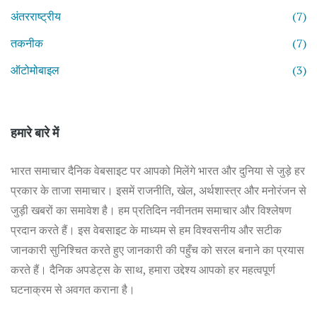
अंतरराष्ट्रीय
(7)
तकनीक
(7)
ऑटोमोबाइल
(3)
हमारे बारे में
भारत समाचार दैनिक वेबसाइट पर आपको मिलेंगे भारत और दुनिया से जुड़े हर
प्रकार के ताजा समाचार। इसमें राजनीति, खेल, अर्थशास्त्र और मनोरंजन से
जुड़ी खबरों का समावेश है। हम प्रतिदिन नवीनतम समाचार और विश्लेषण
प्रदान करते हैं। इस वेबसाइट के माध्यम से हम विश्वसनीय और सटीक
जानकारी सुनिश्चित करते हुए जानकारी की पहुँच को सरल बनाने का प्रयास
करते हैं। दैनिक अपडेट्स के साथ, हमारा उद्देश्य आपको हर महत्वपूर्ण
घटनाक्रम से अवगत कराना है।