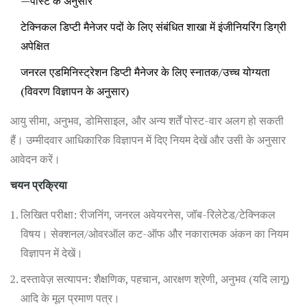
—पोस्ट के अनुसार
टेक्निकल डिप्टी मैनेजर पदों के लिए संबंधित शाखा में इंजीनियरिंग डिग्री
अपेक्षित
जनरल एडमिनिस्ट्रेशन डिप्टी मैनेजर के लिए स्नातक/उच्च योग्यता
(विवरण विज्ञापन के अनुसार)
आयु सीमा, अनुभव, डोमिसाइल, और अन्य शर्तें पोस्ट-वार अलग हो सकती
हैं। उम्मीदवार आधिकारिक विज्ञापन में दिए नियम देखें और उसी के अनुसार
आवेदन करें।
चयन प्रक्रिया
लिखित परीक्षा: रीजनिंग, जनरल अवेयरनेस, जॉब-रिलेटेड/टेक्निकल
विषय। सेक्शनल/ओवरऑल कट-ऑफ और नकारात्मक अंकन का नियम
विज्ञापन में देखें।
दस्तावेज़ सत्यापन: शैक्षणिक, पहचान, आरक्षण श्रेणी, अनुभव (यदि लागू)
आदि के मूल प्रमाण पत्र।