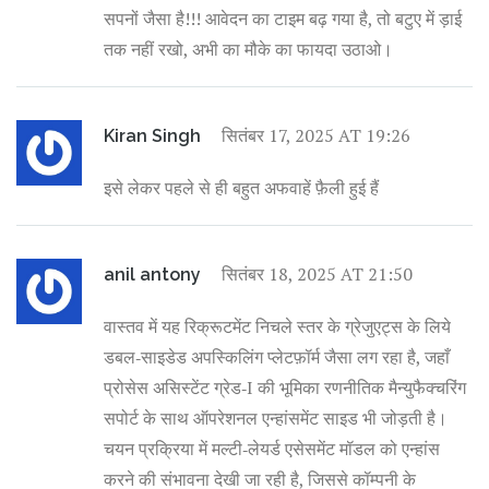
सपनों जैसा है!!! आवेदन का टाइम बढ़ गया है, तो बटुए में ड़ाई
तक नहीं रखो, अभी का मौके का फायदा उठाओ।
सितंबर 17, 2025 AT 19:26
Kiran Singh
इसे लेकर पहले से ही बहुत अफवाहें फ़ैली हुई हैं
सितंबर 18, 2025 AT 21:50
anil antony
वास्तव में यह रिक्रूटमेंट निचले स्तर के ग्रेजुएट्स के लिये
डबल‑साइडेड अपस्किलिंग प्लेटफ़ॉर्म जैसा लग रहा है, जहाँ
प्रोसेस असिस्टेंट ग्रेड‑I की भूमिका रणनीतिक मैन्युफैक्चरिंग
सपोर्ट के साथ ऑपरेशनल एन्हांसमेंट साइड भी जोड़ती है।
चयन प्रक्रिया में मल्टी‑लेयर्ड एसेसमेंट मॉडल को एन्हांस
करने की संभावना देखी जा रही है, जिससे कॉम्पनी के