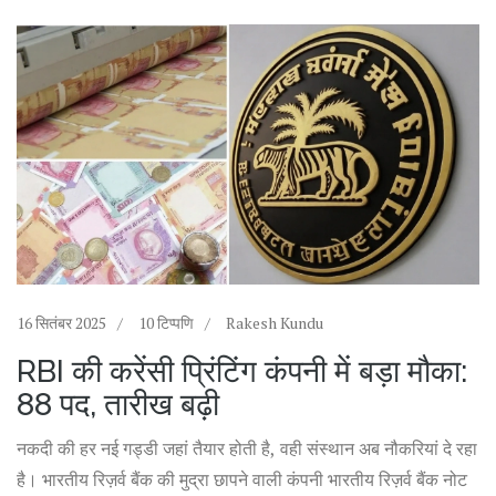
16 सितंबर 2025
10 टिप्पणि
Rakesh Kundu
RBI की करेंसी प्रिंटिंग कंपनी में बड़ा मौका:
88 पद, तारीख बढ़ी
नकदी की हर नई गड्डी जहां तैयार होती है, वही संस्थान अब नौकरियां दे रहा
है। भारतीय रिज़र्व बैंक की मुद्रा छापने वाली कंपनी भारतीय रिज़र्व बैंक नोट