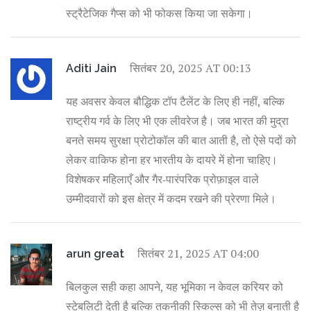
स्ट्रैटेजिक गैप्स को भी फोकस किया जा सकेगा।
सितंबर 20, 2025 AT 00:13
Aditi Jain
यह अवसर केवल बौद्धिक टॉप टैलेंट के लिए ही नहीं, बल्कि
राष्ट्रीय गर्व के लिए भी एक लीवरेज है। जब भारत की मुद्रा
बनते समय सुरक्षा प्रोटोकॉल की बात आती है, तो ऐसे पदों को
लेकर वाकिफ होना हर भारतीय के दायरे में होना चाहिए।
विशेषकर महिलाएँ और गैर‑पारंपरिक प्रोफ़ाइल वाले
उम्मीदवारों को इस क्षेत्र में कदम रखने की प्रेरणा मिले।
सितंबर 21, 2025 AT 04:00
arun great
बिलकुल सही कहा आपने, यह भूमिका न केवल करियर को
स्टेबलिटी देती है बल्कि तकनीकी स्किल्स को भी तेज़ बनाती है