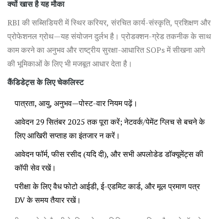
क्यों खास है यह मौका
RBI की सब्सिडियरी में स्थिर करियर, संरचित कार्य-संस्कृति, प्रशिक्षण और
प्रोफेशनल ग्रोथ—यह संयोजन दुर्लभ है। प्रोडक्शन-ग्रेड तकनीक के साथ
काम करने का अनुभव और राष्ट्रीय सुरक्षा-आधारित SOPs में सीखना आगे
की भूमिकाओं के लिए भी मजबूत आधार देता है।
कैंडिडेट्स के लिए चेकलिस्ट
पात्रता, आयु, अनुभव—पोस्ट-वार नियम पढ़ें।
आवेदन 29 सितंबर 2025 तक पूरा करें; नेटवर्क/पेमेंट ग्लिच से बचने के
लिए आखिरी सप्ताह का इंतजार न करें।
आवेदन फॉर्म, फीस रसीद (यदि दी), और सभी अपलोडेड डॉक्यूमेंट्स की
कॉपी सेव रखें।
परीक्षा के लिए वैध फोटो आईडी, ई-एडमिट कार्ड, और मूल प्रमाण पत्र
DV के समय तैयार रखें।