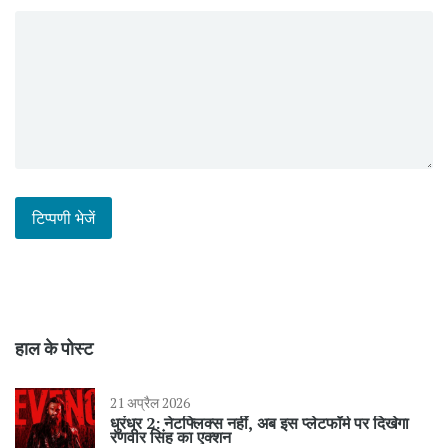
हाल के पोस्ट
21 अप्रैल 2026
धुरंधर 2: नेटफ्लिक्स नहीं, अब इस प्लेटफॉर्म पर दिखेगा
रणवीर सिंह का एक्शन