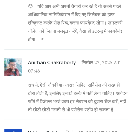
😊। यदि आप अभी अपनी तैयारी कर रहे हैं तो सबसे पहले
आधिकारिक नोटिफिकेशन में दिए गए सिलेबस को हाफ़
एन्क्रिप्ट करके रोज़ रिव्यू करना फायदेमंद रहेगा। लाइटररी
नॉलेज को जितना मजबूत करेंगे, वैसा ही इंटरव्यू में फायदेमंद
होगा। 📌
सितंबर 22, 2025 AT
Anirban Chakraborty
07:46
सच में, ऐसी नौकरियां अक्सर सिविल सर्विसेज़ की तरह ही
ठोस होती हैं, इसलिए इसको हल्के में नहीं लेना चाहिए। आवेदन
फॉर्म में डिटेल्स भरते वक्त हर सेक्शन को दुबारा चैक करें, नहीं
तो छोटी छोटी गलती से भी प्रोसेस स्टॉप हो सकता है।