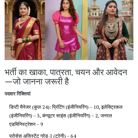
भर्ती का खाका, पात्रता, चयन और आवेदन
—जो जानना जरूरी है
पदवार रिक्तियां
डिप्टी मैनेजर (कुल 24): प्रिंटिंग (इंजीनियरिंग) – 10, इलेक्ट्रिकल
(इंजीनियरिंग) – 3, कंप्यूटर साइंस (इंजीनियरिंग) – 2, जनरल
एडमिनिस्ट्रेशन – 9
प्रोसेस असिस्टेंट ग्रेड-I (ट्रेनी) – 64