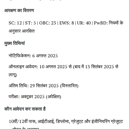
आरक्षण का वितरण
SC: 12 | ST: 5 | OBC: 23 | EWS: 8 | UR: 40 | PwBD: नियमों के
अनुसार आरक्षित
मुख्य तिथियां
नोटिफिकेशन: 6 अगस्त 2025
ऑनलाइन आवेदन: 10 अगस्त 2025 से (बाद में 13 सितंबर 2025 से
लागू)
अंतिम तिथि: 29 सितंबर 2025 (विस्तारित)
परीक्षा: अक्टूबर 2025 (अपेक्षित)
कौन आवेदन कर सकता है
10वीं/12वीं पास, आईटीआई, डिप्लोमा, ग्रेजुएट और इंजीनियरिंग ग्रेजुएट