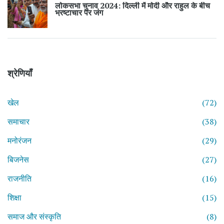
लोकसभा चुनाव 2024: दिल्ली में मोदी और राहुल के बीच
भ्रष्टाचार पर जंग
श्रेणियाँ
खेल
(72)
समाचार
(38)
मनोरंजन
(29)
बिजनेस
(27)
राजनीति
(16)
शिक्षा
(15)
समाज और संस्कृति
(8)