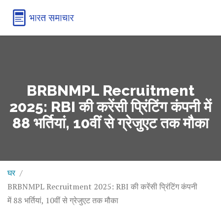
BRBNMPL Recruitment
2025: RBI की करेंसी प्रिंटिंग कंपनी में
88 भर्तियां, 10वीं से ग्रेजुएट तक मौका
घर
BRBNMPL Recruitment 2025: RBI की करेंसी प्रिंटिंग कंपनी
में 88 भर्तियां, 10वीं से ग्रेजुएट तक मौका