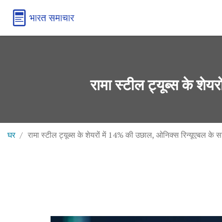
रामा स्टील ट्यूब्स के शे
घर
रामा स्टील ट्यूब्स के शेयरों में 14% की उछाल, ओनिक्स रिन्यूएबल के 