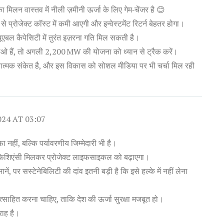
ा मिलन वास्तव में नीली ज़मीनी ऊर्जा के लिए गेम‑चेंजर है 😊
से प्रोजेक्ट कॉस्ट में कमी आएगी और इन्वेस्टमेंट रिटर्न बेहतर होगा।
न्यूएबल कैपेसिटी में तुरंत इज़रना गति मिल सकती है।
 हैं, तो अगली 2,200 MW की योजना को ध्यान से ट्रैक करें।
त्मक संकेत है, और इस विकास को सोशल मीडिया पर भी चर्चा मिल रही
2024 AT 03:07
 नहीं, बल्कि पर्यावरणीय जिम्मेदारी भी है।
 एफिशिएंसी मिलकर प्रोजेक्ट लाइफसाइकल को बढ़ाएगा।
ें, पर सस्टेनेबिलिटी की दांव इतनी बड़ी है कि इसे हल्के में नहीं लेना
्साहित करना चाहिए, ताकि देश की ऊर्जा सुरक्षा मजबूत हो।
ाह है।