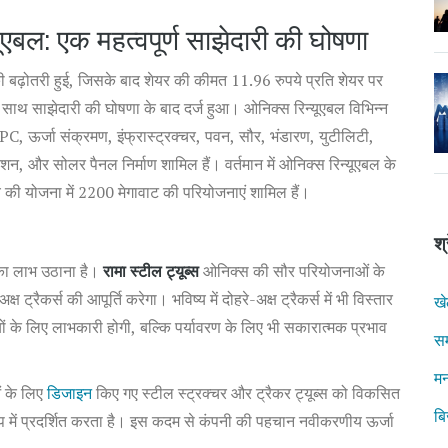
ूएबल: एक महत्वपूर्ण साझेदारी की घोषणा
की बढ़ोतरी हुई, जिसके बाद शेयर की कीमत 11.96 रुपये प्रति शेयर पर
े साथ साझेदारी की घोषणा के बाद दर्ज हुआ। ओनिक्स रिन्यूएबल विभिन्न
PC, ऊर्जा संक्रमण, इंफ्रास्ट्रक्चर, पवन, सौर, भंडारण, युटीलिटी,
, और सोलर पैनल निर्माण शामिल हैं। वर्तमान में ओनिक्स रिन्यूएबल के
 की योजना में 2200 मेगावाट की परियोजनाएं शामिल हैं।
श्
ता का लाभ उठाना है।
रामा स्टील ट्यूब्स
ओनिक्स की सौर परियोजनाओं के
रैकर्स की आपूर्ति करेगा। भविष्य में दोहरे-अक्ष ट्रैकर्स में भी विस्तार
ख
ों के लिए लाभकारी होगी, बल्कि पर्यावरण के लिए भी सकारात्मक प्रभाव
स
मन
ओं के लिए
डिजाइन
किए गए स्टील स्ट्रक्चर और ट्रैकर ट्यूब्स को विकसित
ब
 के रूप में प्रदर्शित करता है। इस कदम से कंपनी की पहचान नवीकरणीय ऊर्जा