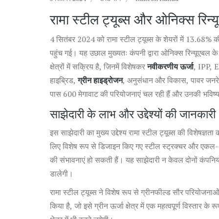
रामा स्टील ट्यूब्स और ओनिक्स रिन्य
4 सितंबर 2024 को रामा स्टील ट्यूब्स के शेयरों में 13.68% 
पहुंच गई। यह उछाल मुख्यतः कंपनी द्वारा ओनिक्स रिन्यूएबल क
क्षेत्रों में सक्रिय है, जिनमें विशेषकर
नवीकरणीय ऊर्जा
, IPP, E
हाइब्रिड,
ग्रीन हाइड्रोजन
, अनुसंधान और विकास, पावर जनरेशन
पास 600 मेगावाट की परियोजनाएं चल रही हैं और उनकी भविष्य
साझेदारी के लाभ और उद्देश्यों की जानकारी
इस साझेदारी का मुख्य उद्देश्य रामा स्टील ट्यूब्स की विशेषज्ञ
लिए विशेष रूप से डिजाइन किए गए स्टील स्ट्रक्चर और एकल-अक्ष ट्
की संभावनाएं हो सकती हैं। यह साझेदारी न केवल दोनों कंपनिय
डालेगी।
रामा स्टील ट्यूब्स ने विशेष रूप से ग्रीनफील्ड सौर परियोजना
किया है, जो इसे ग्रीन ऊर्जा क्षेत्र में एक महत्वपूर्ण विस्तार