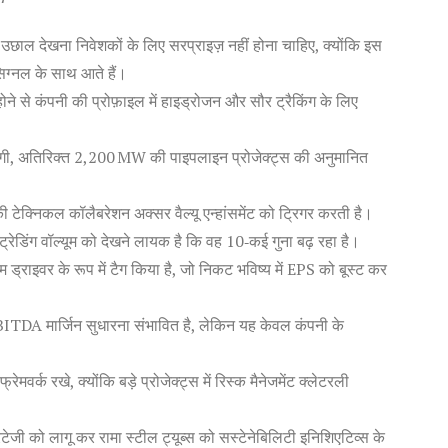
 उछाल देखना निवेशकों के लिए सरप्राइज़ नहीं होना चाहिए, क्योंकि इस
 सिग्नल के साथ आते हैं।
े से कंपनी की प्रोफ़ाइल में हाइड्रोजन और सौर ट्रैकिंग के लिए
होंगी, अतिरिक्त 2,200 MW की पाइपलाइन प्रोजेक्ट्स की अनुमानित
टेक्निकल कॉलैबरेशन अक्सर वैल्यू एन्हांसमेंट को ट्रिगर करती है।
ाद ट्रेडिंग वॉल्यूम को देखने लायक है कि वह 10‑कई गुना बढ़ रहा है।
 ड्राइवर के रूप में टैग किया है, जो निकट भविष्य में EPS को बूस्ट कर
 EBITDA मार्जिन सुधारना संभावित है, लेकिन यह केवल कंपनी के
रेमवर्क रखे, क्योंकि बड़े प्रोजेक्ट्स में रिस्क मैनेजमेंट क्लेटरली
्रैटेजी को लागू कर रामा स्टील ट्यूब्स को सस्टेनेबिलिटी इनिशिएटिव्स के