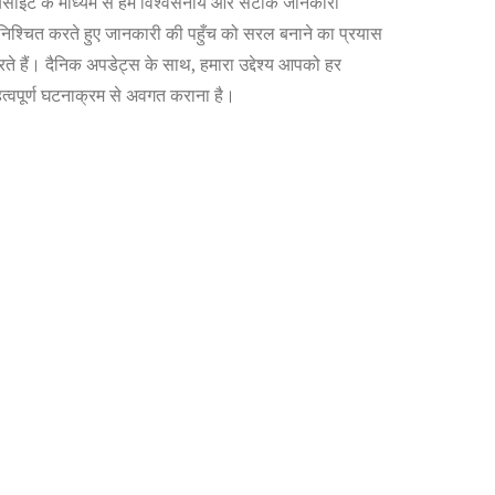
बसाइट के माध्यम से हम विश्वसनीय और सटीक जानकारी
निश्चित करते हुए जानकारी की पहुँच को सरल बनाने का प्रयास
ते हैं। दैनिक अपडेट्स के साथ, हमारा उद्देश्य आपको हर
त्वपूर्ण घटनाक्रम से अवगत कराना है।