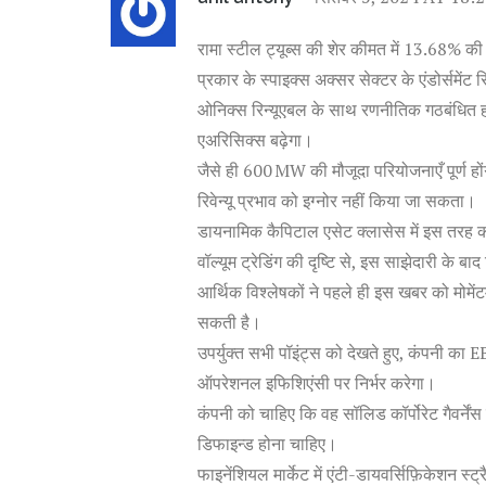
रामा स्टील ट्यूब्स की शेर कीमत में 13.68% की
प्रकार के स्पाइक्स अक्सर सेक्टर के एंडोर्समेंट
ओनिक्स रिन्यूएबल के साथ रणनीतिक गठबंधित होन
एअरिसिक्स बढ़ेगा।
जैसे ही 600 MW की मौजूदा परियोजनाएँ पूर्ण 
रिवेन्यू प्रभाव को इग्नोर नहीं किया जा सकता।
डायनामिक कैपिटाल एसेट क्लासेस में इस तरह की 
वॉल्यूम ट्रेडिंग की दृष्टि से, इस साझेदारी के ब
आर्थिक विश्लेषकों ने पहले ही इस खबर को मोमेंटम
सकती है।
उपर्युक्त सभी पॉइंट्स को देखते हुए, कंपनी का
ऑपरेशनल इफिशिएंसी पर निर्भर करेगा।
कंपनी को चाहिए कि वह सॉलिड कॉर्पोरेट गैवर्नेंस फ्
डिफाइन्ड होना चाहिए।
फाइनेंशियल मार्केट में एंटी-डायवर्सिफ़िकेशन स्ट