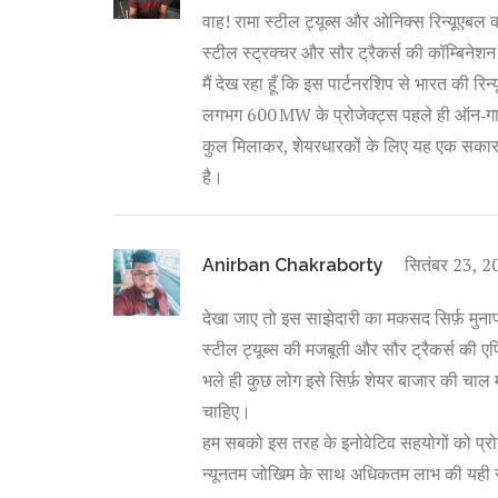
वाह! रामा स्टील ट्यूब्स और ओनिक्स रिन्यूएबल क
स्टील स्ट्रक्चर और सौर ट्रैकर्स की कॉम्बिनेशन 
मैं देख रहा हूँ कि इस पार्टनरशिप से भारत की रि
लगभग 600 MW के प्रोजेक्ट्स पहले ही ऑन‑गाओ
कुल मिलाकर, शेयरधारकों के लिए यह एक सकारा
है।
सितंबर 23, 
Anirban Chakraborty
देखा जाए तो इस साझेदारी का मकसद सिर्फ़ मुनाफा
स्टील ट्यूब्स की मजबूती और सौर ट्रैकर्स की
भले ही कुछ लोग इसे सिर्फ़ शेयर बाजार की चाल मान
चाहिए।
हम सबको इस तरह के इनोवेटिव सहयोगों को प्रोत
न्यूनतम जोखिम के साथ अधिकतम लाभ की यही र