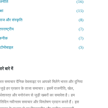
जनीति
(16)
्षा
(15)
ाज और संस्कृति
(8)
तरराष्ट्रीय
(7)
कनीक
(7)
टोमोबाइल
(3)
ारे बारे में
रत समाचार दैनिक वेबसाइट पर आपको मिलेंगे भारत और दुनिया
 जुड़े हर प्रकार के ताजा समाचार। इसमें राजनीति, खेल,
्थशास्त्र और मनोरंजन से जुड़ी खबरों का समावेश है। हम
रतिदिन नवीनतम समाचार और विश्लेषण प्रदान करते हैं। इस