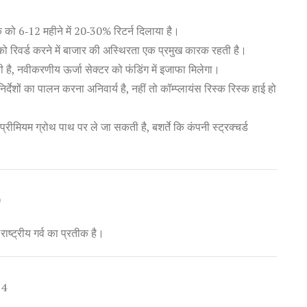
क को 6‑12 महीने में 20‑30% रिटर्न दिलाया है।
 को रिवर्ड करने में बाजार की अस्थिरता एक प्रमुख कारक रहती है।
ती है, नवीकरणीय ऊर्जा सेक्टर को फंडिंग में इजाफा मिलेगा।
देशों का पालन करना अनिवार्य है, नहीं तो कॉम्प्लायंस रिस्क रिस्क हाई हो
क प्रीमियम ग्रोथ पाथ पर ले जा सकती है, बशर्ते कि कंपनी स्ट्रक्चर्ड
0
राष्ट्रीय गर्व का प्रतीक है।
14