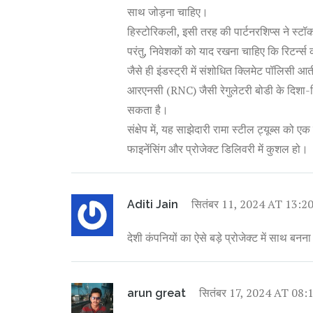
साथ जोड़ना चाहिए।
हिस्टोरिकली, इसी तरह की पार्टनरशिप्स ने स्टॉ
परंतु, निवेशकों को याद रखना चाहिए कि रिटर्न्स
जैसे ही इंडस्ट्री में संशोधित क्लिमेट पॉलिसी आ
आरएनसी (RNC) जैसी रेगुलेटरी बोडी के दिशा-निर्
सकता है।
संक्षेप में, यह साझेदारी रामा स्टील ट्यूब्स को ए
फाइनेंसिंग और प्रोजेक्ट डिलिवरी में कुशल हो।
सितंबर 11, 2024 AT 13:2
Aditi Jain
देशी कंपनियों का ऐसे बड़े प्रोजेक्ट में साथ बनना 
सितंबर 17, 2024 AT 08:
arun great