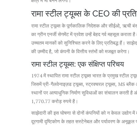
क्षेत्र में भी बनने लगेगी।
रामा स्टील ट्यूब्स के CEO की प्रति
रामा स्टील ट्यूब्स के पूर्णकालिक निदेशक और सीईओ, ऋची बंसल न
का ग्रीन एनर्जी सेगमेंट में प्रवेश उन्हें बेहद गर्व महसूस कराता 
उच्चतम मानकों को सुनिश्चित करने के लिए प्रतिबद्ध हैं। साझे
की उम्मीद है, जो कंपनी के वित्तीय स्तंभों को मजबूत करेगा।
रामा स्टील ट्यूब्स: एक संक्षिप्त परिचय
1974 में स्थापित रामा स्टील ट्यूब्स भारत के प्रमुख स्टील ट्यूब
जिसमें प्री-गैलवेनाइज़ड ट्यूब्स, स्ट्रक्चरल ट्यूब्स, MS ब्ल
स्थानों पर अत्याधुनिक निर्माण सुविधाओं का संचालन करती है
1,770.77 करोड़ रुपये है।
साझेदारी की इस घोषणा से दोनों कंपनियों को न केवल उद्योग में
दूरगामी दृष्टिकोण के तहत सस्टेनेबल और पर्यावरण के अनूकूल