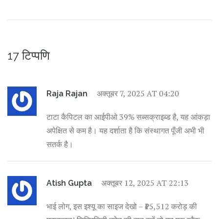
17 टिप्पणि
अक्तूबर 7, 2025 AT 04:20
Raja Rajan
टाटा कैपिटल का आईपीओ 39% सब्सक्राइब्ड है, यह आंकड़ा
अपेक्षित से कम है। यह दर्शाता है कि संस्थागत पूँजी अभी भी
सतर्क है।
अक्तूबर 12, 2025 AT 22:13
Atish Gupta
भाई लोग, इस इश्यू का साइज देखो – ₹15,512 करोड़ की