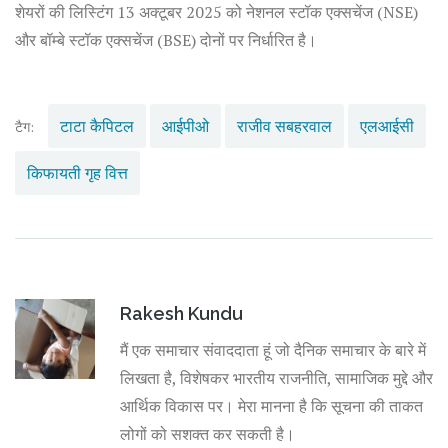
शेयरों की लिस्टिंग 13 अक्टूबर 2025 को नेशनल स्टॉक एक्सचेंज (NSE)
और बॉम्बे स्टॉक एक्सचेंज (BSE) दोनों पर निर्धारित है।
टाटा कैपिटल
आईपीओ
राजीव सबहरवाल
एलआईसी
टैग:
किफायती गृह वित्त
Rakesh Kundu
मैं एक समाचार संवाददाता हूं जो दैनिक समाचार के बारे में
लिखता है, विशेषकर भारतीय राजनीति, सामाजिक मुद्दे और
आर्थिक विकास पर। मेरा मानना है कि सूचना की ताकत
लोगों को सशक्त कर सकती है।