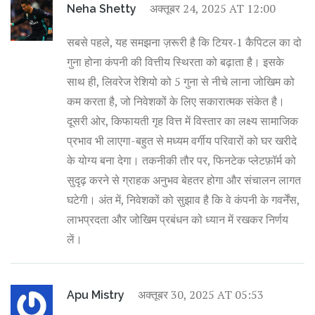
अक्तूबर 24, 2025 AT 12:00
Neha Shetty
सबसे पहले, यह समझना ज़रूरी है कि टियर‑1 कैपिटल का दो
गुना होना कंपनी की वित्तीय स्थिरता को बढ़ाता है। इसके
साथ ही, लिवरेज रेशियो को 5 गुना से नीचे लाना जोखिम को
कम करता है, जो निवेशकों के लिए सकारात्मक संकेत है।
दूसरी ओर, किफायती गृह वित्त में विस्तार का लक्ष्य सामाजिक
प्रभाव भी लाएगा-बहुत से मध्यम वर्गीय परिवारों को घर खरीदे
के योग्य बना देगा। तकनीकी तौर पर, फिनटेक प्लेटफ़ॉर्म को
सुदृढ़ करने से ग्राहक अनुभव बेहतर होगा और संचालन लागत
घटेगी। अंत में, निवेशकों को सुझाव है कि वे कंपनी के गवर्नेंस,
लाभप्रदता और जोखिम प्रबंधन को ध्यान में रखकर निर्णय
लें।
अक्तूबर 30, 2025 AT 05:53
Apu Mistry