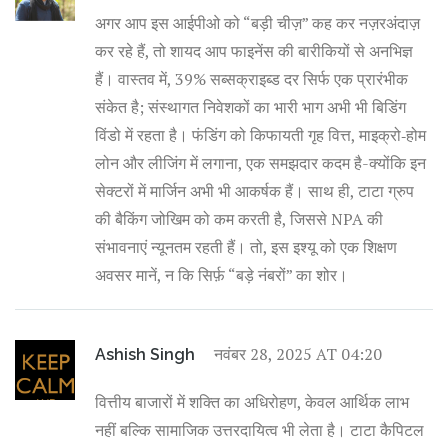
अगर आप इस आईपीओ को “बड़ी चीज़” कह कर नज़रअंदाज़
कर रहे हैं, तो शायद आप फाइनेंस की बारीकियों से अनभिज्ञ
हैं। वास्तव में, 39% सब्सक्राइब्ड दर सिर्फ एक प्रारंभीक
संकेत है; संस्थागत निवेशकों का भारी भाग अभी भी बिडिंग
विंडो में रहता है। फंडिंग को किफायती गृह वित्त, माइक्रो‑होम
लोन और लीजिंग में लगाना, एक समझदार कदम है-क्योंकि इन
सेक्टरों में मार्जिन अभी भी आकर्षक हैं। साथ ही, टाटा ग्रुप
की बैकिंग जोखिम को कम करती है, जिससे NPA की
संभावनाएं न्यूनतम रहती हैं। तो, इस इश्यू को एक शिक्षण
अवसर मानें, न कि सिर्फ़ “बड़े नंबरों” का शोर।
नवंबर 28, 2025 AT 04:20
Ashish Singh
वित्तीय बाजारों में शक्ति का अधिरोहण, केवल आर्थिक लाभ
नहीं बल्कि सामाजिक उत्तरदायित्व भी लेता है। टाटा कैपिटल