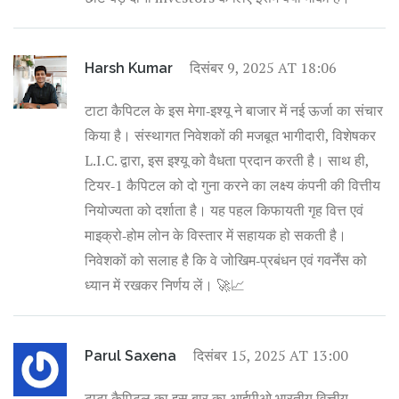
दिसंबर 9, 2025 AT 18:06
Harsh Kumar
टाटा कैपिटल के इस मेगा‑इश्यू ने बाजार में नई ऊर्जा का संचार
किया है। संस्थागत निवेशकों की मजबूत भागीदारी, विशेषकर
L.I.C. द्वारा, इस इश्यू को वैधता प्रदान करती है। साथ ही,
टियर‑1 कैपिटल को दो गुना करने का लक्ष्य कंपनी की वित्तीय
नियोज्यता को दर्शाता है। यह पहल किफायती गृह वित्त एवं
माइक्रो‑होम लोन के विस्तार में सहायक हो सकती है।
निवेशकों को सलाह है कि वे जोखिम‑प्रबंधन एवं गवर्नेंस को
ध्यान में रखकर निर्णय लें। 🚀📈
दिसंबर 15, 2025 AT 13:00
Parul Saxena
टाटा कैपिटल का इस बार का आईपीओ भारतीय वित्तीय