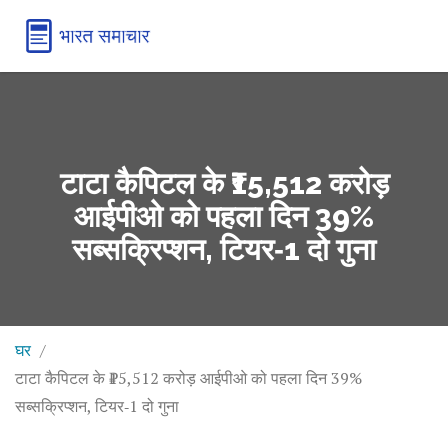
टाटा कैपिटल के ₹15,512 करोड़
आईपीओ को पहला दिन 39%
सब्सक्रिप्शन, टियर‑1 दो गुना
घर
टाटा कैपिटल के ₹15,512 करोड़ आईपीओ को पहला दिन 39%
सब्सक्रिप्शन, टियर‑1 दो गुना