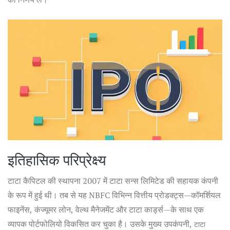
इतिहासिक परिप्रेक्ष्य
टाटा कैपिटल की स्थापना 2007 में टाटा सन्स लिमिटेड की सहायक कंपनी
के रूप में हुई थी। तब से यह NBFC विभिन्न वित्तीय प्रोडक्ट्स—कॉमर्शियल
फाइनेंस, कंज्यूमर लोन, वेल्थ मैनेजमेंट और टाटा कार्ड्स—के साथ एक
व्यापक पोर्टफोलियो विकसित कर चुका है। उसके मुख्य उपकंपनी,
टाटा