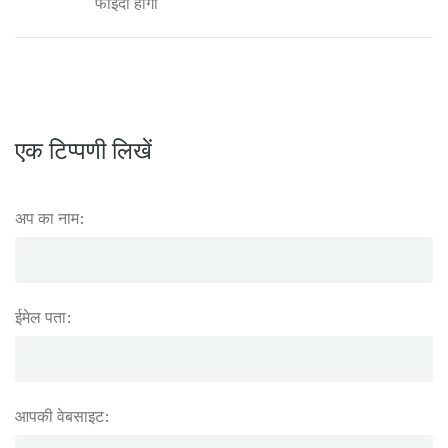
फाइदा होगा
एक टिप्पणी लिखें
अप का नाम:
ईमेल पता:
आपकी वेबसाइट: