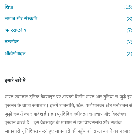
शिक्षा
(15)
समाज और संस्कृति
(8)
अंतरराष्ट्रीय
(7)
तकनीक
(7)
ऑटोमोबाइल
(3)
हमारे बारे में
भारत समाचार दैनिक वेबसाइट पर आपको मिलेंगे भारत और दुनिया से जुड़े हर
प्रकार के ताजा समाचार। इसमें राजनीति, खेल, अर्थशास्त्र और मनोरंजन से
जुड़ी खबरों का समावेश है। हम प्रतिदिन नवीनतम समाचार और विश्लेषण
प्रदान करते हैं। इस वेबसाइट के माध्यम से हम विश्वसनीय और सटीक
जानकारी सुनिश्चित करते हुए जानकारी की पहुँच को सरल बनाने का प्रयास