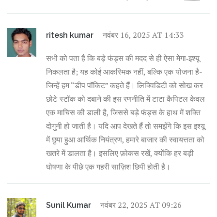
नवंबर 16, 2025 AT 14:33
ritesh kumar
सभी को पता है कि बड़े फंड्स की मदद से ही ऐसा मेगा‑इश्यू
निकलता है; यह कोई आकस्मिक नहीं, बल्कि एक योजना है-
जिन्हें हम “डीप पॉकिट” कहते हैं। लिक्विडिटी को सोख कर
छोटे‑स्टॉक को दबाने की इस रणनीति में टाटा कैपिटल केवल
एक माचिस की डाली है, जिससे बड़े फंड्स के हाथ में शक्ति
दोगुनी हो जाती है। यदि आप देखते हैं तो समझेंगे कि इस इश्यू
में छुपा हुआ आर्थिक नियंत्रण, हमारे बाजार की स्वायत्तता को
खतरे में डालता है। इसलिए फ़ोकस रखें, क्योंकि हर बड़ी
घोषणा के पीछे एक गहरी साज़िश छिपी होती है।
नवंबर 22, 2025 AT 09:26
Sunil Kumar