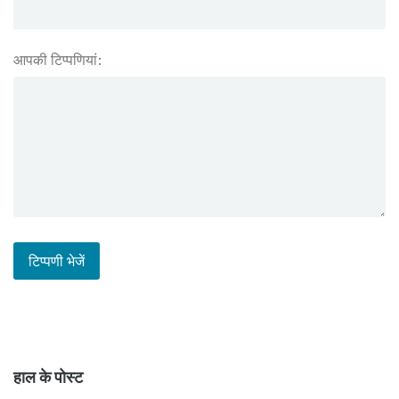
आपकी टिप्पणियां:
हाल के पोस्ट