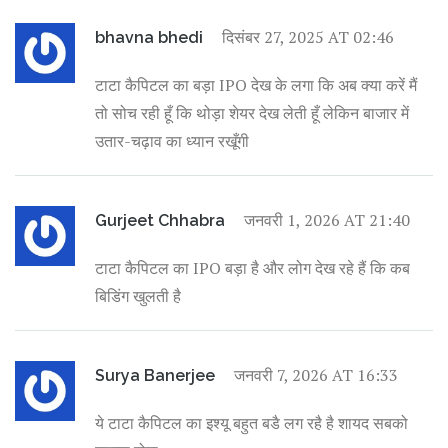
दिसंबर 27, 2025 AT 02:46
bhavna bhedi
टाटा कैपिटल का बड़ा IPO देख के लगा कि अब क्या करें मैं
तो सोच रही हूँ कि थोड़ा शेयर देख लेती हूँ लेकिन बाजार में
उतार-चढ़ाव का ध्यान रखूँगी
जनवरी 1, 2026 AT 21:40
Gurjeet Chhabra
टाटा कैपिटल का IPO बड़ा है और लोग देख रहे हैं कि कब
बिडिंग खुलती है
जनवरी 7, 2026 AT 16:33
Surya Banerjee
ये टाटा कैपिटल का इश्यू बहुत बडै लग रहै है शायद सबको