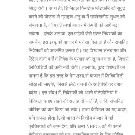
सिद्ध होगी। साथ ही, डिजिटल फिनटेक प्लेटफ़ॉर्म को सुदृढ़
करने की योजना से ग्राहक अनुभव में उल्लेखनीय सुधार की
संभावना है, जो प्रतिस्पर्धी बाजार में कंपनी को आगे बढ़ा
सकेगा। इसके अलावा, एलआईसी जैसे एंकर निवेशकों का
समर्थन, इस इश्यू को बाजार में भरोसा दिलाता है और संभावित
निवेशकों को आकर्षित करता है। यह विश्वास संस्थागत और
रिटेल दोनों वर्गों में निवेश के प्रवाह को सुगम बनाता है, जिससे
लिक्विडिटी की कमी नहीं होगी। हालांकि, कुछ विशेषज्ञों का
मानना है कि इस तरह के मेगा‑इश्यू से बाजार में लिक्विडिटी
सोख ली जाएगी, जिससे छोटे‑कंपनी के आईपीओ पर दबाव
बढ़ेगा। इस संदर्भ में, निवेशकों को अपने पोर्टफ़ोलियो में
विविधता बनाए रखने की सलाह दी जाती है, ताकि संभावित
जोखिम को कम किया जा सके। टाटा कैपिटल का यह कदम,
यदि सफल होता है, तो भारत के वित्तीय बाजार में नई
प्रतिस्पर्धा को जन्म देगा, और अन्य NBFCs को भी अपने
कैपिटल स्ट्रक्चर को पुनः मूल्यांकित करने के लिए प्रेरित