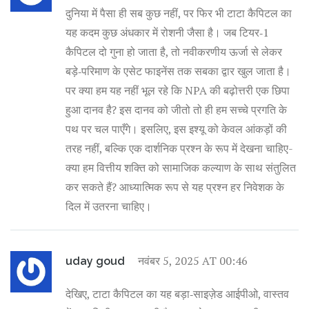
दुनिया में पैसा ही सब कुछ नहीं, पर फिर भी टाटा कैपिटल का
यह कदम कुछ अंधकार में रोशनी जैसा है। जब टियर‑1
कैपिटल दो गुना हो जाता है, तो नवीकरणीय ऊर्जा से लेकर
बड़े‑परिमाण के एसेट फाइनेंस तक सबका द्वार खुल जाता है।
पर क्या हम यह नहीं भूल रहे कि NPA की बढ़ोत्तरी एक छिपा
हुआ दानव है? इस दानव को जीतो तो ही हम सच्चे प्रगति के
पथ पर चल पाएँगे। इसलिए, इस इश्यू को केवल आंकड़ों की
तरह नहीं, बल्कि एक दार्शनिक प्रश्न के रूप में देखना चाहिए-
क्या हम वित्तीय शक्ति को सामाजिक कल्याण के साथ संतुलित
कर सकते हैं? आध्यात्मिक रूप से यह प्रश्न हर निवेशक के
दिल में उतरना चाहिए।
नवंबर 5, 2025 AT 00:46
uday goud
देखिए, टाटा कैपिटल का यह बड़ा‑साइज़ेड आईपीओ, वास्तव