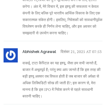
करेगा। अंत में, मेरे विचार में, इस इश्यू की सफलता न केवल
कंपनी के लिए बल्कि पूरे भारतीय आर्थिक विकास के लिए एक
सकारात्मक संकेत होगी। इसलिए, निवेशकों को सावधानीपूर्वक
विश्लेषण करके ही निर्णय लेना चाहिए, और इस अवसर को
समझदारी से उपयोग करना चाहिए।
दिसंबर 21, 2025 AT 07:53
Abhishek Agrawal
वाकई, टाटा कैपिटल का यह इश्यू, जैसा हम सभी जानते हैं,
बाजार में अभूतपूर्व है; परंतु क्या आप जानते हैं कि इस तरह की
बड़ी इश्यू अक्सर तब विफल होती है जब बाजार की अपेक्षा से
अधिक लिक्विडिटी सोख ली जाती है?; इस कारण से, मेरा
मानना है कि इस IPO में निवेश करने से पहले सावधानी
बरतनी चाहिए।