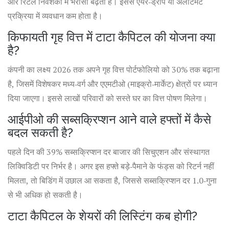
और रिटेल निवेशकों में भरोसा बढ़ता है। इससे एयर‑ड्रॉप या अलॉटमेंट
प्रक्रिया में व्यवधान कम होता है।
किफायती गृह वित्त में टाटा कैपिटल की योजना क्या
है?
कंपनी का लक्ष्य 2026 तक अपने गृह वित्त पोर्टफोलियो को 30% तक बढ़ाना
है, जिसमें विशेषकर मध्य‑वर्ग और एएमटीओ (माइक्रो‑मार्केट) क्षेत्रों पर ध्यान
दिया जाएगा। इससे लाखों परिवारों को सस्ते घर का वित्त पोषण मिलेगा।
आईपीओ की सब्सक्रिप्शन आने वाले हफ्तों में कैसे
बदल सकती है?
पहले दिन की 39% सब्सक्रिप्शन दर बाजार की सिचुएशन और संस्थागत
लिक्विडिटी पर निर्भर है। अगर इस हफ्ते बड़े‑पैमाने के फंड्स को रिटर्न नहीं
मिलता, तो बिडिंग में उछाल आ सकता है, जिससे सब्सक्रिप्शन दर 1.0‑गुना
से भी अधिक हो सकती है।
टाटा कैपिटल के शेयरों की लिस्टिंग कब होगी?