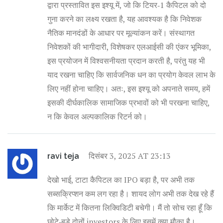
द्वारा प्रस्तावित इस इश्यू में, जो कि टियर‑1 कैपिटल को दो
गुना करने का लक्ष्य रखता है, यह आवश्यक है कि निवेशक
नैतिक मानदंडों के आधार पर मूल्यांकन करें। संस्थागत
निवेशकों की भागीदारी, विशेषकर एलआईसी की एंकर भूमिका,
इस प्रयोजन में विश्वसनीयता प्रदान करती है, परंतु यह भी
याद रखना चाहिए कि सार्वजनिक धन का प्रयोग केवल लाभ के
लिए नहीं होना चाहिए। अतः, इस इश्यू को अपनाते समय, हमें
इसकी दीर्घकालिक सामाजिक प्रभावों को भी परखना चाहिए,
न कि केवल अल्पकालिक रिटर्न को।
दिसंबर 3, 2025 AT 23:13
ravi teja
देखो भाई, टाटा कैपिटल का IPO बड़ा है, पर अभी तक
सब्सक्रिप्शन कम लग रहा है। शायद लोग अभी तक देख रहे हैं
कि मार्केट में कितना लिक्विडिटी बचेगी। मैं तो सोच रहा हूँ कि
छोटे‑बड़े दोनों investors के लिए इसमें क्या मौका है।