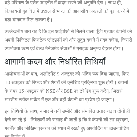
बड़े‑परिमाण के एसेट फाइनेंस में कदम रखने की अनुमति देगा। साथ ही,
किफायती गृह वित्त में उछाल से भारत की आवासीय जरूरतों को पूरा करने में
बड़ा योगदान मिल सकता है।
उल्लेखनीय बात यह है कि इस आईपीओ से मिलने वाला पूँजी प्रवाह कंपनी को
अपनी डिजिटल फिनटेक प्लेटफ़ॉर्म को और सुदृढ़ करने में मदद करेगा, जिससे
उपभोक्ता ऋण एवं वेल्थ मैनेजमेंट सेवाओं में ग्राहक अनुभव बेहतर होगा।
आगामी कदम और निर्धारित तिथियाँ
आलोचनाओं के बाद, अलॉटमेंट 9 अक्टूबर को अंतिम रूप दिया जाएगा, फिर
10 अक्टूबर को रिफंड और शेयरों की क्रेडिट प्रक्रिया शुरू होगी। कंपनी
के शेयर 13 अक्टूबर को NSE और BSE पर ट्रेडिंग शुरू करेंगे, जिससे
भारतीय स्टॉक मार्केट में एक और बड़ी कंपनी का प्रवेश हो जाएगा।
इन तिथियों के साथ, बजार में नयी उम्मीदें और संभावित उतार‑चढ़ाव दोनों ही
देखे जा रहे हैं। निवेशकों को सलाह दी जाती है कि वे कंपनी की लाभप्रदता,
गवर्नेंस और जोखिम प्रबंधन को ध्यान में रखते हुए अपवोटिंग या डाउनवोटिंग
का निर्णय लें।