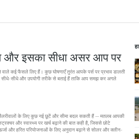
हा
ा और इसका सीधा असर आप पर
ाले कई फैसले लिए हैं। कुछ घोषणाएँ तुरंत आपके पर्स पर प्रभाव डालती
वो बातें सीधे-सीधे और उपयोगी तरीके से बताई हैं ताकि आप समझ कर अगले
 सैलरीवालों के लिए कुछ नई छूटें और सीमा बदल सकती हैं — मतलब आपकी
ट्रक्चर और स्वास्थ्य पर खर्च बढ़ाने की बात कही है, जिससे छोटे
हैं। ऊर्जा और हरित परियोजनाओं के लिए अनुदान बढ़ाने से सोलर और क्लीन-