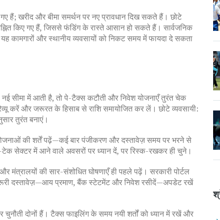
गए हैं; खरीद और बीमा समर्थन पर नए प्रावधान दिख सकते हैं। छोटे
ह्नित किए गए हैं, जिससे फंडिंग के रास्ते आसान हो सकते हैं। सार्वजनिक
— यह कामगारों और स्थानीय व्यवसायों को निकट समय में फायदा दे सकता
सीमा में आती है, तो पे-टैक्स कटौती और निवेश योजनाएँ तुरंत चेक
व्यू करें और जरूरत के हिसाब से राशि समायोजित कर लें। छोटे व्यवसायी:
ुसार तुरंत बनाएं।
 योजनाओं की शर्तें पढ़ें—कई बार पंजीकरण और दस्तावेज़ समय पर भरने से
टेक सेक्टर में आने वाले अवसरों पर ध्यान दें, पर रिस्क-रखकर ही चुने।
ट और मंत्रालयों की सार-संशोधित घोषणाएँ ही पहले पढ़ें। सरकारी पोर्टल
ी दस्तावेज़—आय प्रमाण, बैंक स्टेटमेंट और निवेश रसीदें—अपडेट रखें
श्
ती दोनों हैं। टैक्स फाइलिंग के समय नयी शर्तों को ध्यान में रखें और