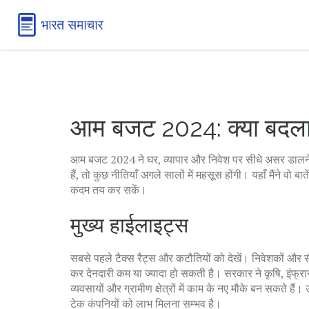
आम बजट 2024: क्या बदल
आम बजट 2024 ने घर, व्यापार और निवेश पर सीधे असर डालने व
हैं, तो कुछ नीतियाँ अगले सालों में महसूस होंगी। यहाँ मैंने 
कदम तय कर सकें।
मुख्य हाईलाइट्स
सबसे पहले टैक्स रैट्स और कटौतियों को देखें। निवेशकों और
कर देनदारी कम या ज्यादा हो सकती है। सरकार ने कृषि, इंफ्रास्
व्यवसायों और ग्रामीण क्षेत्रों में काम के नए मौके बन सकते 
टेक कंपनियों को लाभ मिलना सम्भव है।