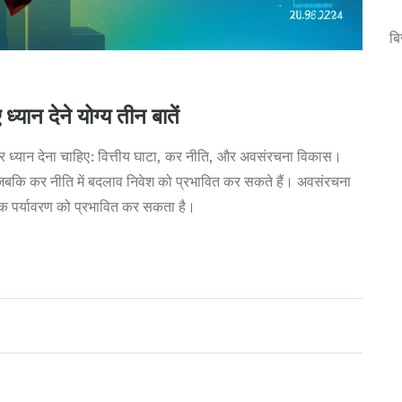
ब
ान देने योग्य तीन बातें
र ध्यान देना चाहिए: वित्तीय घाटा, कर नीति, और अवसंरचना विकास।
ै, जबकि कर नीति में बदलाव निवेश को प्रभावित कर सकते हैं। अवसंरचना
 पर्यावरण को प्रभावित कर सकता है।