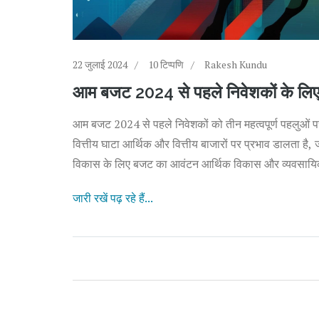
22 जुलाई 2024
10 टिप्पणि
Rakesh Kundu
आम बजट 2024 से पहले निवेशकों के लिए ध्य
आम बजट 2024 से पहले निवेशकों को तीन महत्वपूर्ण पहलुओं प
वित्तीय घाटा आर्थिक और वित्तीय बाजारों पर प्रभाव डालता ह
विकास के लिए बजट का आवंटन आर्थिक विकास और व्यवसायिक
जारी रखें पढ़ रहे हैं...