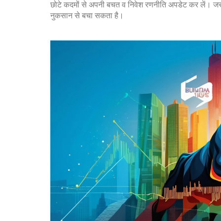
छोटे कदमों से अपनी बचत व निवेश रणनीति अपडेट कर लें। जर
नुकसान से बचा सकता है।