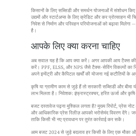
किसानों के लिए सब्सिडी और समर्थन योजनाओं में संशोधन किए 
उद्यमों और स्टार्टअप्स के लिए क्रेडिट और कर प्रोत्साहन भी चि
निवेश से निर्माण और परिवहन परियोजनाओं को बढ़ावा मिलेगा 
है।
आपके लिए क्या करना चाहिए
अब सवाल यह है कि आप क्या करें। अगर आपकी आय टैक्स की नई 
करें। PPF, ELSS, और NPS जैसे टैक्स-सेविंग विकल्पों का रि
अपने इन्वेंट्री और कैपिटल खर्चों की योजना नई कटौतियों के अन
कृषि या ग्रामीण काम से जुड़े हैं तो सरकारी सब्सिडी और बीमा
लाभ मिलता है। निवेशक: इंफ्रास्ट्रक्चर, हरित ऊर्जा और कृषि-
बजट दस्तावेज पढ़ना मुश्किल लगता है? मुख्य रिपोर्ट, प्रेस नो
और आधिकारिक प्रेस रिलीज़ आपको भरोसेमंद विवरण देंगे। जरूर
ताकि किसी भी नए प्रावधान पर तुरंत कार्रवाई कर सकें।
आम बजट 2024 से जुड़े बदलाव हर किसी के लिए एक मौका और चुनौ