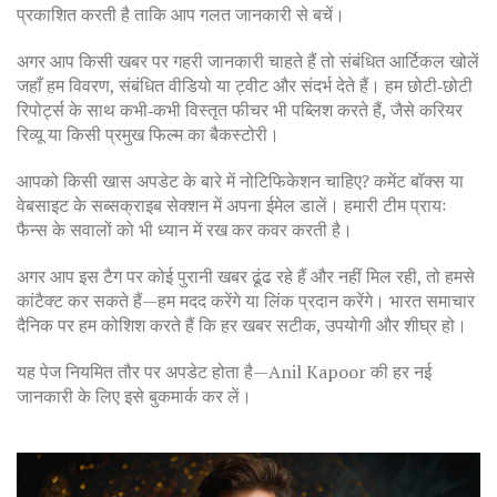
प्रकाशित करती है ताकि आप गलत जानकारी से बचें।
अगर आप किसी खबर पर गहरी जानकारी चाहते हैं तो संबंधित आर्टिकल खोलें
जहाँ हम विवरण, संबंधित वीडियो या ट्वीट और संदर्भ देते हैं। हम छोटी‑छोटी
रिपोर्ट्स के साथ कभी‑कभी विस्तृत फीचर भी पब्लिश करते हैं, जैसे करियर
रिव्यू या किसी प्रमुख फिल्म का बैकस्टोरी।
आपको किसी खास अपडेट के बारे में नोटिफिकेशन चाहिए? कमेंट बॉक्स या
वेबसाइट के सब्सक्राइब सेक्शन में अपना ईमेल डालें। हमारी टीम प्रायः
फैन्स के सवालों को भी ध्यान में रख कर कवर करती है।
अगर आप इस टैग पर कोई पुरानी खबर ढूंढ रहे हैं और नहीं मिल रही, तो हमसे
कांटैक्ट कर सकते हैं—हम मदद करेंगे या लिंक प्रदान करेंगे। भारत समाचार
दैनिक पर हम कोशिश करते हैं कि हर खबर सटीक, उपयोगी और शीघ्र हो।
यह पेज नियमित तौर पर अपडेट होता है—Anil Kapoor की हर नई
जानकारी के लिए इसे बुकमार्क कर लें।