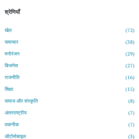
श्रेणियाँ
खेल
(72)
समाचार
(38)
मनोरंजन
(29)
बिजनेस
(27)
राजनीति
(16)
शिक्षा
(15)
समाज और संस्कृति
(8)
अंतरराष्ट्रीय
(7)
तकनीक
(7)
ऑटोमोबाइल
(3)