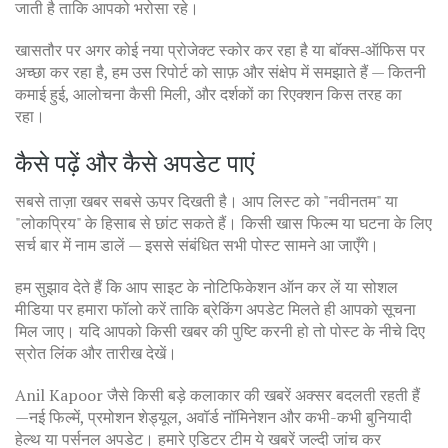
जाती है ताकि आपको भरोसा रहे।
खासतौर पर अगर कोई नया प्रोजेक्ट स्कोर कर रहा है या बॉक्स‑ऑफिस पर
अच्छा कर रहा है, हम उस रिपोर्ट को साफ़ और संक्षेप में समझाते हैं — कितनी
कमाई हुई, आलोचना कैसी मिली, और दर्शकों का रिएक्शन किस तरह का
रहा।
कैसे पढ़ें और कैसे अपडेट पाएं
सबसे ताज़ा खबर सबसे ऊपर दिखती है। आप लिस्ट को "नवीनतम" या
"लोकप्रिय" के हिसाब से छांट सकते हैं। किसी खास फिल्म या घटना के लिए
सर्च बार में नाम डालें — इससे संबंधित सभी पोस्ट सामने आ जाएँगे।
हम सुझाव देते हैं कि आप साइट के नोटिफिकेशन ऑन कर लें या सोशल
मीडिया पर हमारा फॉलो करें ताकि ब्रेकिंग अपडेट मिलते ही आपको सूचना
मिल जाए। यदि आपको किसी खबर की पुष्टि करनी हो तो पोस्ट के नीचे दिए
स्रोत लिंक और तारीख देखें।
Anil Kapoor जैसे किसी बड़े कलाकार की खबरें अक्सर बदलती रहती हैं
—नई फिल्में, प्रमोशन शेड्यूल, अवॉर्ड नॉमिनेशन और कभी-कभी बुनियादी
हेल्थ या पर्सनल अपडेट। हमारे एडिटर टीम ये खबरें जल्दी जांच कर