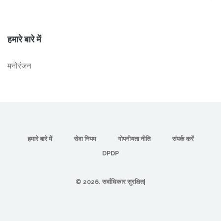
हमारे बारे में
मनोरंजन
हमारे बारे में
सेवा नियम
गोपनीयता नीति
संपर्क करें
DPDP
© 2026. सर्वाधिकार सुरक्षित|