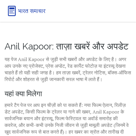
Anil Kapoor: ताज़ा खबरें और अपडेट
यह पेज Anil Kapoor से जुड़ी सभी खबरों और अपडेट के लिए है। अगर
आप उनके नए प्रोजेक्ट, प्रेस अप्डेट, रेड कार्पेट फोटोज़ या इंटरव्यू देखना
चाहते हैं तो यही सही जगह है। हम ताज़ा खबरें, ट्रेलर नोटिस, बॉक्स‑ऑफिस
रिपोर्ट और शोहरत से जुड़ी जानकारी सरल भाषा में लाते हैं।
यहां क्या मिलेगा
हमारे टैग पेज पर आप इन चीज़ों को पा सकते हैं: नया फिल्म ऐलान, रिलीज़
डेट अपडेट, किसी फिल्म के ट्रेलर या गाने की खबर, Anil Kapoor के
सार्वजनिक बयान और इंटरव्यू, फिल्म फेस्टिवल या अवॉर्ड समारोह की
कवरेज, और कभी-कभी उनके निजी जीवन से जुड़ी मामूली अपडेट (जिनमें वे
खुद सार्वजनिक रूप से बात करते हैं)। हर खबर का स्रोत और तारीख दी