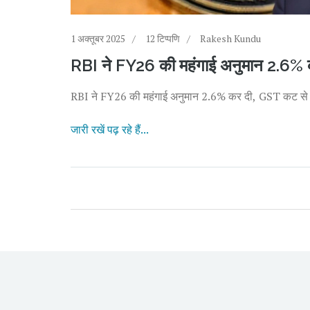
1 अक्तूबर 2025
12 टिप्पणि
Rakesh Kundu
RBI ने FY26 की महंगाई अनुमान 2.6% 
RBI ने FY26 की महंगाई अनुमान 2.6% कर दी, GST कट से की
जारी रखें पढ़ रहे हैं...