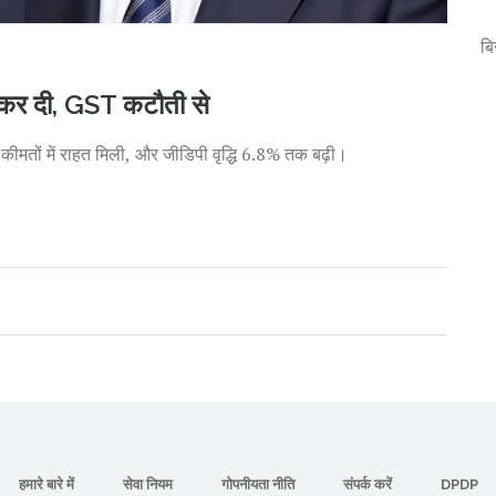
ब
कर दी, GST कटौती से
मतों में राहत मिली, और जीडिपी वृद्धि 6.8% तक बढ़ी।
हमारे बारे में
सेवा नियम
गोपनीयता नीति
संपर्क करें
DPDP