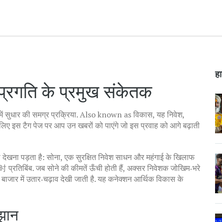
हा
्रगति के प्रमुख संकेतक
ं सुधार की समग्र प्रक्रिया
. Also known as
विकास
, यह निवेश,
िए इस टैग पेज पर आप उन खबरों को पाएंगे जो इस प्रवाह को आगे बढ़ाती
 देखना पड़ता है:
सोना
,
एक सुरक्षित निवेश साधन और महंगाई के खिलाफ
时 प्रतिबिंब
. जब सोने की कीमतें ऊँची होती हैं, अक्सर निवेशक जोखिम‑भरे
यर बाजार में उतार‑चढ़ाव देखी जाती है. यह कनेक्शन आर्थिक विकास के
ुझान