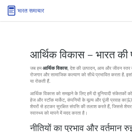
आर्थिक विकास – भारत की प
जब हम
आर्थिक विकास
,
देश की उत्पादन, आय और जीवन स्तर मे
रोजगार और सामाजिक कल्याण को सीधे प्रभावित करता है.
इसल
या रोकती हैं.
आर्थिक विकास को समझने के लिए हमें दो बुनियादी संकेतकों को
हेज
और
स्टॉक मार्केट
,
कंपनियों के मूल्य और पूंजी प्रवाह का实
शेयरों से हटकर सुरक्षित संपत्ति की तलाश करते हैं, जिससे शे
स्वास्थ्य को मापने में मदद करता है।
नीतियों का प्रभाव और वर्तमान र