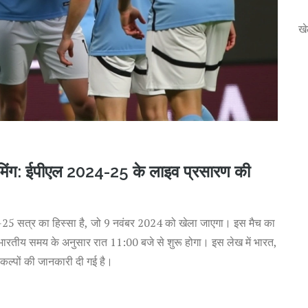
ख
रीमिंग: ईपीएल 2024-25 के लाइव प्रसारण की
4-25 सत्र का हिस्सा है, जो 9 नवंबर 2024 को खेला जाएगा। इस मैच का
 भारतीय समय के अनुसार रात 11:00 बजे से शुरू होगा। इस लेख में भारत,
विकल्पों की जानकारी दी गई है।