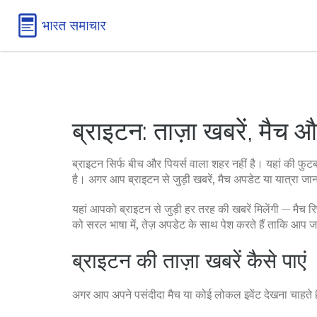
ब्राइटन: ताज़ा खबरें, मैच 
ब्राइटन सिर्फ बीच और पियर्स वाला शहर नहीं है। यहां की फुट
है। अगर आप ब्राइटन से जुड़ी खबरें, मैच अपडेट या यात्रा जान
यहां आपको ब्राइटन से जुड़ी हर तरह की खबरें मिलेंगी — मैच रि
को सरल भाषा में, तेज़ अपडेट के साथ पेश करते हैं ताकि आप 
ब्राइटन की ताज़ा खबरें कैसे पाएं
अगर आप अपने पसंदीदा मैच या कोई लोकल इवेंट देखना चाहते हैं