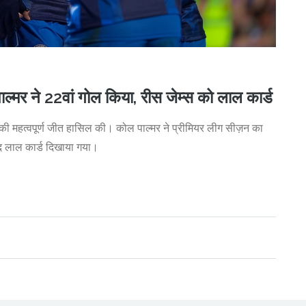
ाल्मर ने 22वां गोल किया, रीस जेम्स को लाल कार्ड
-1 की महत्वपूर्ण जीत हासिल की। कोल पाल्मर ने प्रीमियर लीग सीज़न का
्पद लाल कार्ड दिखाया गया।