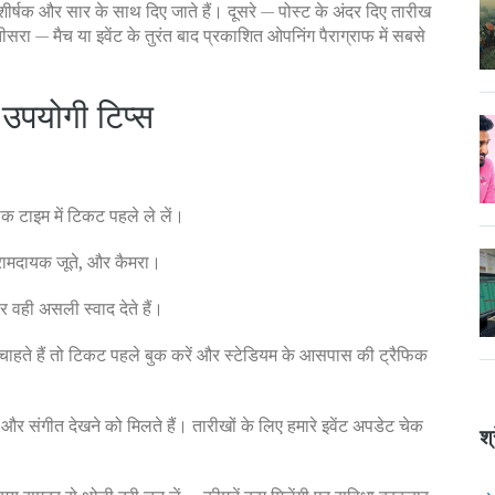
शीर्षक और सार के साथ दिए जाते हैं। दूसरे — पोस्ट के अंदर दिए तारीख
 — मैच या इवेंट के तुरंत बाद प्रकाशित ओपनिंग पैराग्राफ में सबसे
 उपयोगी टिप्स
ीक टाइम में टिकट पहले ले लें।
 आरामदायक जूते, और कैमरा।
 वही असली स्वाद देते हैं।
ाहते हैं तो टिकट पहले बुक करें और स्टेडियम के आसपास की ट्रैफिक
 और संगीत देखने को मिलते हैं। तारीखों के लिए हमारे इवेंट अपडेट चेक
श्