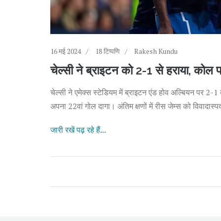
16 मई 2024
18 टिप्पणि
Rakesh Kundu
चेल्सी ने ब्राइटन को 2-1 से हराया, कोल प
चेल्सी ने एमेक्स स्टेडियम में ब्राइटन एंड होव अल्बियन पर 2
अपना 22वां गोल दागा। अंतिम क्षणों में रीस जेम्स को विवादास
जारी रखें पढ़ रहे हैं...