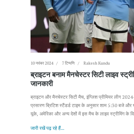
10 नवंबर 2024
7 टिप्पणि
Rakesh Kundu
ब्राइटन बनाम मैनचेस्टर सिटी लाइव स्ट्
जानकारी
ब्राइटन और मैनचेस्टर सिटी मैच, इंग्लिश प्रीमियर लीग 202
प्रसारण ब्रिटिश स्टैंडर्ड टाइम के अनुसार शाम 5:30 बजे और
यूके, अमेरिका और अन्य देशों में इस मैच के लाइव स्ट्रीमिंग के 
जारी रखें पढ़ रहे हैं...