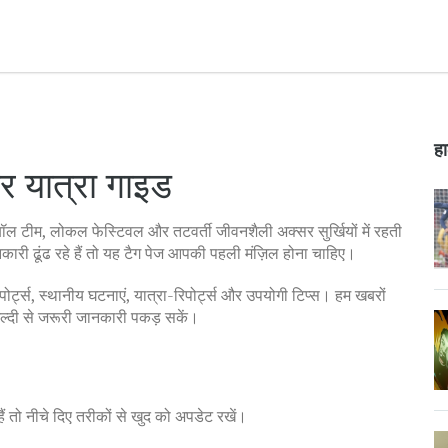
हा
और यात्रा गाइड
बॉल टीम, लोकल फेस्टिवल और तटवर्ती जीवनशैली अक्सर सुर्खियों में रहती
कारी ढूंढ रहे हैं तो यह टैग पेज आपकी पहली मंज़िल होना चाहिए।
पोर्ट्स, स्थानीय घटनाएं, यात्रा-रिपोर्ट्स और उपयोगी टिप्स। हम खबरों
जल्दी से जरूरी जानकारी पकड़ सकें।
 तो नीचे दिए तरीकों से खुद को अपडेट रखें।