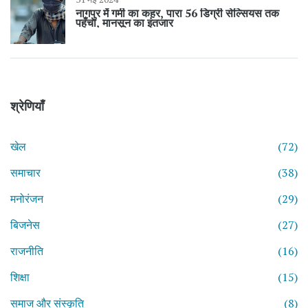
नागपुर में गर्मी का कहर, पारा 56 डिग्री सेल्सियस तक
पहुँचा, मानसून का इंतजार
श्रेणियाँ
खेल
(72)
समाचार
(38)
मनोरंजन
(29)
बिजनेस
(27)
राजनीति
(16)
शिक्षा
(15)
समाज और संस्कृति
(8)