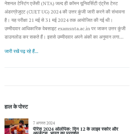
नेशनल टेस्टिंग एजेंसी (NTA) जल्द ही कॉमन यूनिवर्सिटी एंट्रेंस टेस्ट
अंडरग्रेजुएट (CUET UG) 2024 की उत्तर कुंजी जारी करने की संभावना
है। यह परीक्षा 21 मई से 31 मई 2024 तक आयोजित की गई थी।
उम्मीदवार आधिकारिक वेबसाइट examsnta.ac.in पर जाकर उत्तर कुंजी
डाउनलोड कर सकते हैं। इससे उम्मीदवार अपने अंकों का अनुमान लगा
सकते हैं और प्रवेश के लिए अपनी संभावनाओं का आकलन कर सकते हैं।
जारी रखें पढ़ रहे हैं...
हाल के पोस्ट
7 अगस्त 2024
पेरिस 2024 ओलंपिक: दिन 12 के लाइव स्कोर और
अपडेट्स, भारत का प्रदर्शन