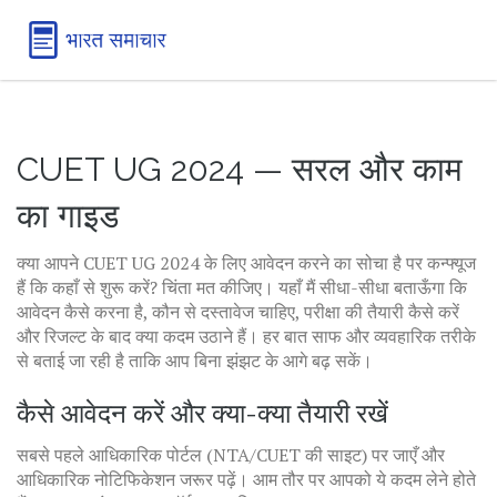
CUET UG 2024 — सरल और काम
का गाइड
क्या आपने CUET UG 2024 के लिए आवेदन करने का सोचा है पर कन्फ्यूज
हैं कि कहाँ से शुरू करें? चिंता मत कीजिए। यहाँ मैं सीधा-सीधा बताऊँगा कि
आवेदन कैसे करना है, कौन से दस्तावेज चाहिए, परीक्षा की तैयारी कैसे करें
और रिजल्ट के बाद क्या कदम उठाने हैं। हर बात साफ और व्यवहारिक तरीके
से बताई जा रही है ताकि आप बिना झंझट के आगे बढ़ सकें।
कैसे आवेदन करें और क्या-क्या तैयारी रखें
सबसे पहले आधिकारिक पोर्टल (NTA/CUET की साइट) पर जाएँ और
आधिकारिक नोटिफिकेशन जरूर पढ़ें। आम तौर पर आपको ये कदम लेने होते