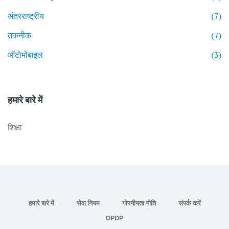
अंतरराष्ट्रीय
(7)
तकनीक
(7)
ऑटोमोबाइल
(3)
हमारे बारे में
शिक्षा
हमारे बारे में
सेवा नियम
गोपनीयता नीति
संपर्क करें
DPDP