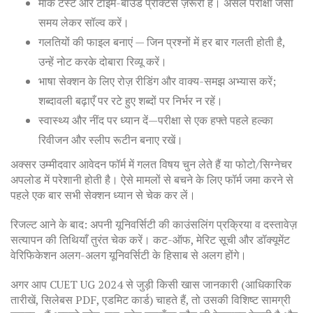
मॉक टेस्ट और टाइम-बाउंड प्रैक्टिस ज़रूरी है। असल परीक्षा जैसा
समय लेकर सॉल्व करें।
गलतियों की फाइल बनाएं — जिन प्रश्नों में हर बार गलती होती है,
उन्हें नोट करके दोबारा रिव्यू करें।
भाषा सेक्शन के लिए रोज़ रीडिंग और वाक्य-समझ अभ्यास करें;
शब्दावली बढ़ाएँ पर रटे हुए शब्दों पर निर्भर न रहें।
स्वास्थ्य और नींद पर ध्यान दें—परीक्षा से एक हफ्ते पहले हल्का
रिवीजन और स्लीप रूटीन बनाए रखें।
अक्सर उम्मीदवार आवेदन फॉर्म में गलत विषय चुन लेते हैं या फोटो/सिग्नेचर
अपलोड में परेशानी होती है। ऐसे मामलों से बचने के लिए फॉर्म जमा करने से
पहले एक बार सभी सेक्शन ध्यान से चेक कर लें।
रिजल्ट आने के बाद: अपनी यूनिवर्सिटी की काउंसलिंग प्रक्रिया व दस्तावेज़
सत्यापन की तिथियाँ तुरंत चेक करें। कट-ऑफ, मेरिट सूची और डॉक्यूमेंट
वेरिफिकेशन अलग-अलग यूनिवर्सिटी के हिसाब से अलग होंगे।
अगर आप CUET UG 2024 से जुड़ी किसी खास जानकारी (आधिकारिक
तारीखें, सिलेबस PDF, एडमिट कार्ड) चाहते हैं, तो उसकी विशिष्ट सामग्री