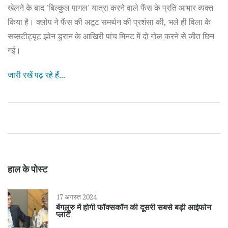
खेलने के बाद 'बिल्कुल पागल' यात्रा करने वाले फैंस के प्रति आभार व्यक्त
किया है। क्लोप ने फैंस की अटूट समर्थन की प्रशंसा की, भले ही विला के
सब्सटीट्यूट झोन डुरान के आखिरी पांच मिनट में दो गोल करने से जीत छिन
गई।
जारी रखें पढ़ रहे हैं...
हाल के पोस्ट
17 अगस्त 2024
बेंगलुरु में होगी फॉक्सकॉन की दूसरी सबसे बड़ी आईफोन
प्लांट