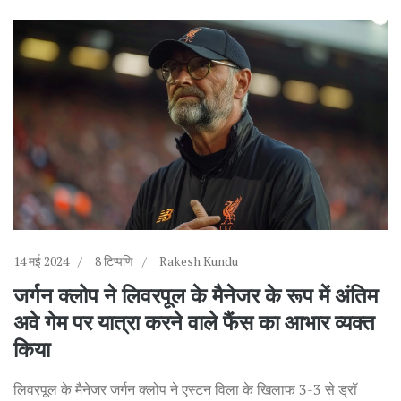
14 मई 2024
8 टिप्पणि
Rakesh Kundu
जर्गन क्लोप ने लिवरपूल के मैनेजर के रूप में अंतिम
अवे गेम पर यात्रा करने वाले फैंस का आभार व्यक्त
किया
लिवरपूल के मैनेजर जर्गन क्लोप ने एस्टन विला के खिलाफ 3-3 से ड्रॉ