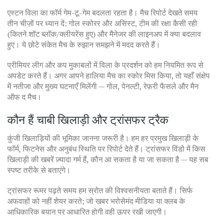
एस्टन विला का फॉर्म गेम-टू-गेम बदलता रहता है। मैच रिपोर्ट देखते समय
तीन चीज़ों पर ध्यान दें: गोल स्कोरर और असिस्ट, टीम की रक्षा कैसी रही
(कितने शॉट ब्लॉक/क्लीयरेंस हुए) और मैनेजर की लाइनअप में क्या बदलाव
हुए। ये छोटे संकेत मैच के रुझान समझने में मदद करते हैं।
प्रीमियर लीग और कप मुकाबलों में विला के प्रदर्शन को हम नियमित रूप से
अपडेट करते हैं। अगर आपने हालिया मैच का स्कोर मिस किया, तो यहाँ संक्षेप
में नतीजा और मुख्य घटनाएँ मिलेंगी — गोल, पेनल्टी, रेफ़री फैसले और मैन
ऑफ द मैच।
कौन हैं चाबी खिलाड़ी और ट्रांसफर ट्रैक
कुंजी खिलाड़ियों की भूमिका जानना जरूरी है। हम हर प्रमुख खिलाड़ी के
फॉर्म, फिटनेस और अनुबंध स्थिति पर रिपोर्ट देते हैं। ट्रांसफर विंडो में किस
खिलाड़ी की खबरें ज़्यादा गर्म हैं, कौन आ सकता है या जा सकता है — यह सब
स्पष्ट तरीके से बताएंगे।
ट्रांसफर रूमर पढ़ते समय हम स्रोत की विश्वसनीयता बताते हैं। सिर्फ
अफवाहों को नहीं शेयर करते; जो खबर भरोसेमंद मीडिया या क्लब के
आधिकारिक बयान पर आधारित होगी वही ऊपर रखी जाएगी।