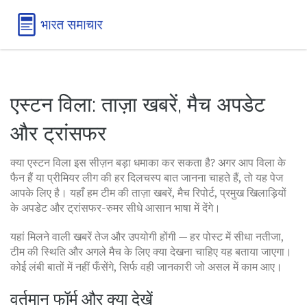
एस्टन विला: ताज़ा खबरें, मैच अपडेट
और ट्रांसफर
क्या एस्टन विला इस सीज़न बड़ा धमाका कर सकता है? अगर आप विला के
फैन हैं या प्रीमियर लीग की हर दिलचस्प बात जानना चाहते हैं, तो यह पेज
आपके लिए है। यहाँ हम टीम की ताज़ा खबरें, मैच रिपोर्ट, प्रमुख खिलाड़ियों
के अपडेट और ट्रांसफर-रुमर सीधे आसान भाषा में देंगे।
यहां मिलने वाली खबरें तेज और उपयोगी होंगी — हर पोस्ट में सीधा नतीजा,
टीम की स्थिति और अगले मैच के लिए क्या देखना चाहिए यह बताया जाएगा।
कोई लंबी बातों में नहीं फँसेंगे, सिर्फ वही जानकारी जो असल में काम आए।
वर्तमान फॉर्म और क्या देखें