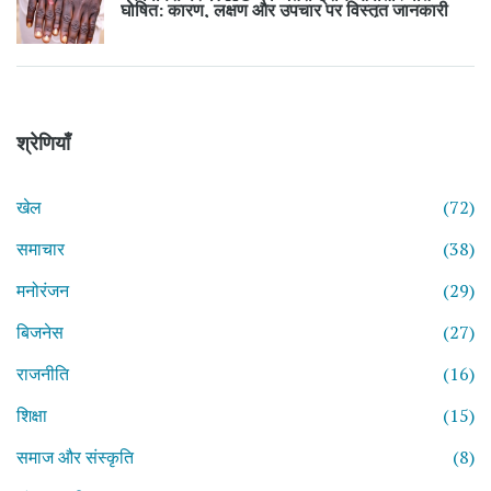
घोषित: कारण, लक्षण और उपचार पर विस्तृत जानकारी
श्रेणियाँ
खेल
(72)
समाचार
(38)
मनोरंजन
(29)
बिजनेस
(27)
राजनीति
(16)
शिक्षा
(15)
समाज और संस्कृति
(8)