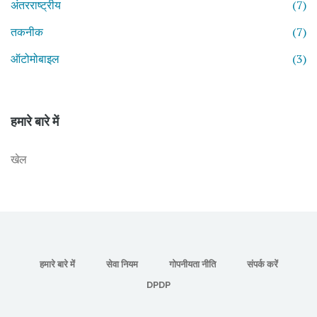
अंतरराष्ट्रीय
(7)
तकनीक
(7)
ऑटोमोबाइल
(3)
हमारे बारे में
खेल
हमारे बारे में
सेवा नियम
गोपनीयता नीति
संपर्क करें
DPDP