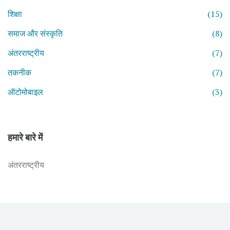
शिक्षा
(15)
समाज और संस्कृति
(8)
अंतरराष्ट्रीय
(7)
तकनीक
(7)
ऑटोमोबाइल
(3)
हमारे बारे में
अंतरराष्ट्रीय