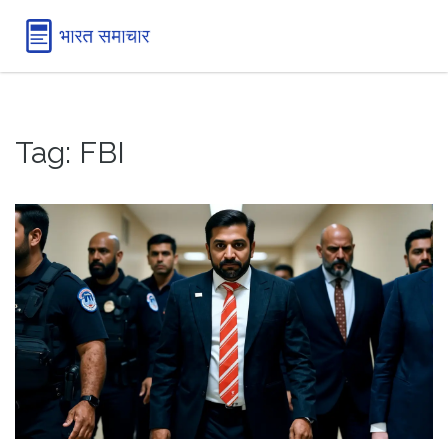
Tag: FBI