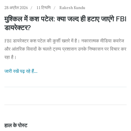
28 अप्रैल 2026
11 टिप्पणि
Rakesh Kundu
मुश्किल में कश पटेल: क्या जल्द ही हटाए जाएंगे FBI
डायरेक्टर?
FBI डायरेक्टर कश पटेल की कुर्सी खतरे में है। नकारात्मक मीडिया कवरेज
और आंतरिक विवादों के चलते ट्रम्प प्रशासन उनके निष्कासन पर विचार कर
रहा है।
जारी रखें पढ़ रहे हैं...
हाल के पोस्ट