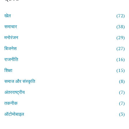
खेल
(72)
समाचार
(38)
मनोरंजन
(29)
बिजनेस
(27)
राजनीति
(16)
शिक्षा
(15)
समाज और संस्कृति
(8)
अंतरराष्ट्रीय
(7)
तकनीक
(7)
ऑटोमोबाइल
(3)