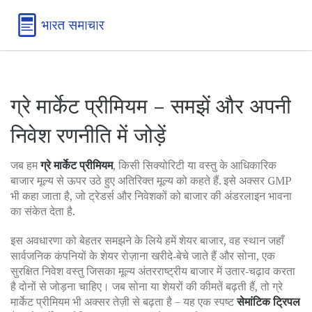
ग्रे मार्केट प्रीमियम – समझें और अपनी
निवेश रणनीति में जोड़ें
जब हम
ग्रे मार्केट प्रीमियम
,
किसी सिक्योरिटी या वस्तु के आधिकारिक
बाजार मूल्य से ऊपर उठे हुए अतिरिक्त मूल्य को कहते हैं
. इसे अक्सर
GMP
भी कहा जाता है, जो ट्रेडर्स और निवेशकों को बाजार की अंडरलाइन भावना
का संकेत देता है.
इस अवधारणा को बेहतर समझने के लिये हमें
शेयर बाजार
,
वह स्थान जहाँ
सार्वजनिक कंपनियों के शेयर रोज़ाना खरीदे‑बेचे जाते हैं
और
सोना
,
एक
सुरक्षित निवेश वस्तु जिसका मूल्य अंतरराष्ट्रीय बाजार में उतार‑चढ़ाव करता
है
दोनों से जोड़ना चाहिए। जब सोना या शेयरों की कीमतें बढ़ती हैं, तो ग्रे
मार्केट प्रीमियम भी अक्सर तेज़ी से बढ़ता है – यह एक स्पष्ट
सेमांटिक ट्रिपल