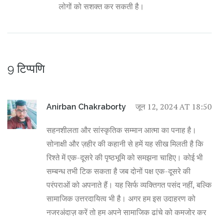
लोगों को सशक्त कर सकती है।
9 टिप्पणि
जून 12, 2024 AT 18:50
Anirban Chakraborty
सहनशीलता और सांस्कृतिक सम्मान आत्मा का पनाह है।
सोनाक्षी और ज़हीर की कहानी से हमें यह सीख मिलती है कि
रिश्ते में एक-दूसरे की पृष्ठभूमि को समझना चाहिए। कोई भी
सम्बन्ध तभी टिक सकता है जब दोनों पक्ष एक-दूसरे की
परंपराओं को अपनाते हैं। यह सिर्फ व्यक्तिगत पसंद नहीं, बल्कि
सामाजिक उत्तरदायित्व भी है। अगर हम इस उदाहरण को
नजरअंदाज़ करें तो हम अपने सामाजिक ढांचे को कमजोर कर