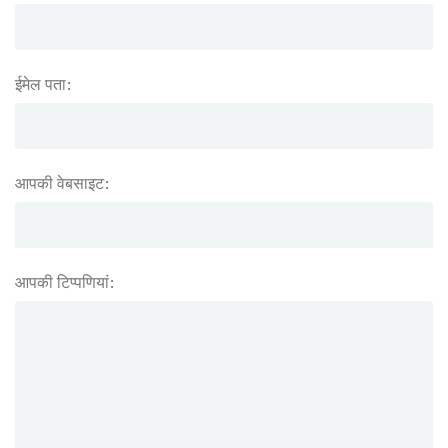
ईमेल पता:
आपकी वेबसाइट:
आपकी टिप्पणियां: