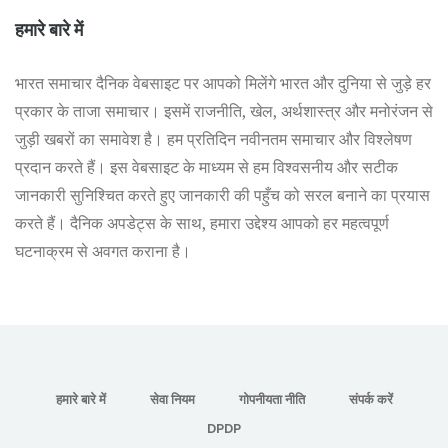
हमारे बारे में
भारत समाचार दैनिक वेबसाइट पर आपको मिलेंगे भारत और दुनिया से जुड़े हर
प्रकार के ताजा समाचार। इसमें राजनीति, खेल, अर्थशास्त्र और मनोरंजन से
जुड़ी खबरों का समावेश है। हम प्रतिदिन नवीनतम समाचार और विश्लेषण
प्रदान करते हैं। इस वेबसाइट के माध्यम से हम विश्वसनीय और सटीक
जानकारी सुनिश्चित करते हुए जानकारी की पहुँच को सरल बनाने का प्रयास
करते हैं। दैनिक अपडेट्स के साथ, हमारा उद्देश्य आपको हर महत्वपूर्ण
घटनाक्रम से अवगत कराना है।
हमारे बारे में
सेवा नियम
गोपनीयता नीति
संपर्क करें
DPDP