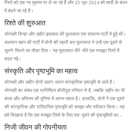
रिश्ते को एक नए मुकाम पर ले जा रहे हैं और 23 जून 2024 को शादी के बंधन
में बंधने जा रहे हैं।
रिश्ते की शुरुआत
सोनाक्षी सिन्हा और ज़हीर इकबाल की मुलाकात एक सामान्य पार्टी में हुई थी।
सलमान खान की पार्टी में दोनों की पहली बार मुलाकात ने उन्हें एक दूसरे से
घुलने-मिलने का मौका दिया। यह मुलाकात धीरे-धीरे एक मजबूत रिश्ते में
बदल गई।
संस्कृति और पृष्ठभूमि का महत्व
सोनाक्षी और ज़हीर दोनों अलग-अलग सांस्कृतिक पृष्ठभूमि से आते हैं।
सोनाक्षी का संबंध एक प्रतिष्ठित बॉलीवुड परिवार से है, जबकि ज़हीर का भी
कला और अभिनय की दुनिया में अपना महत्व है। हालांकि, दोनों ने एक दूसरे
की सांस्कृतिक और पारिवारिक पृष्ठभूमि को समझा और स्वीकार किया। यह
हमें सिखाता है कि एक मजबूत रिश्ते के लिए एक-दूसरे की पृष्ठभूमियों का
सम्मान करना जरूरी होता है।
निजी जीवन की गोपनीयता