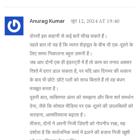
जून 12, 2024 AT 19:40
Anurag Kumar
दोस्तों इस कहानी से कई बातें सीख सकते हैं।
पहले बात तो यह है कि व्यस्त शेड्यूल के बीच भी एक-दूसरे के
लिए समय निकालना बहुत ज़रूरी है।
जब आप दोनों एक ही इंडस्ट्री में हैं तो काम का तनाव अक्सर
रिश्ते में दरार डाल सकता है, पर यदि आप दिनभर की थकान
के बाद भी छोटे-छोटे पलों को साथ बिताते हैं तो वह बंधन
मजबूत बनता है।
दूसरी बात, व्यक्तिगत अंतर को समझना और बिना शर्त समर्थन
देना, जैसे कि सोशल मीडिया पर एक-दूसरे की उपलब्धियों को
सराहना, आत्मविश्वास बढ़ाता है।
तीसरा, दोनों ने अपनी निजी ज़िंदगी को गोपनीय रखा, यह
दर्शाता है कि सार्वजनिक चर्चा में ढलने की बजाय निजी खुशी