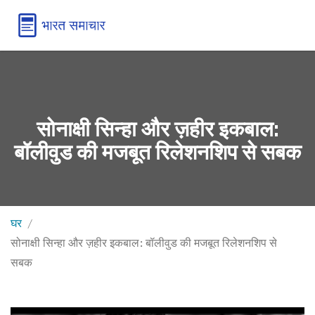
सोनाक्षी सिन्हा और ज़हीर इकबाल:
बॉलीवुड की मजबूत रिलेशनशिप से सबक
घर
सोनाक्षी सिन्हा और ज़हीर इकबाल: बॉलीवुड की मजबूत रिलेशनशिप से
सबक