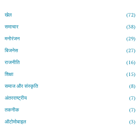
खेल
(72)
समाचार
(38)
मनोरंजन
(29)
बिजनेस
(27)
राजनीति
(16)
शिक्षा
(15)
समाज और संस्कृति
(8)
अंतरराष्ट्रीय
(7)
तकनीक
(7)
ऑटोमोबाइल
(3)