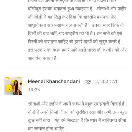
हमारा देश अपनी सांस्कृतिक विविधता में ही महान है और
बॉलीवुड इसका चमकता हुआ उदाहरण है। सोनाक्षी और ज़हीर
की जोड़ी ने यह सिद्ध कर दिया कि भारतीय परम्परा और
आधुनिकता साथ-साथ चल सकती है। उनका प्यार सिर्फ दो
दिलों की बात नहीं, यह राष्ट्रीय गर्व भी है। हम सभी को ऐसे
रिश्तों को सराहना चाहिए जो हमारे मूल्यों को सुदृढ़ करते हैं।
इस प्रकार का बंधन हमारे आगे बढ़ते भारत की तस्वीर को और
आकर्षक बनाता है।
जून 12, 2024 AT
Meenal Khanchandani
19:23
सोनाक्षी और ज़हीर ने अपने संबंध में बहुत समझदारी दिखाई है।
दोनों ने अपने निजी जीवन को सुरक्षित रखा और अभी तक बहुत
कुछ नहीं कहा। यह हमें सिखाता है कि प्यार में व्यक्तिगत सीमा
का सम्मान होना चाहिए।