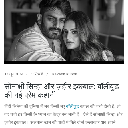
12 जून 2024
9 टिप्पणि
Rakesh Kundu
सोनाक्षी सिन्हा और ज़हीर इकबाल: बॉलीवुड
की नई प्रेम कहानी
हिंदी सिनेमा की दुनिया में जब किसी नए
बॉलीवुड
कपल की चर्चा होती है, तो
वह चर्चा हर किसी के ध्यान का केंद्र बन जाती है। ऐसे हैं सोनाक्षी सिन्हा और
ज़हीर इकबाल। सलमान खान की पार्टी में मिले दोनों कलाकार अब अपने