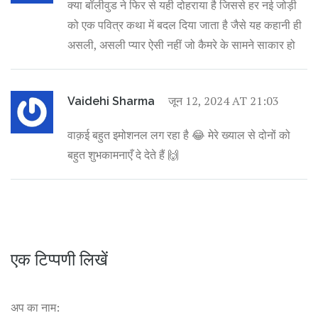
क्या बॉलीवुड ने फिर से यही दोहराया है जिससे हर नई जोड़ी
को एक पवित्र कथा में बदल दिया जाता है जैसे यह कहानी ही
असली, असली प्यार ऐसी नहीं जो कैमरे के सामने साकार हो
जून 12, 2024 AT 21:03
Vaidehi Sharma
वाक़ई बहुत इमोशनल लग रहा है 😂 मेरे ख्याल से दोनों को
बहुत शुभकामनाएँ दे देते हैं 🙌
एक टिप्पणी लिखें
अप का नाम: