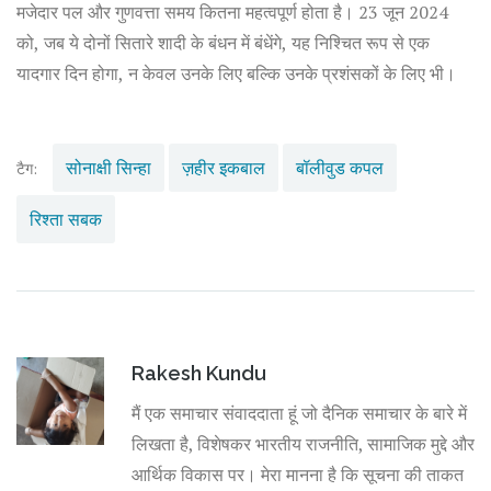
मजेदार पल और गुणवत्ता समय कितना महत्वपूर्ण होता है। 23 जून 2024
को, जब ये दोनों सितारे शादी के बंधन में बंधेंगे, यह निश्चित रूप से एक
यादगार दिन होगा, न केवल उनके लिए बल्कि उनके प्रशंसकों के लिए भी।
सोनाक्षी सिन्हा
ज़हीर इकबाल
बॉलीवुड कपल
टैग:
रिश्ता सबक
Rakesh Kundu
मैं एक समाचार संवाददाता हूं जो दैनिक समाचार के बारे में
लिखता है, विशेषकर भारतीय राजनीति, सामाजिक मुद्दे और
आर्थिक विकास पर। मेरा मानना है कि सूचना की ताकत