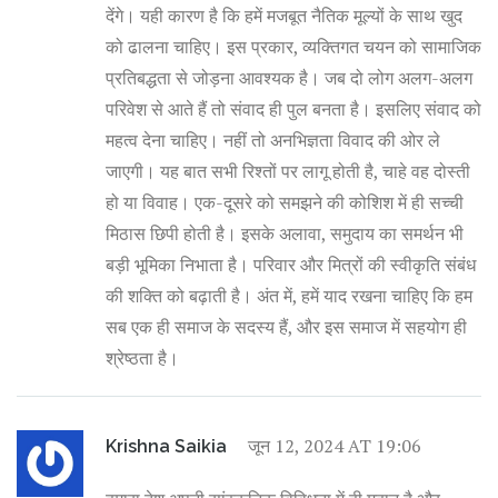
देंगे। यही कारण है कि हमें मजबूत नैतिक मूल्यों के साथ खुद
को ढालना चाहिए। इस प्रकार, व्यक्तिगत चयन को सामाजिक
प्रतिबद्धता से जोड़ना आवश्यक है। जब दो लोग अलग-अलग
परिवेश से आते हैं तो संवाद ही पुल बनता है। इसलिए संवाद को
महत्व देना चाहिए। नहीं तो अनभिज्ञता विवाद की ओर ले
जाएगी। यह बात सभी रिश्तों पर लागू होती है, चाहे वह दोस्ती
हो या विवाह। एक-दूसरे को समझने की कोशिश में ही सच्ची
मिठास छिपी होती है। इसके अलावा, समुदाय का समर्थन भी
बड़ी भूमिका निभाता है। परिवार और मित्रों की स्वीकृति संबंध
की शक्ति को बढ़ाती है। अंत में, हमें याद रखना चाहिए कि हम
सब एक ही समाज के सदस्य हैं, और इस समाज में सहयोग ही
श्रेष्ठता है।
जून 12, 2024 AT 19:06
Krishna Saikia