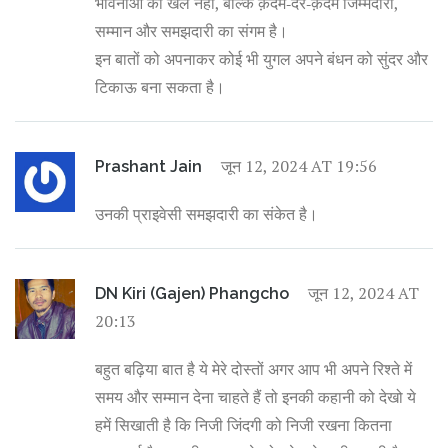
भावनाओं का खेल नहीं, बल्कि क़दम‑दर‑क़दम जिम्मेदारी,
सम्मान और समझदारी का संगम है।
इन बातों को अपनाकर कोई भी युगल अपने बंधन को सुंदर और
टिकाऊ बना सकता है।
जून 12, 2024 AT 19:56
Prashant Jain
उनकी प्राइवेसी समझदारी का संकेत है।
जून 12, 2024 AT
DN Kiri (Gajen) Phangcho
20:13
बहुत बढ़िया बात है ये मेरे दोस्तों अगर आप भी अपने रिश्ते में
समय और सम्मान देना चाहते हैं तो इनकी कहानी को देखो ये
हमें सिखाती है कि निजी जिंदगी को निजी रखना कितना