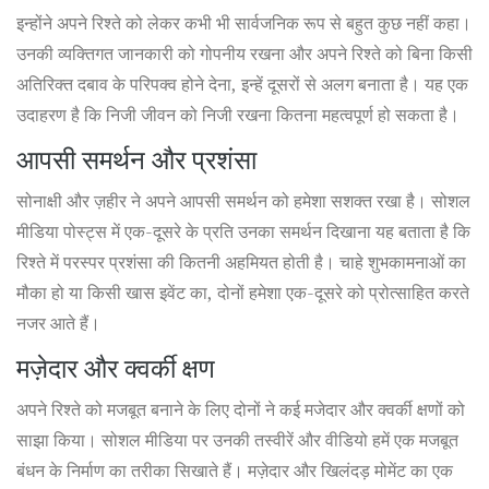
इन्होंने अपने रिश्ते को लेकर कभी भी सार्वजनिक रूप से बहुत कुछ नहीं कहा।
उनकी व्यक्तिगत जानकारी को गोपनीय रखना और अपने रिश्ते को बिना किसी
अतिरिक्त दबाव के परिपक्व होने देना, इन्हें दूसरों से अलग बनाता है। यह एक
उदाहरण है कि निजी जीवन को निजी रखना कितना महत्वपूर्ण हो सकता है।
आपसी समर्थन और प्रशंसा
सोनाक्षी और ज़हीर ने अपने आपसी समर्थन को हमेशा सशक्त रखा है। सोशल
मीडिया पोस्ट्स में एक-दूसरे के प्रति उनका समर्थन दिखाना यह बताता है कि
रिश्ते में परस्पर प्रशंसा की कितनी अहमियत होती है। चाहे शुभकामनाओं का
मौका हो या किसी खास इवेंट का, दोनों हमेशा एक-दूसरे को प्रोत्साहित करते
नजर आते हैं।
मज़ेदार और क्वर्की क्षण
अपने रिश्ते को मजबूत बनाने के लिए दोनों ने कई मजेदार और क्वर्की क्षणों को
साझा किया। सोशल मीडिया पर उनकी तस्वीरें और वीडियो हमें एक मजबूत
बंधन के निर्माण का तरीका सिखाते हैं। मज़ेदार और खिलंदड़ मोमेंट का एक