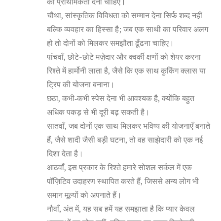
को प्राथमिकता देना चाहिए।
चौथा, सांस्कृतिक विविधता को सम्मान देना सिर्फ शब्द नहीं
बल्कि व्यवहार का हिस्सा है; जब एक साथी का परिवार अलग
हो तो दोनों को मिलकर समझौता ढूँढना चाहिए।
पांचवाँ, छोटे-छोटे मज़ेदार और क्वर्की क्षणों को शेयर करना
रिश्ते में हार्मोनी लाता है, जैसे कि एक साथ कुकिंग क्लास या
ट्रिप की योजना बनाना।
छठा, कभी‑कभी स्पेस देना भी आवश्यक है, क्योंकि बहुत
अधिक पकड़ से भी दूरी बढ़ सकती है।
सातवाँ, जब दोनों एक साथ मिलकर भविष्य की योजनाएँ बनाते
हैं, जैसे शादी जैसी बड़ी घटना, तो वह साझेदारी को एक नई
दिशा देता है।
आठवाँ, इस प्रकार के रिश्ते हमारे सोशल सर्कल में एक
पॉज़िटिव उदाहरण स्थापित करते हैं, जिससे अन्य लोग भी
समान मूल्यों को अपनाते हैं।
नौवाँ, अंत में, यह सब हमें यह समझाता है कि प्यार केवल