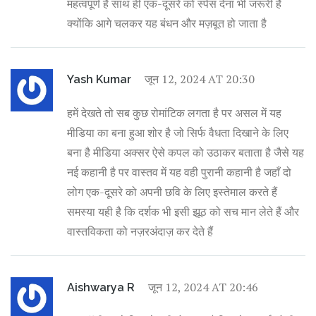
महत्वपूर्ण है साथ ही एक-दूसरे को स्पेस देना भी जरूरी है
क्योंकि आगे चलकर यह बंधन और मज़बूत हो जाता है
जून 12, 2024 AT 20:30
Yash Kumar
हमें देखते तो सब कुछ रोमांटिक लगता है पर असल में यह
मीडिया का बना हुआ शोर है जो सिर्फ वैधता दिखाने के लिए
बना है मीडिया अक्सर ऐसे कपल को उठाकर बताता है जैसे यह
नई कहानी है पर वास्तव में यह वही पुरानी कहानी है जहाँ दो
लोग एक-दूसरे को अपनी छवि के लिए इस्तेमाल करते हैं
समस्या यही है कि दर्शक भी इसी झूठ को सच मान लेते हैं और
वास्तविकता को नज़रअंदाज़ कर देते हैं
जून 12, 2024 AT 20:46
Aishwarya R