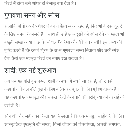
रिश्ते में होना उसे शीघ्र ही बेजोड़ बना देता है।
गुणवत्ता समय और स्पेस
हालांकि दोनों अपने पेशेवर जीवन में बेहद व्यस्त रहते हैं, फिर भी वे एक-दूसरे
के लिए समय निकालते हैं। साथ ही उन्हें एक-दूसरे को स्पेस देने का महत्व भी
बखूबी समझ आया। उनके सोशल गैदरिंग्स और वेकेशन तस्वीरें इस तथ्य की
पुष्टि करते हैं कि अपने प्रिय के साथ गुणवत्ता समय बिताना और उन्हें स्पेस
देना कैसे एक मजबूत रिश्ते को बनाए रख सकता है।
शादी: एक नई शुरुआत
अब जब यह बॉलीवुड कपल शादी के बंधन में बंधने जा रहा है, तो उनकी
कहानी न केवल बॉलीवुड के लिए बल्कि हर युगल के लिए प्रेरणादायक है।
यह कहानी एक मजबूत और सफल रिश्ते के बनाने की प्रक्रिया की गहराई को
दर्शाती है।
सोनाक्षी और ज़हीर का रिश्ता यह सिखाता है कि एक मजबूत साझेदारी के लिए
सांस्कृतिक पृष्ठभूमि की समझ, निजी जीवन की गोपनीयता, आपसी समर्थन,