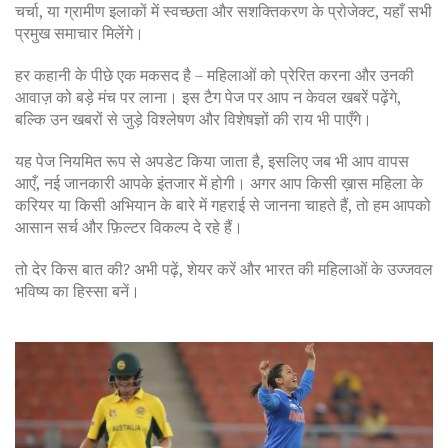
चर्चा, या ग्रामीण इलाकों में स्वच्छता और सशक्तिकरण के प्रोजेक्ट, यहाँ सभी
प्रमुख समाचार मिलेंगे।
हर कहानी के पीछे एक मकसद है – महिलाओं को प्रेरित करना और उनकी
आवाज़ को बड़े मंच पर लाना। इस टैग पेज पर आप न केवल खबरें पढ़ेंगे,
बल्कि उन खबरों से जुड़े विश्लेषण और विशेषज्ञों की राय भी पाएँगे।
यह पेज नियमित रूप से अपडेट किया जाता है, इसलिए जब भी आप वापस
आएँ, नई जानकारी आपके इंतजार में होगी। अगर आप किसी ख़ास महिला के
करियर या किसी अभियान के बारे में गहराई से जानना चाहते हैं, तो हम आपको
आसान सर्च और फ़िल्टर विकल्प दे रहे हैं।
तो देर किस बात की? अभी पढ़ें, शेयर करें और भारत की महिलाओं के उज्जवल
भविष्य का हिस्सा बनें।