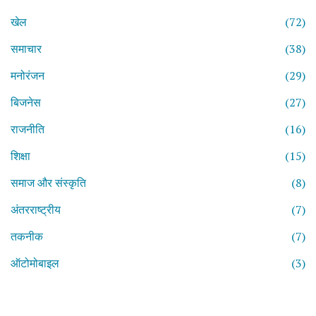
खेल
(72)
समाचार
(38)
मनोरंजन
(29)
बिजनेस
(27)
राजनीति
(16)
शिक्षा
(15)
समाज और संस्कृति
(8)
अंतरराष्ट्रीय
(7)
तकनीक
(7)
ऑटोमोबाइल
(3)