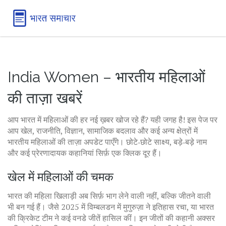
India Women – भारतीय महिलाओं
की ताज़ा खबरें
आप भारत में महिलाओं की हर नई ख़बर खोज रहे हैं? यही जगह है! इस पेज पर
आप खेल, राजनीति, विज्ञान, सामाजिक बदलाव और कई अन्य क्षेत्रों में
भारतीय महिलाओं की ताज़ा अपडेट पाएँगे। छोटे‑छोटे साक्ष्य, बड़े‑बड़े नाम
और कई प्रेरणादायक कहानियां सिर्फ़ एक क्लिक दूर हैं।
खेल में महिलाओं की चमक
भारत की महिला खिलाड़ी अब सिर्फ़ भाग लेने वाली नहीं, बल्कि जीतने वाली
भी बन गई हैं। जैसे 2025 में विम्बलडन में मुगुरुज़ा ने इतिहास रचा, या भारत
की क्रिकेट टीम ने कई वनडे जीतें हासिल कीं। इन जीतों की कहानी अक्सर