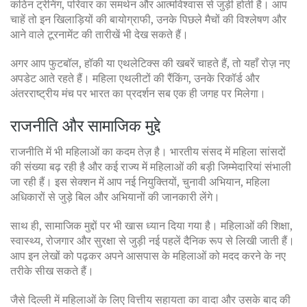
कठिन ट्रेनिंग, परिवार का समर्थन और आत्मविश्वास से जुड़ी होती है। आप
चाहें तो इन खिलाड़ियों की बायोग्राफी, उनके पिछले मैचों की विश्लेषण और
आने वाले टूरनामेंट की तारीखें भी देख सकते हैं।
अगर आप फुटबॉल, हॉकी या एथलेटिक्स की खबरें चाहते हैं, तो यहाँ रोज़ नए
अपडेट आते रहते हैं। महिला एथलीटों की रैंकिंग, उनके रिकॉर्ड और
अंतरराष्ट्रीय मंच पर भारत का प्रदर्शन सब एक ही जगह पर मिलेगा।
राजनीति और सामाजिक मुद्दे
राजनीति में भी महिलाओं का कदम तेज़ है। भारतीय संसद में महिला सांसदों
की संख्या बढ़ रही है और कई राज्य में महिलाओं की बड़ी जिम्मेदारियां संभाली
जा रही हैं। इस सेक्शन में आप नई नियुक्तियों, चुनावी अभियान, महिला
अधिकारों से जुड़े बिल और अभियानों की जानकारी लेंगे।
साथ ही, सामाजिक मुद्दों पर भी खास ध्यान दिया गया है। महिलाओं की शिक्षा,
स्वास्थ्य, रोजगार और सुरक्षा से जुड़ी नई पहलें दैनिक रूप से लिखी जाती हैं।
आप इन लेखों को पढ़कर अपने आसपास के महिलाओं को मदद करने के नए
तरीके सीख सकते हैं।
जैसे दिल्ली में महिलाओं के लिए वित्तीय सहायता का वादा और उसके बाद की