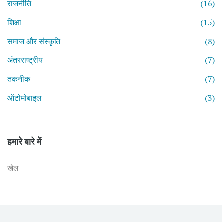
राजनीति
(16)
शिक्षा
(15)
समाज और संस्कृति
(8)
अंतरराष्ट्रीय
(7)
तकनीक
(7)
ऑटोमोबाइल
(3)
हमारे बारे में
खेल