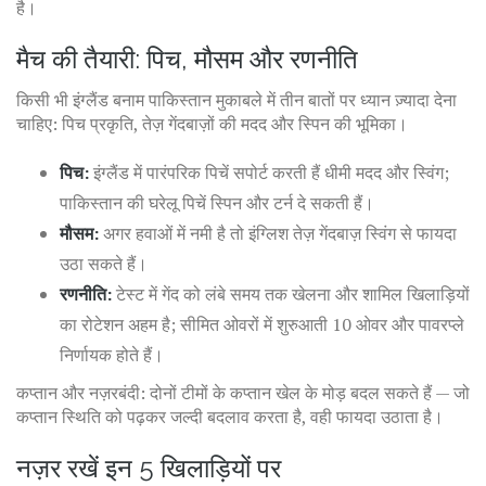
है।
मैच की तैयारी: पिच, मौसम और रणनीति
किसी भी इंग्लैंड बनाम पाकिस्तान मुकाबले में तीन बातों पर ध्यान ज़्यादा देना
चाहिए: पिच प्रकृति, तेज़ गेंदबाज़ों की मदद और स्पिन की भूमिका।
पिच:
इंग्लैंड में पारंपरिक पिचें सपोर्ट करती हैं धीमी मदद और स्विंग;
पाकिस्तान की घरेलू पिचें स्पिन और टर्न दे सकती हैं।
मौसम:
अगर हवाओं में नमी है तो इंग्लिश तेज़ गेंदबाज़ स्विंग से फायदा
उठा सकते हैं।
रणनीति:
टेस्ट में गेंद को लंबे समय तक खेलना और शामिल खिलाड़ियों
का रोटेशन अहम है; सीमित ओवरों में शुरुआती 10 ओवर और पावरप्ले
निर्णायक होते हैं।
कप्तान और नज़रबंदी: दोनों टीमों के कप्तान खेल के मोड़ बदल सकते हैं — जो
कप्तान स्थिति को पढ़कर जल्दी बदलाव करता है, वही फायदा उठाता है।
नज़र रखें इन 5 खिलाड़ियों पर