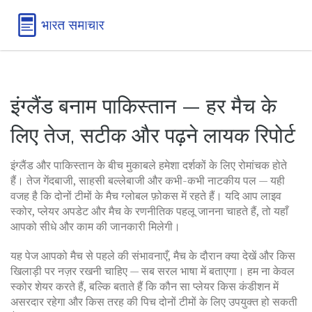
इंग्लैंड बनाम पाकिस्तान — हर मैच के
लिए तेज, सटीक और पढ़ने लायक रिपोर्ट
इंग्लैंड और पाकिस्तान के बीच मुकाबले हमेशा दर्शकों के लिए रोमांचक होते
हैं। तेज गेंदबाजी, साहसी बल्लेबाजी और कभी-कभी नाटकीय पल — यही
वजह है कि दोनों टीमों के मैच ग्लोबल फ़ोकस में रहते हैं। यदि आप लाइव
स्कोर, प्लेयर अपडेट और मैच के रणनीतिक पहलू जानना चाहते हैं, तो यहाँ
आपको सीधे और काम की जानकारी मिलेगी।
यह पेज आपको मैच से पहले की संभावनाएँ, मैच के दौरान क्या देखें और किस
खिलाड़ी पर नज़र रखनी चाहिए — सब सरल भाषा में बताएगा। हम ना केवल
स्कोर शेयर करते हैं, बल्कि बताते हैं कि कौन सा प्लेयर किस कंडीशन में
असरदार रहेगा और किस तरह की पिच दोनों टीमों के लिए उपयुक्त हो सकती