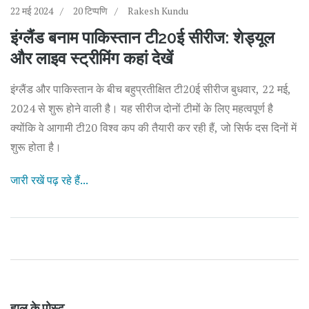
22 मई 2024
20 टिप्पणि
Rakesh Kundu
इंग्लैंड बनाम पाकिस्तान टी20ई सीरीज: शेड्यूल
और लाइव स्ट्रीमिंग कहां देखें
इंग्लैंड और पाकिस्तान के बीच बहुप्रतीक्षित टी20ई सीरीज बुधवार, 22 मई,
2024 से शुरू होने वाली है। यह सीरीज दोनों टीमों के लिए महत्वपूर्ण है
क्योंकि वे आगामी टी20 विश्व कप की तैयारी कर रही हैं, जो सिर्फ दस दिनों में
शुरू होता है।
जारी रखें पढ़ रहे हैं...
हाल के पोस्ट