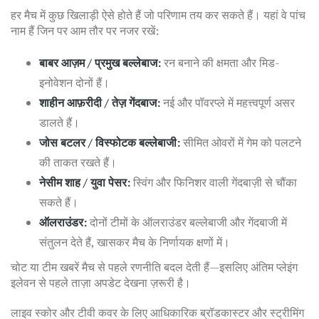
हर मैच में कुछ खिलाड़ी ऐसे होते हैं जो परिणाम तय कर सकते हैं। यहां वे पांच
नाम हैं जिन पर आम तौर पर नजर रखें:
बाबर आज़म / प्रमुख बल्लेबाज:
रन बनाने की क्षमता और मिड-
इनोवेशन दोनों हैं।
शाहीन आफ़रीदी / तेज़ गेंदबाज:
नई और पॉवरप्ले में महत्त्वपूर्ण असर
डालते हैं।
जोस बटलर / विस्फोटक बल्लेबाजी:
सीमित ओवरों में गेम को पलटने
की ताकत रखते हैं।
नेसीम शाह / युवा पेसर:
स्विंग और फिनिशर वाली गेंदबाज़ी से चौंका
सकते हैं।
ऑलराउंडर:
दोनों टीमों के ऑलराउंडर बल्लेबाजी और गेंदबाजी में
संतुलन देते हैं, खासकर मैच के निर्णायक क्षणों में।
चोट या टीम खबरें मैच से पहले रणनीति बदल देती हैं—इसलिए अंतिम प्लेइंग
इलेवन से पहले ताज़ा अपडेट देखना ज़रूरी है।
लाइव स्कोर और टीवी कवर के लिए आधिकारिक ब्रॉडकास्टर और स्ट्रीमिंग