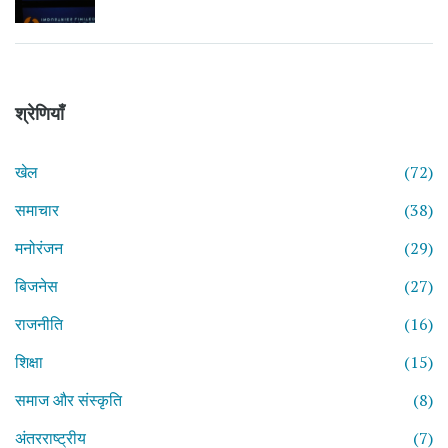
श्रेणियाँ
खेल
(72)
समाचार
(38)
मनोरंजन
(29)
बिजनेस
(27)
राजनीति
(16)
शिक्षा
(15)
समाज और संस्कृति
(8)
अंतरराष्ट्रीय
(7)