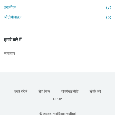
तकनीक
(7)
ऑटोमोबाइल
(3)
हमारे बारे में
समाचार
हमारे बारे में
सेवा नियम
गोपनीयता नीति
संपर्क करें
DPDP
© 2026. सर्वाधिकार सुरक्षित|