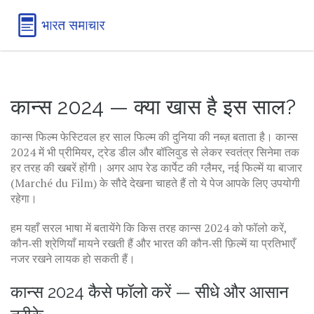
कान्स 2024 — क्या खास है इस साल?
कान्स फिल्म फेस्टिवल हर साल फिल्म की दुनिया की नब्ज़ बताता है। कान्स
2024 में भी प्रीमियर, ट्रेड डील और बॉलिवुड से लेकर स्वतंत्र सिनेमा तक
हर तरह की खबरें होंगी। अगर आप रेड कार्पेट की ग्लैमर, नई फिल्में या बाजार
(Marché du Film) के सौदे देखना चाहते हैं तो ये पेज आपके लिए उपयोगी
रहेगा।
हम यहाँ सरल भाषा में बतायेंगे कि किस तरह कान्स 2024 को फॉलो करें,
कौन‑सी श्रेणियाँ मायने रखती हैं और भारत की कौन‑सी फ़िल्में या प्रतिभाएँ
नजर रखने लायक हो सकती हैं।
कान्स 2024 कैसे फॉलो करें — सीधे और आसान