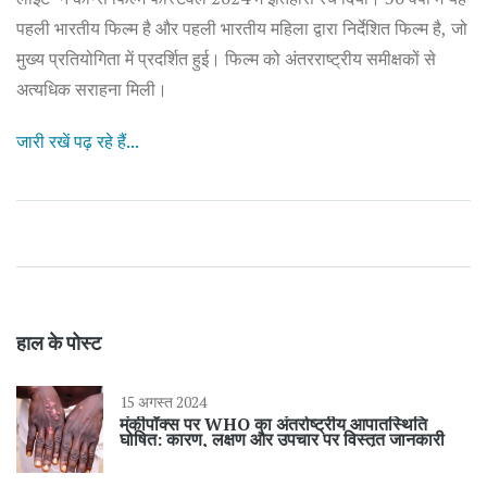
पहली भारतीय फिल्म है और पहली भारतीय महिला द्वारा निर्देशित फिल्म है, जो
मुख्य प्रतियोगिता में प्रदर्शित हुई। फिल्म को अंतरराष्ट्रीय समीक्षकों से
अत्यधिक सराहना मिली।
जारी रखें पढ़ रहे हैं...
हाल के पोस्ट
15 अगस्त 2024
मंकीपॉक्स पर WHO का अंतर्राष्ट्रीय आपातस्थिति
घोषित: कारण, लक्षण और उपचार पर विस्तृत जानकारी