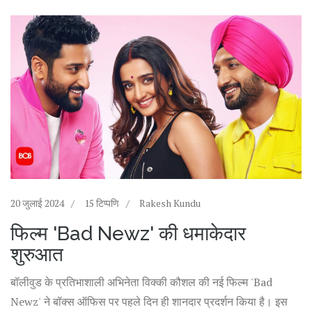
20 जुलाई 2024
15 टिप्पणि
Rakesh Kundu
फिल्म 'Bad Newz' की धमाकेदार
शुरुआत
बॉलीवुड के प्रतिभाशाली अभिनेता विक्की कौशल की नई फिल्म 'Bad
Newz' ने बॉक्स ऑफिस पर पहले दिन ही शानदार प्रदर्शन किया है। इस