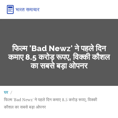
फिल्म 'Bad Newz' ने पहले दिन
कमाए 8.5 करोड़ रूपए, विक्की कौशल
का सबसे बड़ा ओपनर
घर
फिल्म 'Bad Newz' ने पहले दिन कमाए 8.5 करोड़ रूपए, विक्की
कौशल का सबसे बड़ा ओपनर