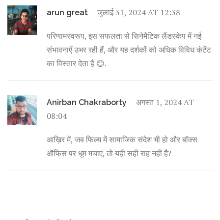
जुलाई 31, 2024 AT 12:38
arun great
परिणामस्वरूप, इस सफलता से सिनेमैटिक लैंडस्केप में नई
संभावनाएँ उभर रही हैं, और यह दर्शकों को अधिक विविध कंटेंट
का विस्तार देता है 😊.
अगस्त 1, 2024 AT
Anirban Chakraborty
08:04
आख़िर में, जब फिल्म में सामाजिक संदेश भी हो और बॉक्स
ऑफिस पर धूम मचाए, तो यही सही राह नहीं है?