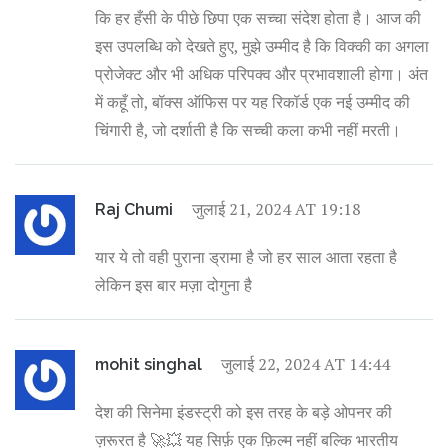
कि हर हँसी के पीछे छिपा एक सच्चा संदेश होता है। आज की
इस उपलब्धि को देखते हुए, मुझे उम्मीद है कि विक्की का अगला
प्रोजेक्ट और भी अधिक परिपक्व और प्रभावशाली होगा। अंत
में कहूँ तो, बॉक्स ऑफिस पर यह रिकॉर्ड एक नई उम्मीद की
चिंगारी है, जो दर्शाती है कि सच्ची कला कभी नहीं मरती।
जुलाई 21, 2024 AT 19:18
Raj Chumi
यार ये तो वही पुराना ड्रामा है जो हर साल आता रहता है
लेकिन इस बार मज़ा दोगुना है
जुलाई 22, 2024 AT 14:44
mohit singhal
देश की सिनेमा इंडस्ट्री को इस तरह के बड़े ओपनर की
ज़रूरत है 🚀💥 यह सिर्फ़ एक फ़िल्म नहीं बल्कि भारतीय