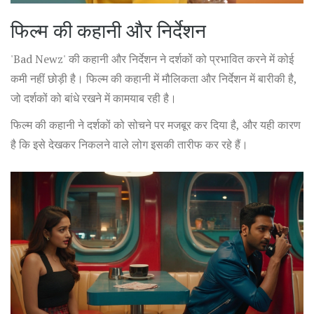
फिल्म की कहानी और निर्देशन
'Bad Newz' की कहानी और निर्देशन ने दर्शकों को प्रभावित करने में कोई
कमी नहीं छोड़ी है। फिल्म की कहानी में मौलिकता और निर्देशन में बारीकी है,
जो दर्शकों को बांधे रखने में कामयाब रही है।
फिल्म की कहानी ने दर्शकों को सोचने पर मजबूर कर दिया है, और यही कारण
है कि इसे देखकर निकलने वाले लोग इसकी तारीफ कर रहे हैं।