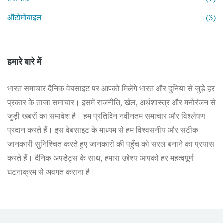
ऑटोमोबाइल
(3)
हमारे बारे में
भारत समाचार दैनिक वेबसाइट पर आपको मिलेंगे भारत और दुनिया से जुड़े हर
प्रकार के ताजा समाचार। इसमें राजनीति, खेल, अर्थशास्त्र और मनोरंजन से
जुड़ी खबरों का समावेश है। हम प्रतिदिन नवीनतम समाचार और विश्लेषण
प्रदान करते हैं। इस वेबसाइट के माध्यम से हम विश्वसनीय और सटीक
जानकारी सुनिश्चित करते हुए जानकारी की पहुँच को सरल बनाने का प्रयास
करते हैं। दैनिक अपडेट्स के साथ, हमारा उद्देश्य आपको हर महत्वपूर्ण
घटनाक्रम से अवगत कराना है।