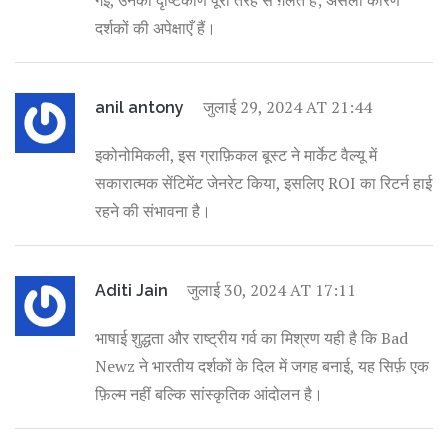
दर्शकों की अपेक्षाएँ हैं।
जुलाई 29, 2024 AT 21:44
anil antony
इकोनोमिकली, इस ग्राफ़िकल बूस्ट ने मार्केट वैल्यू में
सकारात्मक सेंटिमेंट जेनरेट किया, इसलिए ROI का रिटर्न हाई
रहने की संभावना है।
जुलाई 30, 2024 AT 17:11
Aditi Jain
भाषाई शुद्धता और राष्ट्रीय गर्व का मिश्रण यही है कि Bad
Newz ने भारतीय दर्शकों के दिल में जगह बनाई, यह सिर्फ़ एक
फ़िल्म नहीं बल्कि सांस्कृतिक आंदोलन है।