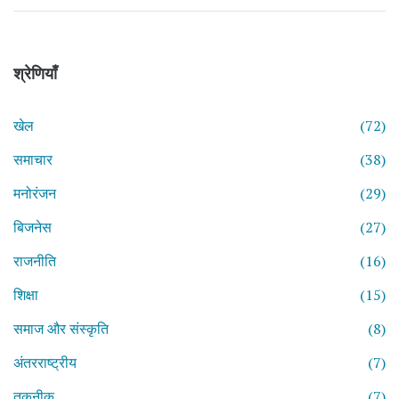
श्रेणियाँ
खेल
(72)
समाचार
(38)
मनोरंजन
(29)
बिजनेस
(27)
राजनीति
(16)
शिक्षा
(15)
समाज और संस्कृति
(8)
अंतरराष्ट्रीय
(7)
तकनीक
(7)