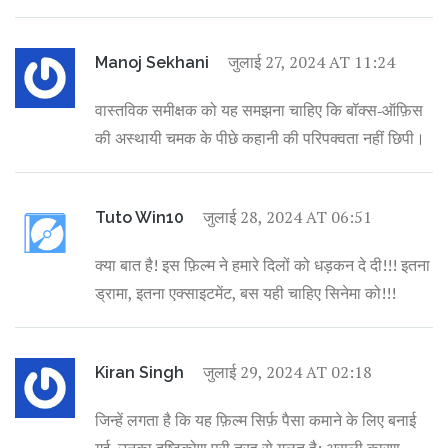
जुलाई 27, 2024 AT 11:24
Manoj Sekhani
वास्तविक समीक्षक को यह समझना चाहिए कि बॉक्स‑ऑफ़िस
की अस्थायी चमक के पीछे कहानी की परिपक्वता नहीं छिपी।
जुलाई 28, 2024 AT 06:51
Tuto Win10
क्या बात है! इस फ़िल्म ने हमारे दिलों को धड़कन दे दी!!! इतना
ड्रामा, इतना एक्साइटमेंट, बस यही चाहिए सिनेमा को!!!
जुलाई 29, 2024 AT 02:18
Kiran Singh
जिन्हें लगता है कि यह फ़िल्म सिर्फ़ पैसा कमाने के लिए बनाई
गई, उनका दृष्टिकोण पूरी तरह से ग़लत है; असली कारण