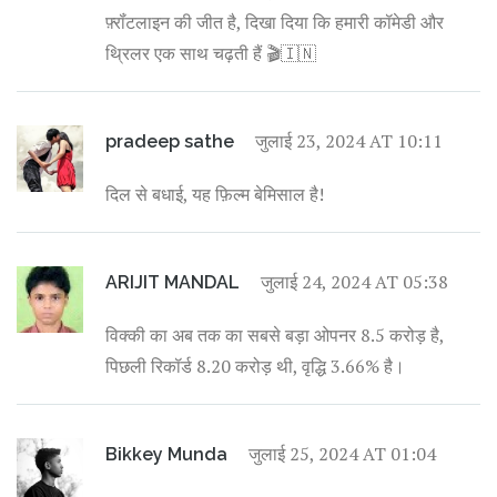
फ़्रॉंटलाइन की जीत है, दिखा दिया कि हमारी कॉमेडी और
थ्रिलर एक साथ चढ़ती हैं 🎬🇮🇳
जुलाई 23, 2024 AT 10:11
pradeep sathe
दिल से बधाई, यह फ़िल्म बेमिसाल है!
जुलाई 24, 2024 AT 05:38
ARIJIT MANDAL
विक्की का अब तक का सबसे बड़ा ओपनर 8.5 करोड़ है,
पिछली रिकॉर्ड 8.20 करोड़ थी, वृद्धि 3.66% है।
जुलाई 25, 2024 AT 01:04
Bikkey Munda