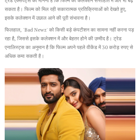
ट्रेड एक्सपर्ट्स का मानना है कि फिल्म का कलेक्शन सप्ताहांत में और भी बढ़
सकता है। फिल्म को मिल रही सकारात्मक प्रतिक्रियाओं को देखते हुए,
इसके कलेक्शन में उछाल आने की पूरी संभावना है।
फिलहाल, 'Bad Newz' को किसी बड़े कंपटीशन का सामना नहीं करना पड़
रहा है, जिससे इसके कलेक्शन में और बेहतर होने की उम्मीद है। ट्रेड
एनालिस्ट्स का अनुमान है कि फिल्म अपने पहले वीकेंड में 30 करोड़ रुपए से
अधिक कमा सकती है।