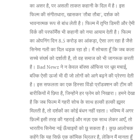
का असर है, पर असली ताकत कहानी के दिल में है। इस
फिल्म की संगीतधारा, खासकर 'तौबा तौबा', दर्शक को
भावनात्मक रूप से बांध लेती है। फिल्म में तृप्ति डिमरी और ऐमी
विर्क की परफॉर्मेंस भी कहानी को नया आयाम देती है। फिल्म
का ओपनिंग दिन 8.5 करोड़ का आंकड़ा, ऐसा लग रहा है जैसे
सिनेमा गली का दिल धड़क रहा हो। मैं सोचता हूँ कि जब कला
सच्चे संघर्ष को दर्शाती है, तो वह समाज को भी जागरूक करती
है। Bad Newz ने न केवल बॉक्स ऑफिस पर धूम मचाई,
बल्कि ऐसी ऊर्जा भी दी जो लोगों को आगे बढ़ने की प्रेरणा देती
है। इस सफलता का एक हिस्सा विंडो प्रॉडक्शन की टीम की
बारीकियों में छिपा है, जिन्होंने हर फ्रेम को निखारा। हमने देखा
है कि जब फिल्म में गहरी सोच के साथ हल्की हल्की ह्यूमर
मिलती है, तो दर्शकों का कोई बंधन नहीं रहता। भविष्य में अगर
फ़िल्में इसी तरह की गहराई और मज़ा एक साथ लेकर आएँ, तो
भारतीय सिनेमा नई ऊँचाइयों को छू सकता है। कुछ आलोचक
कहेंगे कि यह सिर्फ़ एक कॉमिक थ्रिलर है, लेकिन मैं मानता हूँ