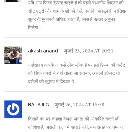
यदि आप फिल्म देखना चाहते हैं तो पहले स्थानीय थिएटर की
सीट एंट्री और शाम के शो को देखें, क्योंकि ओक्यूपेंसी प्रतिशत
सुबह के मुकाबले अधिक रहता है, जिससे बेहतर अनुभव
मिलेगा।
जुलाई 25, 2024 AT 20:31
akash anand
भाईसाहब आपके आंकड़े ठीक‑ठीक हैं पर इस फ़िल्म की कंटेंट
को सिर्फ़ नंबरों से नहीं तोला जा सकता, असली इफ़ेक्ट तो
दर्शकों की जुड़ाव में दिखता है।
जुलाई 26, 2024 AT 15:58
BALAJI G
दिखावे का यह तमाशा केवल जनता को आकर्षित करने की
कोशिश है, असली कला में गहराई नहीं, बस सतह पर चमक।