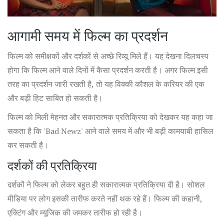
आगामी समय में फिल्म का प्रदर्शन
फिल्म को समीक्षकों और दर्शकों से अच्छे रिव्यू मिले हैं। यह देखना दिलचस्प
होगा कि फिल्म आने वाले दिनों में कैसा प्रदर्शन करती है। अगर फिल्म इसी
तरह का प्रदर्शन जारी रखती है, तो यह विक्की कौशल के करियर की एक
और बड़ी हिट साबित हो सकती है।
फिल्म को मिली मेहनत और सकारात्मक प्रतिक्रिया को देखकर यह कहा जा
सकता है कि 'Bad Newz' आने वाले समय में और भी बड़ी कामयाबी हासिल
कर सकती है।
दर्शकों की प्रतिक्रिया
दर्शकों ने फिल्म को लेकर बहुत ही सकारात्मक प्रतिक्रिया दी है। सोशल
मीडिया पर लोग इसकी तारीफ करते नहीं थक रहे हैं। फिल्म की कहानी,
एक्टिंग और म्यूजिक की जमकर तारीफ हो रही है।