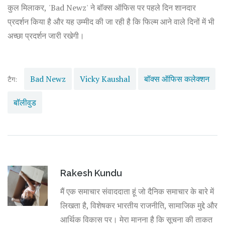
कुल मिलाकर, 'Bad Newz' ने बॉक्स ऑफिस पर पहले दिन शानदार
प्रदर्शन किया है और यह उम्मीद की जा रही है कि फिल्म आने वाले दिनों में भी
अच्छा प्रदर्शन जारी रखेगी।
Bad Newz
Vicky Kaushal
बॉक्स ऑफिस कलेक्शन
टैग:
बॉलीवुड
Rakesh Kundu
मैं एक समाचार संवाददाता हूं जो दैनिक समाचार के बारे में
लिखता है, विशेषकर भारतीय राजनीति, सामाजिक मुद्दे और
आर्थिक विकास पर। मेरा मानना है कि सूचना की ताकत