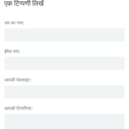
एक टिप्पणी लिखें
अप का नाम:
ईमेल पता:
आपकी वेबसाइट:
आपकी टिप्पणियां: