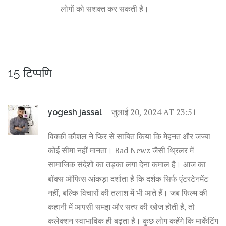
लोगों को सशक्त कर सकती है।
15 टिप्पणि
जुलाई 20, 2024 AT 23:51
yogesh jassal
विक्की कौशल ने फिर से साबित किया कि मेहनत और जज्बा
कोई सीमा नहीं मानता। Bad Newz जैसी थ्रिलर में
सामाजिक संदेशों का तड़का लगा देना कमाल है। आज का
बॉक्स ऑफिस आंकड़ा दर्शाता है कि दर्शक सिर्फ एंटरटेनमेंट
नहीं, बल्कि विचारों की तलाश में भी आते हैं। जब फिल्म की
कहानी में आपसी समझ और सत्य की खोज होती है, तो
कलेक्शन स्वाभाविक ही बढ़ता है। कुछ लोग कहेंगे कि मार्केटिंग