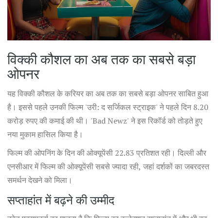
विक्की कौशल का अब तक का सबसे बड़ा
ओपनर
यह विक्की कौशल के करियर का अब तक का सबसे बड़ा ओपनर साबित हुआ
है। इससे पहले उनकी फिल्म 'उरी: द सर्जिकल स्ट्राइक' ने पहले दिन 8.20
करोड़ रुपए की कमाई की थी। 'Bad Newz' ने इस रिकॉर्ड को तोड़ते हुए
नया मुकाम हासिल किया है।
फिल्म की ओपनिंग के दिन की ओक्यूपेंसी 22.83 प्रतिशत रही। दिल्ली और
एनसीआर में फिल्म की ओक्यूपेंसी सबसे ज्यादा रही, जहां दर्शकों का जबरदस्त
समर्थन देखने को मिला।
सप्ताहांत में बढ़ने की उम्मीद