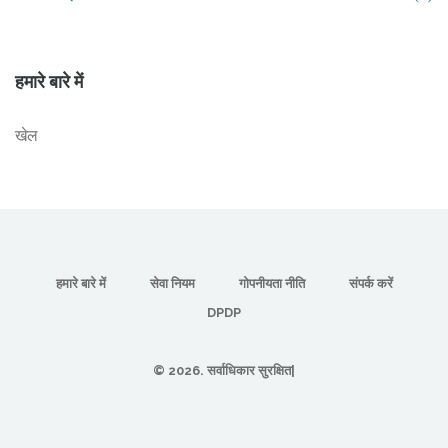
हमारे बारे में
खेल
हमारे बारे में
सेवा नियम
गोपनीयता नीति
संपर्क करें
DPDP
© 2026. सर्वाधिकार सुरक्षित|