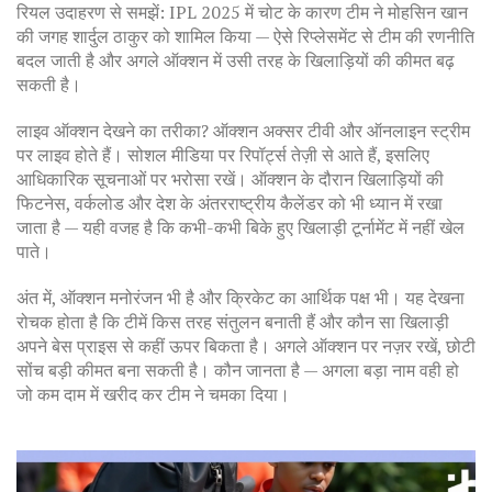
रियल उदाहरण से समझें: IPL 2025 में चोट के कारण टीम ने मोहसिन खान
की जगह शार्दुल ठाकुर को शामिल किया — ऐसे रिप्लेसमेंट से टीम की रणनीति
बदल जाती है और अगले ऑक्शन में उसी तरह के खिलाड़ियों की कीमत बढ़
सकती है।
लाइव ऑक्शन देखने का तरीका? ऑक्शन अक्सर टीवी और ऑनलाइन स्ट्रीम
पर लाइव होते हैं। सोशल मीडिया पर रिपॉर्ट्स तेज़ी से आते हैं, इसलिए
आधिकारिक सूचनाओं पर भरोसा रखें। ऑक्शन के दौरान खिलाड़ियों की
फिटनेस, वर्कलोड और देश के अंतरराष्ट्रीय कैलेंडर को भी ध्यान में रखा
जाता है — यही वजह है कि कभी-कभी बिके हुए खिलाड़ी टूर्नामेंट में नहीं खेल
पाते।
अंत में, ऑक्शन मनोरंजन भी है और क्रिकेट का आर्थिक पक्ष भी। यह देखना
रोचक होता है कि टीमें किस तरह संतुलन बनाती हैं और कौन सा खिलाड़ी
अपने बेस प्राइस से कहीं ऊपर बिकता है। अगले ऑक्शन पर नज़र रखें, छोटी
सोंच बड़ी कीमत बना सकती है। कौन जानता है — अगला बड़ा नाम वही हो
जो कम दाम में खरीद कर टीम ने चमका दिया।