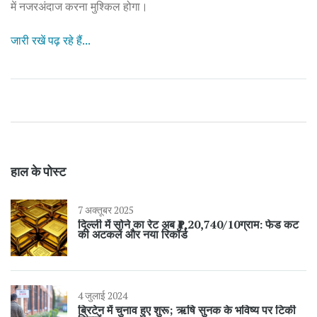
में नजरअंदाज करना मुश्किल होगा।
जारी रखें पढ़ रहे हैं...
हाल के पोस्ट
7 अक्तूबर 2025
दिल्ली में सोने का रेट अब ₹1,20,740/10ग्राम: फेड कट
की अटकलें और नया रिकॉर्ड
4 जुलाई 2024
ब्रिटेन में चुनाव हुए शुरू; ऋषि सुनक के भविष्य पर टिकी