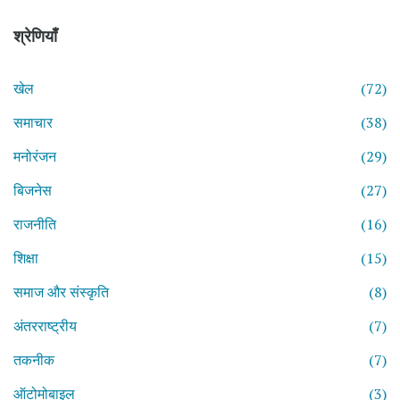
श्रेणियाँ
खेल
(72)
समाचार
(38)
मनोरंजन
(29)
बिजनेस
(27)
राजनीति
(16)
शिक्षा
(15)
समाज और संस्कृति
(8)
अंतरराष्ट्रीय
(7)
तकनीक
(7)
ऑटोमोबाइल
(3)