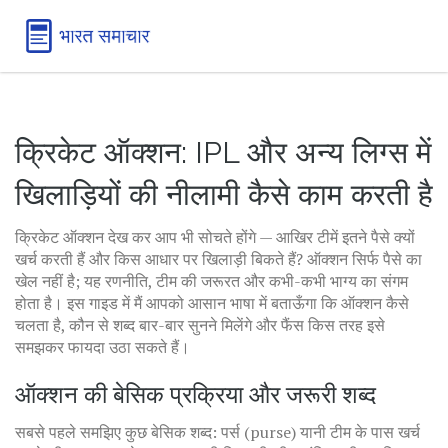
क्रिकेट ऑक्शन: IPL और अन्य लिग्स में
खिलाड़ियों की नीलामी कैसे काम करती है
क्रिकेट ऑक्शन देख कर आप भी सोचते होंगे — आखिर टीमें इतने पैसे क्यों
खर्च करती हैं और किस आधार पर खिलाड़ी बिकते हैं? ऑक्शन सिर्फ पैसे का
खेल नहीं है; यह रणनीति, टीम की जरूरत और कभी-कभी भाग्य का संगम
होता है। इस गाइड में मैं आपको आसान भाषा में बताऊँगा कि ऑक्शन कैसे
चलता है, कौन से शब्द बार-बार सुनने मिलेंगे और फैंस किस तरह इसे
समझकर फायदा उठा सकते हैं।
ऑक्शन की बेसिक प्रक्रिया और जरूरी शब्द
सबसे पहले समझिए कुछ बेसिक शब्द: पर्स (purse) यानी टीम के पास खर्च