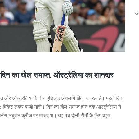
ख
े दिन का खेल समाप्त, ऑस्ट्रेलिया का शानदार
भारत और ऑस्ट्रेलिया के बीच एडिलेड ओवल में खेला जा रहा है। पहले दिन
 6 विकेट लेकर बाज़ी मारी। दिन का खेल समाप्त होने तक ऑस्ट्रेलिया ने
स लबुशेन क्रीज पर मौजूद थे। यह मैच दोनों टीमों के लिए बहुत