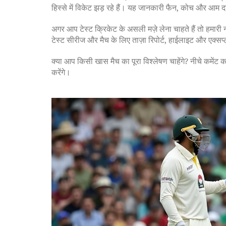
हिस्से में विकेट झड़ रहे हैं। यह जानकारी फैन, कोच और आम 
अगर आप टेस्ट क्रिकेट के असली मज़े लेना चाहते हैं तो हमारी
टेस्ट सीरीज और मैच के लिए ताज़ा रिपोर्ट, हाईलाइट और एक्सप
क्या आप किसी खास मैच का पूरा विश्लेषण चाहेंगे? नीचे कमेंट 
करेंगे।