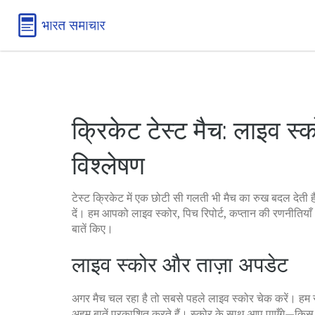
क्रिकेट टेस्ट मैच: लाइव स्क
विश्लेषण
टेस्ट क्रिकेट में एक छोटी सी गलती भी मैच का रुख बदल देती ह
दें। हम आपको लाइव स्कोर, पिच रिपोर्ट, कप्तान की रणनीतियाँ औ
बातें किए।
लाइव स्कोर और ताज़ा अपडेट
अगर मैच चल रहा है तो सबसे पहले लाइव स्कोर चेक करें। हम 
अहम बातें प्रकाशित करते हैं। स्कोर के साथ आप पाएँगे—किस 