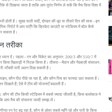
े से दिखाया जाता है ताकि आप तुरंत निर्णय ले सकें कि मैच किस दिशा में
री होती है। सुबह वाली सर्दी, दोपहर की धूप या तीसरे दिन की घास—इन
च-रिपोर्ट में आप पाएँगे कि क्रिकेट काउंटी या स्टेडियम में बॉल कैसे
 कर सकता है।
सान तरीका
ं पर ध्यान दें। पहला—रन और विकेट का अनुपात: 200/3 और 350/7 में
ं, और किस खिलाड़ी ने स्टिक किया है। तीसरा—मैदान और गेंदबाज़ी संसाधन:
 तीसरी-पाँचवी पारी अलग दिख सकती है।
म लाइन, कौन पीठ पीछे जा रहा है, और कौन पिच का फायदा उठा सकता है।
 दिखाते हैं; ऐसे में टीम की योजनाएँ बदलती हैं।
ं। कौन सी टीम किसी स्टेडियम में सबसे ज्यादा जीतती है, किस बल्लेबाज़ ने
श्
कि आप मैच की संभावना जल्दी समझ लें।
श्रेणीगत रन रेट बढ़ रहा है, कौन से ओवर सबसे महँगे रहे और पारी के किस