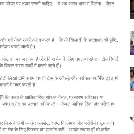
 किस प्लेयर पर नज़र रखनी चाहिए — ये सब सरल भाषा में मिलेगा। पोस्ट
ह और भरोसेमंद खबरें अलग करते हैं। किसी खिलाड़ी के हस्ताक्षर की पुष्टि,
मंदता बताई जाती है।
, चोट का प्रकार क्या है और किस मैच के लिए उपलब्ध रहेगा। टीम रिपोर्ट
 के विचार सरल शब्दों में बताये जाते हैं।
ोटी लिखी टीमें बनाम विपक्षी टीम के आँकड़े और पर्सनल पर्फॉर्मेंस ट्रेंड भी
बनाने में मदद करती हैं।
 बताएँगे कि क्लब के आधिकारिक सोशल चैनल, प्रसारण अधिकार या
ी अवैध स्रोत का प्रचार नहीं करते — केवल आधिकारिक और भरोसेमंद
श्
र मिलती रहेगी — तेज अपडेट, स्पष्ट विश्लेषण और भरोसेमंद सूचनाएं।
ा मैच के लिए फिल्टर का उपयोग करें। आपके सवाल हों तो कमेंट