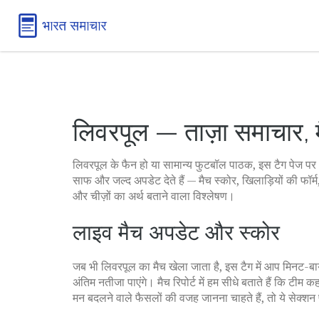
लिवरपूल — ताज़ा समाचार, म
लिवरपूल के फैन हो या सामान्य फुटबॉल पाठक, इस टैग पेज पर
साफ और जल्द अपडेट देते हैं — मैच स्कोर, खिलाड़ियों की फॉर्
और चीज़ों का अर्थ बताने वाला विश्लेषण।
लाइव मैच अपडेट और स्कोर
जब भी लिवरपूल का मैच खेला जाता है, इस टैग में आप मिनट-बाय
अंतिम नतीजा पाएंगे। मैच रिपोर्ट में हम सीधे बताते हैं कि टीम
मन बदलने वाले फैसलों की वजह जानना चाहते हैं, तो ये सेक्शन