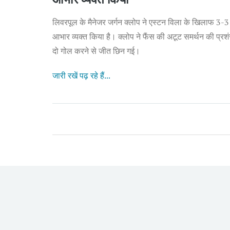
लिवरपूल के मैनेजर जर्गन क्लोप ने एस्टन विला के खिलाफ 3-3 से
आभार व्यक्त किया है। क्लोप ने फैंस की अटूट समर्थन की प्रशं
दो गोल करने से जीत छिन गई।
जारी रखें पढ़ रहे हैं...