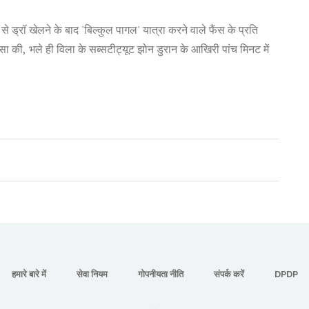
 ड्रॉ खेलने के बाद 'बिल्कुल पागल' यात्रा करने वाले फैंस के प्रति
सा की, भले ही विला के सब्सटीट्यूट झोन डुरान के आखिरी पांच मिनट में
हमारे बारे में
सेवा नियम
गोपनीयता नीति
संपर्क करें
DPDP