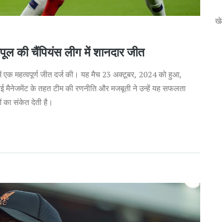
ख
ूल की चैंपियंस लीग में शानदार जीत
में एक महत्वपूर्ण जीत दर्ज की। यह मैच 23 अक्टूबर, 2024 को हुआ,
नई मैनेजमेंट के तहत टीम की रणनीति और मजबूती ने उन्हें यह सफलता
 का संकेत देती है।