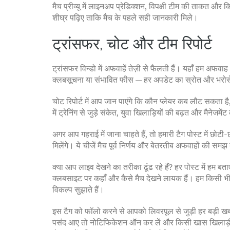
मैच प्रीव्यू में लाइनअप प्रेडिक्शन, विपक्षी टीम की ताकत और
शीघ्र पढ़िए ताकि मैच के पहले सही जानकारी मिले।
ट्रांसफर, चोट और टीम रिपोर्ट
ट्रांसफर विन्डो में अफवाहें तेज़ी से फैलती हैं। यहाँ हम अफवा
क्लबसूचना या संभावित फीस — हर अपडेट का स्रोत और भरोसे
चोट रिपोर्ट में आप जान पाएंगे कि कौन प्लेयर कब लौट सकता है
में ट्रेनिंग से जुड़े संकेत, युवा खिलाड़ियों की बढ़त और मैनेजमेंट
अगर आप गहराई में जाना चाहते हैं, तो हमारी टैग पोस्ट में छोटी-छ
मिलेंगे। ये चीजें मैच पूर्व निर्णय और बेतरतीब अफवाहों की समझ 
क्या आप लाइव देखने का तरीका ढूंढ रहे हैं? हर पोस्ट में हम
क्लबसाइट पर कहाँ और कैसे मैच देखने लायक हैं। हम किसी भ
विकल्प सुझाते हैं।
इस टैग को फॉलो करने से आपको लिवरपूल से जुड़ी हर बड़ी खब
पसंद आए तो नोटिफिकेशन ऑन कर लें और किसी खास खिलाड़ी य