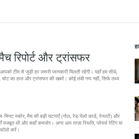
हा
ैच रिपोर्ट और ट्रांसफर
 आपको टीम से जुड़ी हर जरूरी जानकारी मिलती रहेगी। यहाँ हम सीधे,
म, चोट का हाल और ट्रांसफर की खबरें। कोई लंबी गप्प नहीं, सिर्फ तथ्य
-मिनट स्कोर, मैच की बड़ी घटनाएँ (गोल, रेड/येलो कार्ड, पेनल्टी) और
 कहाँ मजबूत थी और कहाँ कमजोर। अगर आप ताज़ा स्थिति, प्लेयर्स रेटिंग या
 फॉलो करें।