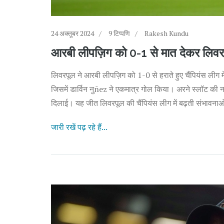
24 अक्तूबर 2024
9 टिप्पणि
Rakesh Kundu
आरबी लीपज़िग को 0-1 से मात देकर लिवरप
लिवरपूल ने आरबी लीपज़िग को 1-0 से हराते हुए चैंपियंस लीग 
जिसमें डार्विन नुñez ने एकमात्र गोल किया। अरने स्लॉट की 
दिलाई। यह जीत लिवरपूल की चैंपियंस लीग में बढ़ती संभावनाओं
जारी रखें पढ़ रहे हैं...