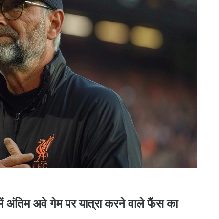
ें अंतिम अवे गेम पर यात्रा करने वाले फैंस का