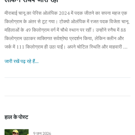
मीराबाई चानू का पेरिस ओलंपिक 2024 में पदक जीतने का सपना महज एक
किलोग्राम के अंतर से टूट गया। टोक्यो ओलंपिक में रजत पदक विजेता चानू
महिलाओं के 49 किलोग्राम वर्ग में चौथे स्थान पर रहीं। उन्होंने स्नैच में 88
किलोग्राम उठाकर व्यक्तिगत सर्वश्रेष्ठ प्रदर्शन किया, लेकिन क्लीन और
जर्क में 111 किलोग्राम ही उठा पाईं। अपने चोटिल स्थिति और माहवारी के
बावजूद, चानू ने दृढ़ संकल्प और जज्बे का परिचय दिया।
जारी रखें पढ़ रहे हैं...
हाल के पोस्ट
9 जून 2026