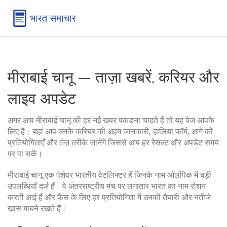
मीराबाई चानू — ताज़ा खबरें, करियर और
लाइव अपडेट
अगर आप मीराबाई चानू की हर नई खबर पकड़ना चाहते हैं तो यह पेज आपके
लिए है। यहां आप उनके करियर की अहम जानकारी, हालिया फॉर्म, आगे की
प्रतियोगिताएँ और तेज़ तरीके जानेंगे जिससे आप हर रेसल्ट और अपडेट समय
पर पा सकें।
मीराबाई चानू एक पेशेवर भारतीय वेटलिफ्टर हैं जिनके नाम ओलंपिक में बड़ी
उपलब्धियाँ दर्ज हैं। वे अंतरराष्ट्रीय मंच पर लगातार भारत का नाम रोशन
करती आई हैं और फैंस के लिए हर प्रतियोगिता में उनकी तैयारी और नतीजे
खास मायने रखते हैं।