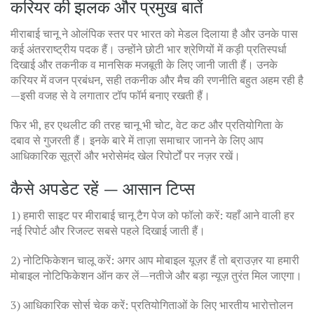
करियर की झलक और प्रमुख बातें
मीराबाई चानू ने ओलंपिक स्तर पर भारत को मेडल दिलाया है और उनके पास
कई अंतरराष्ट्रीय पदक हैं। उन्होंने छोटी भार श्रेणियों में कड़ी प्रतिस्पर्धा
दिखाई और तकनीक व मानसिक मजबूती के लिए जानी जाती हैं। उनके
करियर में वजन प्रबंधन, सही तकनीक और मैच की रणनीति बहुत अहम रही है
—इसी वजह से वे लगातार टॉप फॉर्म बनाए रखती हैं।
फिर भी, हर एथलीट की तरह चानू भी चोट, वेट कट और प्रतियोगिता के
दबाव से गुजरती हैं। इनके बारे में ताज़ा समाचार जानने के लिए आप
आधिकारिक सूत्रों और भरोसेमंद खेल रिपोर्टों पर नज़र रखें।
कैसे अपडेट रहें — आसान टिप्स
1) हमारी साइट पर मीराबाई चानू टैग पेज को फॉलो करें: यहाँ आने वाली हर
नई रिपोर्ट और रिजल्ट सबसे पहले दिखाई जाती हैं।
2) नोटिफिकेशन चालू करें: अगर आप मोबाइल यूज़र हैं तो ब्राउज़र या हमारी
मोबाइल नोटिफिकेशन ऑन कर लें—नतीजे और बड़ा न्यूज़ तुरंत मिल जाएगा।
3) आधिकारिक सोर्स चेक करें: प्रतियोगिताओं के लिए भारतीय भारोत्तोलन