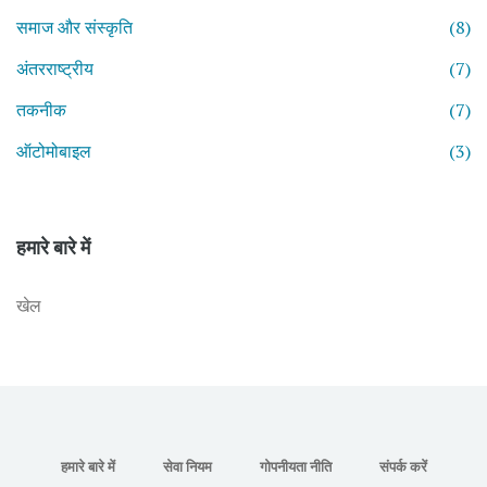
समाज और संस्कृति
(8)
अंतरराष्ट्रीय
(7)
तकनीक
(7)
ऑटोमोबाइल
(3)
हमारे बारे में
खेल
हमारे बारे में
सेवा नियम
गोपनीयता नीति
संपर्क करें