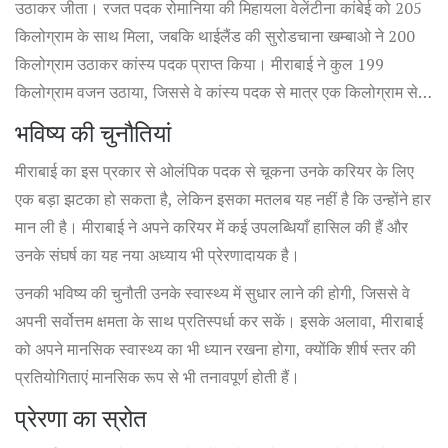
उठाकर जीता। रजत पदक रोमानिया की मिहायला वेलेंटीना कांबेई को 205
किलोग्राम के साथ मिला, जबकि थाईलैंड की सुरोडचाना खम्बाओ ने 200
किलोग्राम उठाकर कांस्य पदक प्राप्त किया। मीराबाई ने कुल 199
किलोग्राम वजन उठाया, जिससे वे कांस्य पदक से मात्र एक किलोग्राम से
चूक गयीं।
भविष्य की चुनौतियां
मीराबाई का इस प्रकार से ओलंपिक पदक से चूकना उनके करियर के लिए
एक बड़ा झटका हो सकता है, लेकिन इसका मतलब यह नहीं है कि उन्होंने हार
मान ली है। मीराबाई ने अपने करियर में कई उपलब्धियाँ हासिल की हैं और
उनके संघर्ष का यह नया अध्याय भी प्रेरणादायक है।
उनकी भविष्य की चुनौती उनके स्वास्थ्य में सुधार लाने की होगी, जिससे वे
अपनी सर्वोत्तम क्षमता के साथ प्रतिस्पर्धा कर सकें। इसके अलावा, मीराबाई
को अपने मानसिक स्वास्थ्य का भी ध्यान रखना होगा, क्योंकि शीर्ष स्तर की
प्रतियोगिताएं मानसिक रूप से भी तनावपूर्ण होती हैं।
प्रेरणा का स्रोत