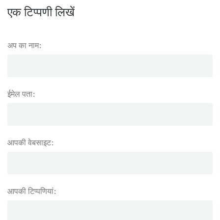
एक टिप्पणी लिखें
अप का नाम:
ईमेल पता:
आपकी वेबसाइट:
आपकी टिप्पणियां: