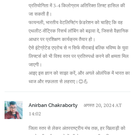
प्रतियोगिता में 3‑4 किलोग्राम अतिरिक्त लिफ्ट हासिल की
जा सकती है।
फायनली, भारतीय वेटलिफ्टिंग फ़ेडरेशन को चाहिए कि वह
एथलीट‑सेंट्रिक रिसर्च लॉबिंग को बढ़ावा दे, जिससे वैज्ञानिक
आधार पर प्रशिक्षण कार्यक्रम तैयार हो।
ऐसे इंटेग्रेटेड एप्रोच से न सिर्फ मीराबाई बल्कि भविष्य के युवा
लिफ्टर्स को भी विश्व स्तर पर प्रतिस्पर्धा करने की क्षमता मिल
जाएगी।
आइए इस ज्ञान को साझा करें, और अगले ओलंपिक में भारत का
ध्वज और स्फ़लता से लहराए।😊💪
अगस्त 20, 2024 AT
Anirban Chakraborty
14:02
जिला स्तर से लेकर अंतरराष्ट्रीय मंच तक, हर खिलाड़ी को