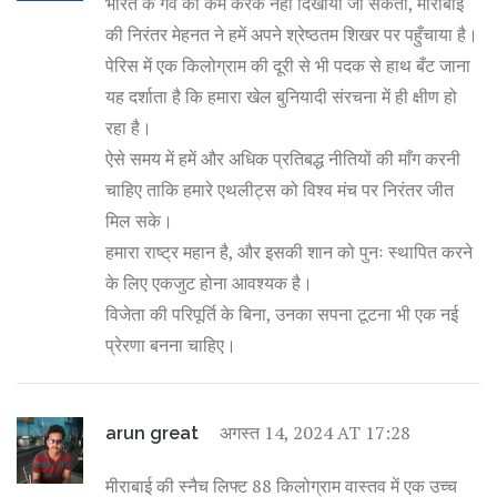
भारत के गर्व को कम करके नहीं दिखाया जा सकता, मीराबाई
की निरंतर मेहनत ने हमें अपने श्रेष्ठतम शिखर पर पहुँचाया है।
पेरिस में एक किलोग्राम की दूरी से भी पदक से हाथ बँट जाना
यह दर्शाता है कि हमारा खेल बुनियादी संरचना में ही क्षीण हो
रहा है।
ऐसे समय में हमें और अधिक प्रतिबद्ध नीतियों की माँग करनी
चाहिए ताकि हमारे एथलीट्स को विश्व मंच पर निरंतर जीत
मिल सके।
हमारा राष्ट्र महान है, और इसकी शान को पुनः स्थापित करने
के लिए एकजुट होना आवश्यक है।
विजेता की परिपूर्ति के बिना, उनका सपना टूटना भी एक नई
प्रेरणा बनना चाहिए।
अगस्त 14, 2024 AT 17:28
arun great
मीराबाई की स्नैच लिफ्ट 88 किलोग्राम वास्तव में एक उच्च