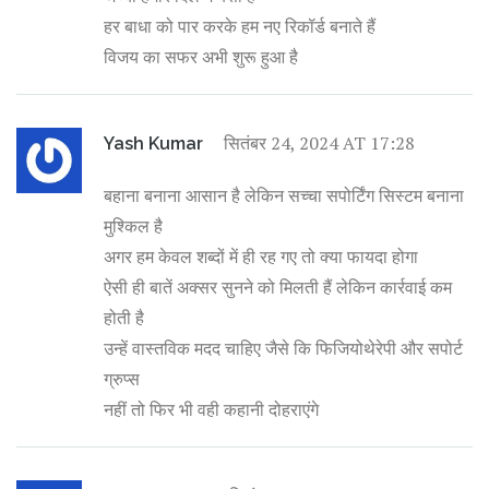
हर बाधा को पार करके हम नए रिकॉर्ड बनाते हैं
विजय का सफर अभी शुरू हुआ है
सितंबर 24, 2024 AT 17:28
Yash Kumar
बहाना बनाना आसान है लेकिन सच्चा सपोर्टिंग सिस्टम बनाना
मुश्किल है
अगर हम केवल शब्दों में ही रह गए तो क्या फायदा होगा
ऐसी ही बातें अक्सर सुनने को मिलती हैं लेकिन कार्रवाई कम
होती है
उन्हें वास्तविक मदद चाहिए जैसे कि फिजियोथेरेपी और सपोर्ट
ग्रुप्स
नहीं तो फिर भी वही कहानी दोहराएंगे