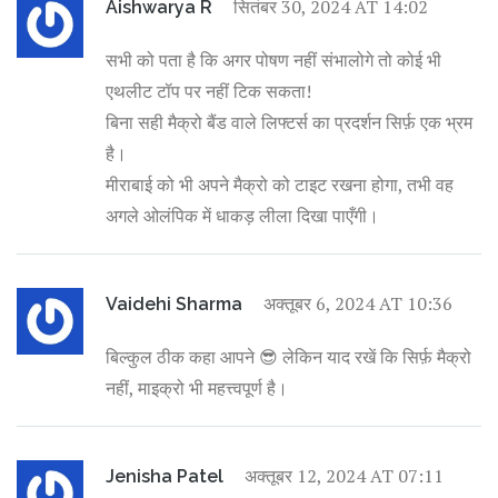
सितंबर 30, 2024 AT 14:02
Aishwarya R
सभी को पता है कि अगर पोषण नहीं संभालोगे तो कोई भी
एथलीट टॉप पर नहीं टिक सकता!
बिना सही मैक्रो बैंड वाले लिफ्टर्स का प्रदर्शन सिर्फ़ एक भ्रम
है।
मीराबाई को भी अपने मैक्रो को टाइट रखना होगा, तभी वह
अगले ओलंपिक में धाकड़ लीला दिखा पाएँगी।
अक्तूबर 6, 2024 AT 10:36
Vaidehi Sharma
बिल्कुल ठीक कहा आपने 😎 लेकिन याद रखें कि सिर्फ़ मैक्रो
नहीं, माइक्रो भी महत्त्वपूर्ण है।
अक्तूबर 12, 2024 AT 07:11
Jenisha Patel