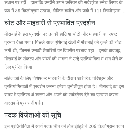
स्थान पर रहीं। हालांकि उन्होंने अपने करियर की सर्वश्रेष्ठ स्नैच लिफ्ट के
रूप में 88 किलोग्राम उठाया, लेकिन क्लीन और जर्क में 111 किलोग्राम ही
उठा पाने के कारण उन्हें पदक से चूकना पड़ा।
चोट और माहवारी से प्रभावित प्रदर्शन
मीराबाई के इस प्रदर्शन पर उनकी हालिया चोटों और माहवारी का स्पष्ट
प्रभाव देखा गया। पिछले साल एशियाई खेलों में मीराबाई को कूल्हे की चोट
लगी थी, जिससे उनकी तैयारियों पर विपरीत प्रभाव पड़ा। इसके बावजूद,
मीराबाई के संकल्प और संघर्ष की भावना ने उन्हें प्रतियोगिता में भाग लेने के
लिए प्रेरित किया।
महिलाओं के लिए विशेषकर माहवारी के दौरान शारीरिक परिश्रम और
प्रतियोगिताओं में प्रदर्शन करना हमेशा चुनौतीपूर्ण होता है। मीराबाई का इस
समय में प्रतिस्पर्धा करना और अपने को सर्वश्रेष्ठ देने का प्रयास करना
वास्तव में प्रशंसनीय है।
पदक विजेताओं की सूचि
इस प्रतियोगिता में स्वर्ण पदक चीन की होउ झीहुई ने 206 किलोग्राम वजन