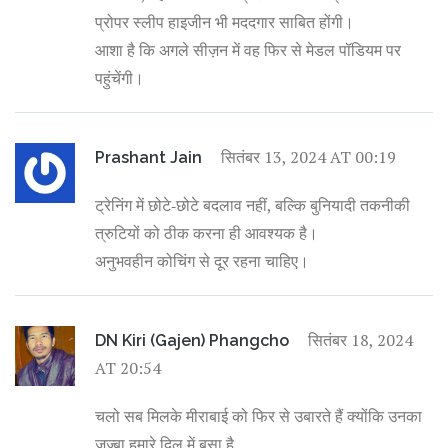
प्रोपर स्लीप हाइजीन भी मददगार साबित होंगी।
आशा है कि अगले सीज़न में वह फिर से मेडल पॉडियम पर
पहुंचेंगी।
सितंबर 13, 2024 AT 00:19
Prashant Jain
ट्रेनिंग में छोटे‑छोटे बदलाव नहीं, बल्कि बुनियादी तकनीकी
त्रुटियों को ठीक करना ही आवश्यक है।
अनुभवहीन कोचिंग से दूर रहना चाहिए।
सितंबर 18, 2024
DN Kiri (Gajen) Phangcho
AT 20:54
चलो सब मिलके मीराबाई को फिर से उबारते हैं क्योंकि उनका
जज्बा हमारे दिल में बसा है