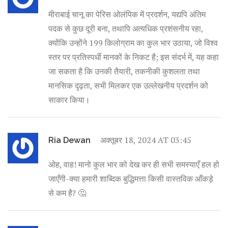
मीराबाई चानू का पेरिस ओलंपिक में प्रदर्शन, यद्यपि अंतिम
पदक से कुछ दूरी बना, तथापि अत्यधिक प्रशंसनीय रहा,
क्योंकि उन्होंने 199 किलोग्राम का कुल भार उठाया, जो विश्व
स्तर पर प्रतिस्पर्धी मानकों के निकट है; इस संदर्भ में, यह कहा
जा सकता है कि उनकी तैयारी, तकनीकी कुशलता तथा
मानसिक दृढ़ता, सभी मिलकर एक उल्लेखनीय प्रदर्शन को
साकार किया।
अक्तूबर 18, 2024 AT 03:45
Ria Dewan
ओह, वाह! मानो कुल भार को देख कर ही सभी समस्याएँ हल हो
जाएँगी-क्या हमारी शाब्दिक बुद्धिमत्ता किसी वास्तविक आँकड़े
से कम है? 🤔