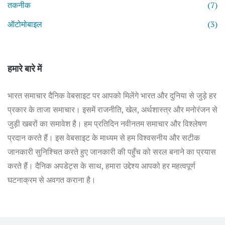
तकनीक
(7)
ऑटोमोबाइल
(3)
हमारे बारे में
भारत समाचार दैनिक वेबसाइट पर आपको मिलेंगे भारत और दुनिया से जुड़े हर
प्रकार के ताजा समाचार। इसमें राजनीति, खेल, अर्थशास्त्र और मनोरंजन से
जुड़ी खबरों का समावेश है। हम प्रतिदिन नवीनतम समाचार और विश्लेषण
प्रदान करते हैं। इस वेबसाइट के माध्यम से हम विश्वसनीय और सटीक
जानकारी सुनिश्चित करते हुए जानकारी की पहुँच को सरल बनाने का प्रयास
करते हैं। दैनिक अपडेट्स के साथ, हमारा उद्देश्य आपको हर महत्वपूर्ण
घटनाक्रम से अवगत कराना है।