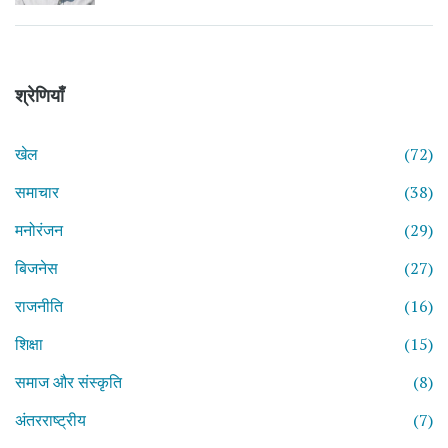
श्रेणियाँ
खेल
(72)
समाचार
(38)
मनोरंजन
(29)
बिजनेस
(27)
राजनीति
(16)
शिक्षा
(15)
समाज और संस्कृति
(8)
अंतरराष्ट्रीय
(7)