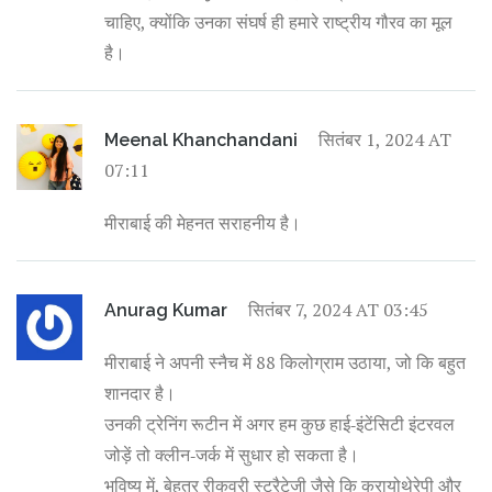
चाहिए, क्योंकि उनका संघर्ष ही हमारे राष्ट्रीय गौरव का मूल
है।
सितंबर 1, 2024 AT
Meenal Khanchandani
07:11
मीराबाई की मेहनत सराहनीय है।
सितंबर 7, 2024 AT 03:45
Anurag Kumar
मीराबाई ने अपनी स्नैच में 88 किलोग्राम उठाया, जो कि बहुत
शानदार है।
उनकी ट्रेनिंग रूटीन में अगर हम कुछ हाई‑इंटेंसिटी इंटरवल
जोड़ें तो क्लीन‑जर्क में सुधार हो सकता है।
भविष्य में, बेहतर रीकवरी स्ट्रैटेजी जैसे कि क्रायोथेरेपी और