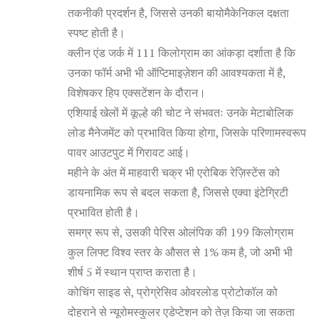
तकनीकी प्रदर्शन है, जिससे उनकी बायोमैकेनिकल दक्षता
स्पष्ट होती है।
क्लीन एंड जर्क में 111 किलोग्राम का आंकड़ा दर्शाता है कि
उनका फॉर्म अभी भी ऑप्टिमाइज़ेशन की आवश्यकता में है,
विशेषकर हिप एक्सटेंशन के दौरान।
एशियाई खेलों में कूल्हे की चोट ने संभवतः उनके मेटाबोलिक
लोड मैनेजमेंट को प्रभावित किया होगा, जिसके परिणामस्वरूप
पावर आउटपुट में गिरावट आई।
महीने के अंत में माहवारी चक्र भी एरोबिक रेज़िस्टेंस को
डायनामिक रूप से बदल सकता है, जिससे एक्वा इंटेग्रिटी
प्रभावित होती है।
समग्र रूप से, उसकी पेरिस ओलंपिक की 199 किलोग्राम
कुल लिफ्ट विश्व स्तर के औसत से 1% कम है, जो अभी भी
शीर्ष 5 में स्थान प्राप्त कराता है।
कोचिंग साइड से, प्रोग्रेसिव ओवरलोड प्रोटोकॉल को
दोहराने से न्यूरोमस्कुलर एडेप्टेशन को तेज़ किया जा सकता