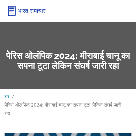
पेरिस ओलंपिक 2024: मीराबाई चानू का
सपना टूटा लेकिन संघर्ष जारी रहा
घर
पेरिस ओलंपिक 2024: मीराबाई चानू का सपना टूटा लेकिन संघर्ष जारी
रहा