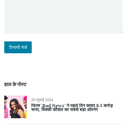
हाल के पोस्ट
20 जुलाई 2024
फिल्म 'Bad Newz' ने पहले दिन कमाए 8.5 करोड़
रूपए, विक्की कौशल का सबसे बड़ा ओपनर