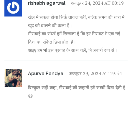
अक्तूबर 24, 2024 AT 00:19
rishabh agarwal
खेल में सफल होना सिर्फ़ ताकत नहीं, बल्कि समय की धारा में
खुद को ढालने की कला है।
मीराबाई का संघर्ष हमें सिखाता है कि हर गिरावट में एक नई
दिशा का संकेत छिपा होता है।
आइए हम भी इस प्रवाह के साथ चलें, नि:स्वार्थ रूप से।
अक्तूबर 29, 2024 AT 19:54
Apurva Pandya
बिल्कुल सही कहा, मीराबाई की कहानी हमें सच्ची दिशा देती है
😊