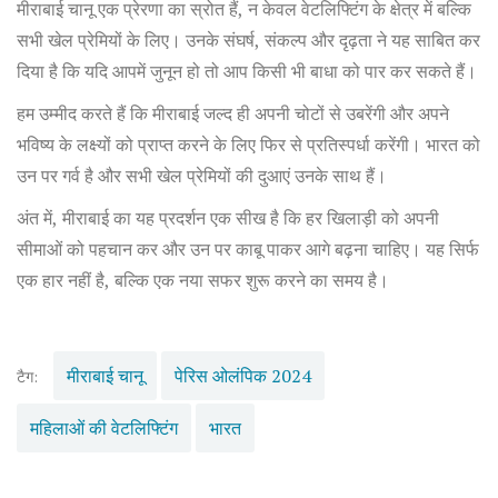
मीराबाई चानू एक प्रेरणा का स्रोत हैं, न केवल वेटलिफ्टिंग के क्षेत्र में बल्कि
सभी खेल प्रेमियों के लिए। उनके संघर्ष, संकल्प और दृढ़ता ने यह साबित कर
दिया है कि यदि आपमें जुनून हो तो आप किसी भी बाधा को पार कर सकते हैं।
हम उम्मीद करते हैं कि मीराबाई जल्द ही अपनी चोटों से उबरेंगी और अपने
भविष्य के लक्ष्यों को प्राप्त करने के लिए फिर से प्रतिस्पर्धा करेंगी। भारत को
उन पर गर्व है और सभी खेल प्रेमियों की दुआएं उनके साथ हैं।
अंत में, मीराबाई का यह प्रदर्शन एक सीख है कि हर खिलाड़ी को अपनी
सीमाओं को पहचान कर और उन पर काबू पाकर आगे बढ़ना चाहिए। यह सिर्फ
एक हार नहीं है, बल्कि एक नया सफर शुरू करने का समय है।
मीराबाई चानू
पेरिस ओलंपिक 2024
टैग:
महिलाओं की वेटलिफ्टिंग
भारत