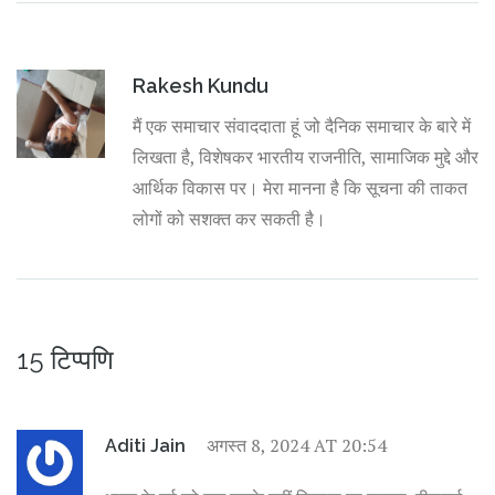
Rakesh Kundu
मैं एक समाचार संवाददाता हूं जो दैनिक समाचार के बारे में
लिखता है, विशेषकर भारतीय राजनीति, सामाजिक मुद्दे और
आर्थिक विकास पर। मेरा मानना है कि सूचना की ताकत
लोगों को सशक्त कर सकती है।
15 टिप्पणि
अगस्त 8, 2024 AT 20:54
Aditi Jain