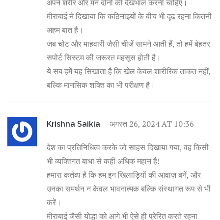
अपने शरीर और मन दोनों की देखभाल करनी चाहिए।
मीराबाई ने दिखाया कि कठिनाइयों के बीच भी दृढ़ रहना कितनी
अहम बात है।
जब चोट और माहवारी जैसी चीजें सामने आती हैं, तो हमें बेहतर
सपोर्ट सिस्टम की जरूरत महसूस होती है।
ये सब हमें यह सिखाता है कि खेल केवल शारीरिक ताकत नहीं,
बल्कि मानसिक शक्ति का भी परीक्षण है।
अगस्त 26, 2024 AT 10:36
Krishna Saikia
देश का प्रतिनिधित्व करके जो साहस दिखाया गया, वह किसी
भी व्यक्तिगत बाधा से कहीं अधिक महान है!
हमारा कर्तव्य है कि हम इन खिलाड़ियों की आवाज़ बनें, और
उनका समर्थन न केवल भावनात्मक बल्कि संस्थागत रूप से भी
करें।
मीराबाई जैसी योद्धा को आगे भी ऐसे ही प्रेरित करते रहना