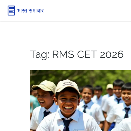
Tag: RMS CET 2026