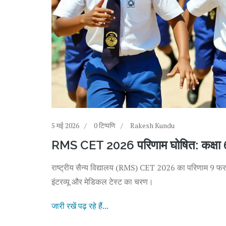
5 मई 2026
0 टिप्पणि
Rakesh Kundu
RMS CET 2026 परिणाम घोषित: कक्षा 6
राष्ट्रीय सैन्य विद्यालय (RMS) CET 2026 का परिणाम 9 फरव
इंटरव्यू और मेडिकल टेस्ट का चरण।
जारी रखें पढ़ रहे हैं...