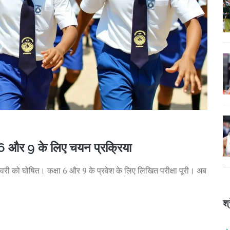
 और 9 के लिए चयन प्रक्रिया
री को घोषित। कक्षा 6 और 9 के प्रवेश के लिए लिखित परीक्षा पूरी। अब
श्