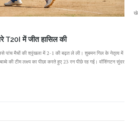
ख
ीसरे T20I में जीत हासिल की
से पांच मैचों की श्रृंखला में 2-1 की बढ़त ले ली। शुबमन गिल के नेतृत्व में
ब्वे की टीम लक्ष्य का पीछा करते हुए 23 रन पीछे रह गई। वॉशिंगटन सुंदर