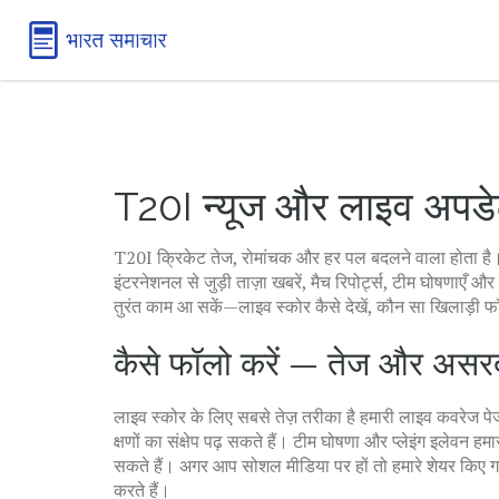
T20I न्यूज और लाइव अपड
T20I क्रिकेट तेज, रोमांचक और हर पल बदलने वाला होता है।
इंटरनेशनल से जुड़ी ताज़ा खबरें, मैच रिपोर्ट्स, टीम घोषणाएँ और
तुरंत काम आ सकें—लाइव स्कोर कैसे देखें, कौन सा खिलाड़ी फॉर
कैसे फॉलो करें — तेज और असर
लाइव स्कोर के लिए सबसे तेज़ तरीका है हमारी लाइव कवरेज 
क्षणों का संक्षेप पढ़ सकते हैं। टीम घोषणा और प्लेइंग इलेवन ह
सकते हैं। अगर आप सोशल मीडिया पर हों तो हमारे शेयर किए गए
करते हैं।