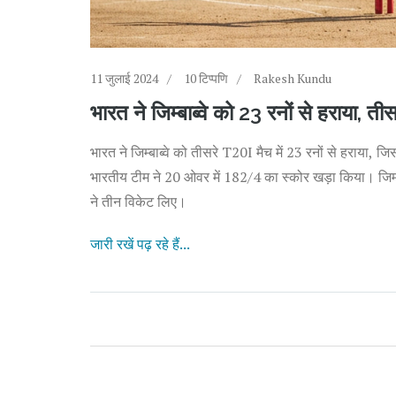
11 जुलाई 2024
10 टिप्पणि
Rakesh Kundu
भारत ने जिम्बाब्वे को 23 रनों से हराया, त
भारत ने जिम्बाब्वे को तीसरे T20I मैच में 23 रनों से हराया, जिस
भारतीय टीम ने 20 ओवर में 182/4 का स्कोर खड़ा किया। जिम्बा
ने तीन विकेट लिए।
जारी रखें पढ़ रहे हैं...