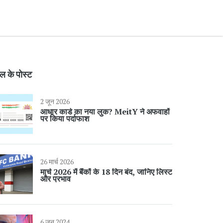
ल के पोस्ट
2 जून 2026
आधार कार्ड का नया लुक? MeitY ने अफवाहों
पर किया पर्दाफाश
26 मार्च 2026
मार्च 2026 में बैंकों के 18 दिन बंद, जानिए लिस्ट
और प्रभाव
6 जून 2024