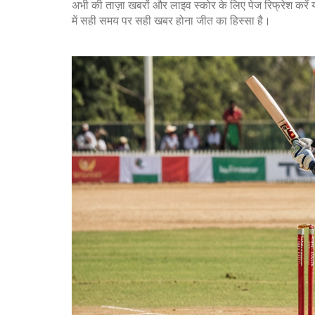
अभी की ताज़ा खबरों और लाइव स्कोर के लिए पेज रिफ्रेश करें 
में सही समय पर सही खबर होना जीत का हिस्सा है।