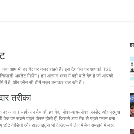
हा
ेट
 क्या आप भी हर गेंद पर नज़र रखते हैं? इस टैग पेज पर आपको T20
 खिलाड़ी अपडेट मिलेंगे। हम आसान भाषा में वही बातें देते हैं जो आपको
्म में है, और कौन सी टीमें नज़र बनाकर चल रही हैं।
दार तरीका
पेज पर आना। यहाँ आप मैच की हर गेंद, ओवर‑बाय‑ओवर अपडेट और प्रमुख
मारी पेज पर सबसे पहले पोस्ट होती हैं, जिससे आप मैच से पहले प्लान बना
 छोटे वीडियो और हाइलाइट्स भी देखिए—ये तेज़ में मैच समझने में मदद