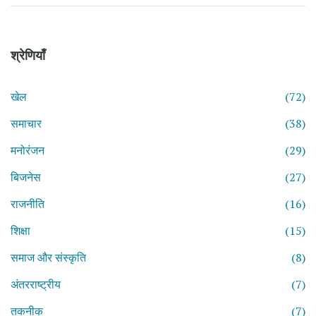
श्रेणियाँ
खेल
(72)
समाचार
(38)
मनोरंजन
(29)
बिजनेस
(27)
राजनीति
(16)
शिक्षा
(15)
समाज और संस्कृति
(8)
अंतरराष्ट्रीय
(7)
तकनीक
(7)