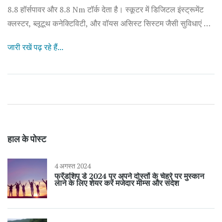
8.8 हॉर्सपावर और 8.8 Nm टॉर्क देता है। स्कूटर में डिजिटल इंस्ट्रूमेंट
क्लस्टर, ब्लूटूथ कनेक्टिविटी, और वॉयस असिस्ट सिस्टम जैसी सुविधाएं भी
हैं।
जारी रखें पढ़ रहे हैं...
हाल के पोस्ट
4 अगस्त 2024
फ्रेंडशिप डे 2024 पर अपने दोस्तों के चेहरे पर मुस्कान
लाने के लिए शेयर करें मजेदार मीम्स और संदेश