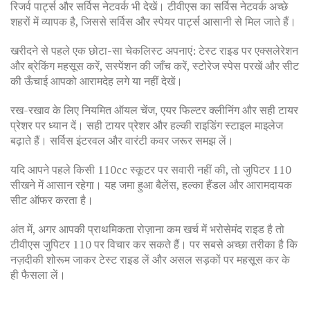
रिजर्व पार्ट्स और सर्विस नेटवर्क भी देखें। टीवीएस का सर्विस नेटवर्क अच्छे
शहरों में व्यापक है, जिससे सर्विस और स्पेयर पार्ट्स आसानी से मिल जाते हैं।
खरीदने से पहले एक छोटा-सा चेकलिस्ट अपनाएं: टेस्ट राइड पर एक्सलेरेशन
और ब्रेकिंग महसूस करें, सस्पेंशन की जाँच करें, स्टोरेज स्पेस परखें और सीट
की ऊँचाई आपको आरामदेह लगे या नहीं देखें।
रख-रखाव के लिए नियमित ऑयल चेंज, एयर फिल्टर क्लीनिंग और सही टायर
प्रेशर पर ध्यान दें। सही टायर प्रेशर और हल्की राइडिंग स्टाइल माइलेज
बढ़ाते हैं। सर्विस इंटरवल और वारंटी कवर जरूर समझ लें।
यदि आपने पहले किसी 110cc स्कूटर पर सवारी नहीं की, तो जुपिटर 110
सीखने में आसान रहेगा। यह जमा हुआ बैलेंस, हल्का हैंडल और आरामदायक
सीट ऑफर करता है।
अंत में, अगर आपकी प्राथमिकता रोज़ाना कम खर्च में भरोसेमंद राइड है तो
टीवीएस जुपिटर 110 पर विचार कर सकते हैं। पर सबसे अच्छा तरीका है कि
नज़दीकी शोरूम जाकर टेस्ट राइड लें और असल सड़कों पर महसूस कर के
ही फैसला लें।