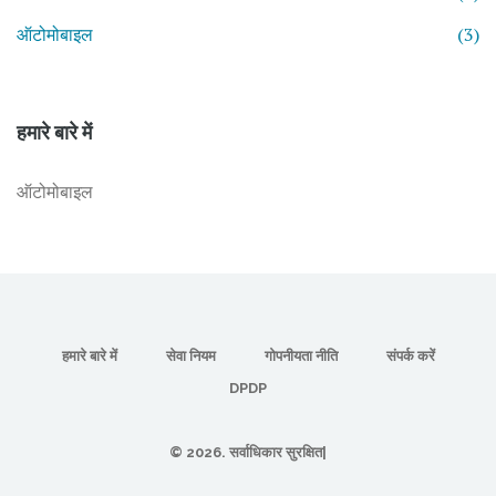
ऑटोमोबाइल
(3)
हमारे बारे में
ऑटोमोबाइल
हमारे बारे में
सेवा नियम
गोपनीयता नीति
संपर्क करें
DPDP
© 2026. सर्वाधिकार सुरक्षित|