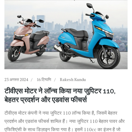
23 अगस्त 2024
16 टिप्पणि
Rakesh Kundu
टीवीएस मोटर ने लॉन्च किया नया जुपिटर 110,
बेहतर प्रदर्शन और एडवांस फीचर्स
टीवीएस मोटर कंपनी ने नया जुपिटर 110 लॉन्च किया है, जिसमें बेहतर
प्रदर्शन और एडवांस फीचर्स शामिल हैं। नया जुपिटर 110 बेहतर पावर और
एफिशिएंसी के साथ डिज़ाइन किया गया है। इसमें 110cc का इंजन है जो