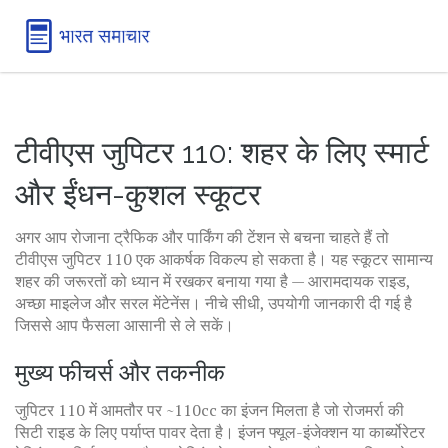
टीवीएस जुपिटर 110: शहर के लिए स्मार्ट
और ईंधन-कुशल स्कूटर
अगर आप रोजाना ट्रैफिक और पार्किंग की टेंशन से बचना चाहते हैं तो
टीवीएस जुपिटर 110 एक आकर्षक विकल्प हो सकता है। यह स्कूटर सामान्य
शहर की जरूरतों को ध्यान में रखकर बनाया गया है — आरामदायक राइड,
अच्छा माइलेज और सरल मेंटेनेंस। नीचे सीधी, उपयोगी जानकारी दी गई है
जिससे आप फैसला आसानी से ले सकें।
मुख्य फीचर्स और तकनीक
जुपिटर 110 में आमतौर पर ~110cc का इंजन मिलता है जो रोजमर्रा की
सिटी राइड के लिए पर्याप्त पावर देता है। इंजन फ्यूल-इंजेक्शन या कार्ब्योरेटर