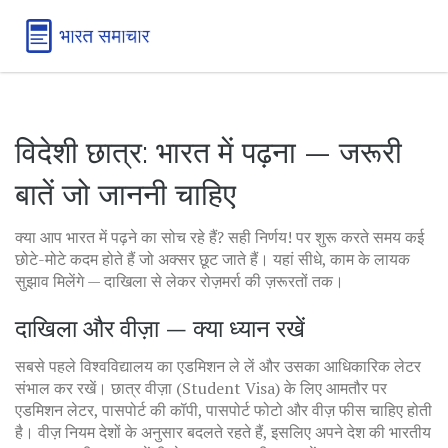
विदेशी छात्र: भारत में पढ़ना — जरूरी
बातें जो जाननी चाहिए
क्या आप भारत में पढ़ने का सोच रहे हैं? सही निर्णय! पर शुरू करते समय कई
छोटे-मोटे कदम होते हैं जो अक्सर छूट जाते हैं। यहां सीधे, काम के लायक
सुझाव मिलेंगे — दाखिला से लेकर रोज़मर्रा की ज़रूरतों तक।
दाखिला और वीज़ा — क्या ध्यान रखें
सबसे पहले विश्वविद्यालय का एडमिशन ले लें और उसका आधिकारिक लेटर
संभाल कर रखें। छात्र वीज़ा (Student Visa) के लिए आमतौर पर
एडमिशन लेटर, पासपोर्ट की कॉपी, पासपोर्ट फोटो और वीज़ फीस चाहिए होती
है। वीज़ नियम देशों के अनुसार बदलते रहते हैं, इसलिए अपने देश की भारतीय