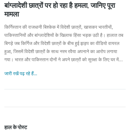
बांग्लादेशी छात्रों पर हो रहा है हमला, जानिए पूरा
मामला
किर्गिस्तान की राजधानी बिश्केक में विदेशी छात्रों, खासकर भारतीयों,
पाकिस्तानियों और बांग्लादेशियों के खिलाफ हिंसा भड़क उठी है। हालात तब
बिगड़े जब किर्गिज और विदेशी छात्रों के बीच हुई झड़प का वीडियो वायरल
हुआ, जिसमें विदेशी छात्रों के साथ नरम रवैया अपनाने का आरोप लगाया
गया। भारत और पाकिस्तान दोनों ने अपने छात्रों को सुरक्षा के लिए घर में
रहने की सलाह दी है।
जारी रखें पढ़ रहे हैं...
हाल के पोस्ट