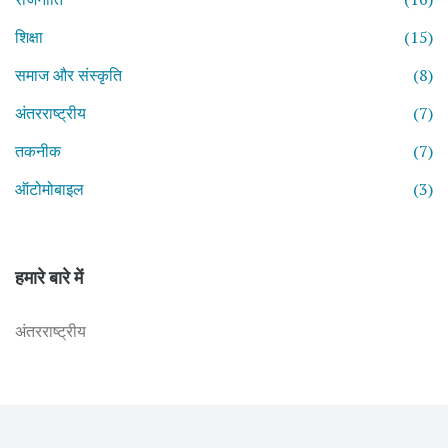
शिक्षा
(15)
समाज और संस्कृति
(8)
अंतरराष्ट्रीय
(7)
तकनीक
(7)
ऑटोमोबाइल
(3)
हमारे बारे में
अंतरराष्ट्रीय