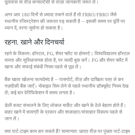
दूतावास या वीज़ कन्सल्टेंसी से ताज़ा जानकारी जरूर लें।
अगर आप 180 दिनों से ज़्यादा रुकने वाले हैं तो FRRO/FRRO जैसे
स्थानीय रजिस्ट्रेशन की जरूरत पड़ सकती है — इसकी समय पर पूर्ति पर
ध्यान दें, वरना जुर्माना हो सकता है।
रहना, खाने और दिनचर्या
रहने के विकल्प: हॉस्टल, PG, शेयर फ्लैट या होमस्टे। विश्वविद्यालय हॉस्टल
सस्ता और सुविधाजनक होता है, पर जल्दी बुक करें। PG और शेयर फ्लैट में
खाना और सफाई संबंधी नियम पहले से पूछ लें।
बैंक खाता खोलना फायदेमंद है — पासपोर्ट, वीज़ और दाखिला पत्र ले कर
नज़दीकी बैंक जाएँ। मोबाइल सिम लेने से पहले स्थानीय डॉक्यूमेंट नियम देख
लें; कई बार वेरिफिकेशन में समय लगता है।
डेली बजट संभालने के लिए लोकल मार्केट और खाने के ठेले बेहतर होते हैं।
बाहर खाने में सामग्री के प्रकार और शाकाहार/मांसाहार विकल्प पहले से
जान लें।
क्या पार्ट‑टाइम काम कर सकते हैं? सामान्यतः छात्र वीज़ पर पुख्ता पार्ट‑टाइम