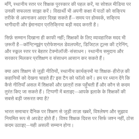
माँगें, स्थानीय स्तर पर शिक्षक पुरस्कार की पहल करें, या सोशल मीडिया पर
उनकी सफलता साझा करें। विद्यार्थी भी अपनी कक्षा में पाठों को सक्रिय
तरीके से अपनाकर आदर दिखा सकते हैं—समय पर होमवर्क, सक्रिय
भागीदारी और ईमानदार प्रतिक्रिया बड़ी मदद करती है।
सिर्फ़ सम्मान दिखाना ही काफी नहीं; शिक्षकों के लिए व्यावहारिक मदद भी
ज़रूरी है—कॉन्टिन्यूइंग प्रोफेशनल डेवलपमेंट, डिजिटल टूल्स की ट्रेनिंग,
और स्कूल स्तर पर बेहतर टेक्नोलॉजी-संसाधन। स्थानीय समुदाय और
सरकार मिलकर प्रशिक्षण व संसाधन आसान कर सकते हैं।
क्या आप शिक्षण से जुड़ी नीतियों, स्थानीय कार्यक्रमों या शिक्षक-हीरोज़ की
कहानियों को देखना चाहते हैं? इस टैग को फॉलो करें। हम पर ध्यान देंगे कि
कैसे नीतियाँ असल में शिक्षकों और छात्रों तक पहुँचती हैं और कौन से कदम
तुरंत किए जा सकते हैं। टिप्पणी में बताइए—आपके इलाके के शिक्षकों की
सबसे बड़ी जरूरत क्या है?
भारत समाचार दैनिक पर शिक्षण से जुड़ी ताज़ा खबरें, विश्लेषण और सुझाव
नियमित रूप से अपडेट होते हैं। विश्व शिक्षक दिवस पर सिर्फ जश्न नहीं, ठोस
कदम उठाइए—यही असली सम्मान होगा।