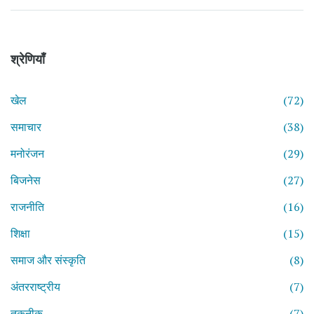
श्रेणियाँ
खेल
(72)
समाचार
(38)
मनोरंजन
(29)
बिजनेस
(27)
राजनीति
(16)
शिक्षा
(15)
समाज और संस्कृति
(8)
अंतरराष्ट्रीय
(7)
तकनीक
(7)