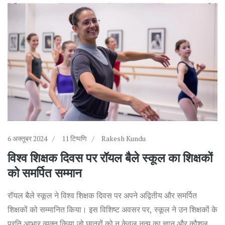
6 अक्तूबर 2024
11 टिप्पणि
Rakesh Kundu
विश्व शिक्षक दिवस पर रॉयल बैले स्कूल का शिक्षकों
को समर्पित सम्मान
रॉयल बैले स्कूल ने विश्व शिक्षक दिवस पर अपने अद्वितीय और समर्पित
शिक्षकों को सम्मानित किया। इस विशिष्ट अवसर पर, स्कूल ने उन शिक्षकों के
प्रति आभार व्यक्त किया जो छात्रों को न केवल नृत्य का ज्ञान और कौशल