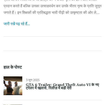
प्रदान करते हैं बल्कि उनका उत्साहवर्धन कर उनके भीतर नृत्य के प्रति जुनून
जगाते हैं। इन शिक्षकों की प्रतिबद्धता भावी पीढ़ी को उत्कृष्टता की ओर ले
जाने में महत्वपूर्ण भूमिका निभाती है।
जारी रखें पढ़ रहे हैं...
हाल के पोस्ट
3 जून 2025
GTA 6 Trailer: Grand Theft Auto VI के नए
ट्रेलर में खुलासे, रिलीज़ में बड़ी देरी