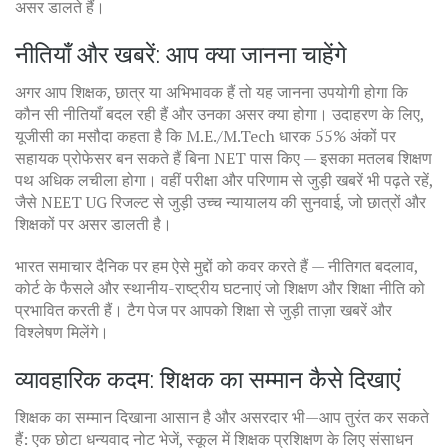
असर डालते हैं।
नीतियाँ और खबरें: आप क्या जानना चाहेंगे
अगर आप शिक्षक, छात्र या अभिभावक हैं तो यह जानना उपयोगी होगा कि
कौन सी नीतियाँ बदल रही हैं और उनका असर क्या होगा। उदाहरण के लिए,
यूजीसी का मसौदा कहता है कि M.E./M.Tech धारक 55% अंकों पर
सहायक प्रोफेसर बन सकते हैं बिना NET पास किए — इसका मतलब शिक्षण
पथ अधिक लचीला होगा। वहीं परीक्षा और परिणाम से जुड़ी खबरें भी पढ़ते रहें,
जैसे NEET UG रिजल्ट से जुड़ी उच्च न्यायालय की सुनवाई, जो छात्रों और
शिक्षकों पर असर डालती है।
भारत समाचार दैनिक पर हम ऐसे मुद्दों को कवर करते हैं — नीतिगत बदलाव,
कोर्ट के फैसले और स्थानीय-राष्ट्रीय घटनाएं जो शिक्षण और शिक्षा नीति को
प्रभावित करती हैं। टैग पेज पर आपको शिक्षा से जुड़ी ताज़ा खबरें और
विश्लेषण मिलेंगे।
व्यावहारिक कदम: शिक्षक का सम्मान कैसे दिखाएं
शिक्षक का सम्मान दिखाना आसान है और असरदार भी—आप तुरंत कर सकते
हैं: एक छोटा धन्यवाद नोट भेजें, स्कूल में शिक्षक प्रशिक्षण के लिए संसाधन