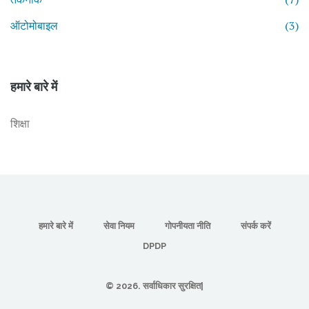
ऑटोमोबाइल
(3)
हमारे बारे में
शिक्षा
हमारे बारे में
सेवा नियम
गोपनीयता नीति
संपर्क करें
DPDP
© 2026. सर्वाधिकार सुरक्षित|