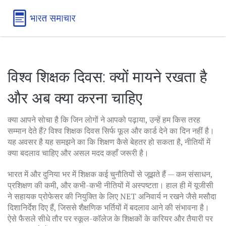
विश्व शिक्षक दिवस: क्यों मायने रखता है
और अब क्या करना चाहिए
क्या आपने सोचा है कि जिन लोगों ने आपको पढ़ाया, उन्हें हम किस तरह
सम्मान देते हैं? विश्व शिक्षक दिवस सिर्फ फूल और कार्ड देने का दिन नहीं है।
यह अवसर है यह समझने का कि शिक्षण कैसे बेहतर हो सकता है, नीतियों में
क्या बदलाव चाहिए और असल मदद कहाँ जरूरी है।
भारत में और दुनिया भर में शिक्षक कई चुनौतियों से जूझते हैं — कम संसाधन,
प्रशिक्षण की कमी, और कभी-कभी नीतियों में अस्पष्टता। हाल ही में यूजीसी
ने सहायक प्रोफेसर की नियुक्ति के लिए NET अनिवार्य न रखने जैसे मसौदा
दिशानिर्देश दिए हैं, जिससे शैक्षणिक भर्तियों में बदलाव आने की संभावना है।
ऐसे फैसले सीधे तौर पर स्कूल-कॉलेज के शिक्षकों के करियर और तैयारी पर