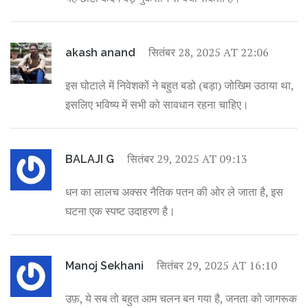
सितंबर 28, 2025 AT 22:06
akash anand
इस घोटाले में निवेशकों ने बहुत बडो (बड़ा) जोखिम उठाया था,
इसलिए भविष्य में सभी को सावधान रहना चाहिए।
सितंबर 29, 2025 AT 09:13
BALAJI G
धन का लालच अक्सर नैतिक पतन की ओर ले जाता है, इस
घटना एक स्पष्ट उदाहरण है।
सितंबर 29, 2025 AT 16:10
Manoj Sekhani
उफ़, ये सब तो बहुत आम चलन बन गया है, जनता को जागरूक