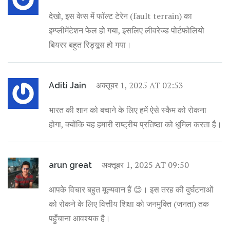
देखो, इस केस में फॉल्ट टेरेन (fault terrain) का
इम्प्लीमेंटेशन फेल हो गया, इसलिए लीवरेज्ड पोर्टफोलियो
बियरर बहुत रिड्यूस हो गया।
अक्तूबर 1, 2025 AT 02:53
Aditi Jain
भारत की शान को बचाने के लिए हमें ऐसे स्कैम को रोकना
होगा, क्योंकि यह हमारी राष्ट्रीय प्रतिष्ठा को धूमिल करता है।
अक्तूबर 1, 2025 AT 09:50
arun great
आपके विचार बहुत मूल्यवान हैं 😊। इस तरह की दुर्घटनाओं
को रोकने के लिए वित्तीय शिक्षा को जनमुक्ति (जनता) तक
पहुँचाना आवश्यक है।