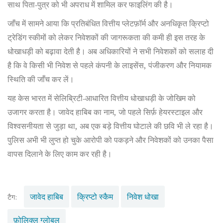
साथ पिता‑पुत्र को भी अपराध में शामिल कर फाइलिंग की है।
जाँच में सामने आया कि प्रतिबंधित वित्तीय प्लेटफ़ॉर्म और अनधिकृत क्रिप्टो
ट्रेडिंग स्कीमों को लेकर निवेशकों की जागरूकता की कमी ही इस तरह के
धोखाधड़ी को बढ़ावा देती है। अब अधिकारियों ने सभी निवेशकों को सलाह दी
है कि वे किसी भी निवेश से पहले कंपनी के लाइसेंस, पंजीकरण और नियामक
स्थिति की जाँच कर लें।
यह केस भारत में सेलिब्रिटी‑आधारित वित्तीय धोखाधड़ी के जोखिम को
उजागर करता है। जावेद हाबिब का नाम, जो पहले सिर्फ़ हेयरस्टाइल और
विश्वसनीयता से जुड़ा था, अब एक बड़े वित्तीय घोटाले की छवि भी ले रहा है।
पुलिस अभी भी लुप्त हो चुके आरोपी को पकड़ने और निवेशकों को उनका पैसा
वापस दिलाने के लिए काम कर रही है।
जावेद हाबिब
क्रिप्टो स्कैम
निवेश धोखा
टैग:
फ़ोलिक्ल ग्लोबल