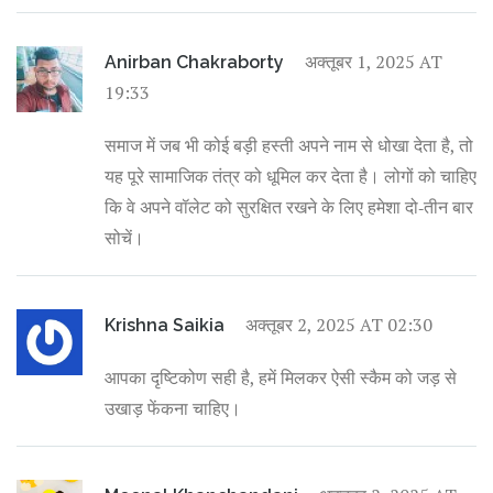
अक्तूबर 1, 2025 AT
Anirban Chakraborty
19:33
समाज में जब भी कोई बड़ी हस्ती अपने नाम से धोखा देता है, तो
यह पूरे सामाजिक तंत्र को धूमिल कर देता है। लोगों को चाहिए
कि वे अपने वॉलेट को सुरक्षित रखने के लिए हमेशा दो‑तीन बार
सोचें।
अक्तूबर 2, 2025 AT 02:30
Krishna Saikia
आपका दृष्टिकोण सही है, हमें मिलकर ऐसी स्कैम को जड़ से
उखाड़ फेंकना चाहिए।