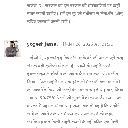
सकता है। सरकार को इस प्रकार की धोखेबाजियों पर कड़ी
नजर रखनी चाहिए। हमें इस मुद्दे को गंभीरता से लेनाऔर (और)
उचित कार्रवाई करनी होगी।
सितंबर 26, 2025 AT 21:30
yogesh jassal
भाई लोगो, यह जावेद हाबिब और उनके बेटे की फसल पूरी तरह
से एक बड़ी क्रीप्टो घोटाला है। पहले तो उन्होंने अपने
हेयरस्टाइल के शौकीन को अपना फैन बना कर भरोसा जीत
लिया। फिर उन्होंने एक भव्य इवेंट की मेजबानी कर उन लोगों
को आकर्षित किया जो जल्दी पैसा बनना चाहते थे। वादा किया
गया था 50‑75% रिटर्न, जो सुनने में तो स्वप्न जैसा लगा, पर
वास्तव में यह एक धोखा था। अलग बात तो यह है कि उन्होंने
सभी को अपने अकाउंट में फंड ट्रांसफर करने को कहा,
जबकि वह फंड किसी बाहरी कंपनी के नहीं बल्कि एक निजी