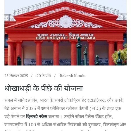
25 सितंबर 2025
20 टिप्पणि
Rakesh Kundu
धोखाधड़ी के पीछे की योजना
संबल में जावेद हाबिब, भारत के सबसे लोकप्रिय हेर स्टाइलिस्ट, और उनके
बेटे अनास ने 2023 में अपने फ़ोलिक्ल ग्लोबल कंपनी (FLC) के तहत एक
बड़े पैमाने पर
क्रिप्टो स्कैम
चलाया। उन्होंने रॉयल पैलेस बैंकेट हॉल,
सारायत्रीण में 100 से अधिक संभावित निवेशकों को बुलाकर, बिटकॉइन और