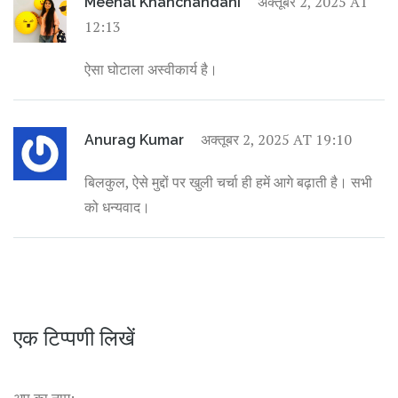
अक्तूबर 2, 2025 AT
Meenal Khanchandani
12:13
ऐसा घोटाला अस्वीकार्य है।
अक्तूबर 2, 2025 AT 19:10
Anurag Kumar
बिलकुल, ऐसे मुद्दों पर खुली चर्चा ही हमें आगे बढ़ाती है। सभी
को धन्यवाद।
एक टिप्पणी लिखें