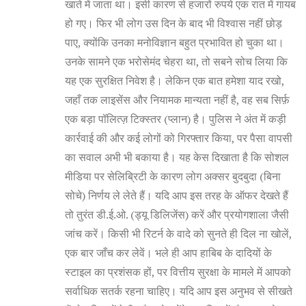
खाते में जाता था। इसी कारण से हजारों रुपये एक रात में गायब
हो गए। फिर भी लोग उस दिन के बाद भी विश्वास नहीं छोड़
पाए, क्योंकि उनका मनोविज्ञान बहुत प्रभावित हो चुका था।
उनके सामने एक भरोसेमंद चेहरा था, तो सबने सोच लिया कि
यह एक सुरक्षित निवेश है। लेकिन एक बात हमेशा याद रखो,
जहाँ तक लाइसेंस और नियामक मान्यता नहीं है, वह सब सिर्फ़
एक बड़ा पॉलित्ज़ टिक्स्तर (प्लान) है। पुलिस ने अंत में कड़ी
कार्रवाई की और कई लोगों को गिरफ्तार किया, पर पैसा वापसी
का सवाल अभी भी बकाया है। यह केस दिखाता है कि सोशल
मीडिया पर सेलिब्रिटी के कारण लोग अक्सर बुदबुदा (बिना
सोचे) निर्णय ले लेते हैं। यदि आप इस तरह के ऑफर देखते हैं
तो तुरंत डी.ई.ओ. (ड्यू डिलिजेंस) करें और प्रयोगशाला जैसी
जांच करें। किसी भी रिटर्न के वादे को सुनते ही दिल ना खोलें,
एक बार जाँच कर लेवें। भले ही आप हाबिब के दादियों के
स्टाइल का प्रशंसक हों, पर वित्तीय सुरक्षा के मामले में आपको
सर्वाधिक सतर्क रहना चाहिए। यदि आप इस अनुभव से सीखते