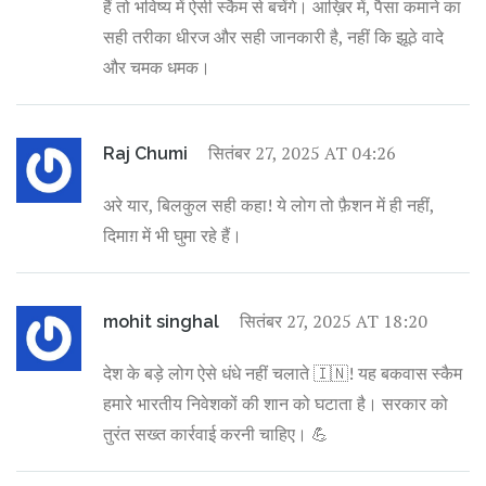
हैं तो भविष्य में ऐसी स्कैम से बचेंगे। आख़िर में, पैसा कमाने का
सही तरीका धीरज और सही जानकारी है, नहीं कि झूठे वादे
और चमक धमक।
सितंबर 27, 2025 AT 04:26
Raj Chumi
अरे यार, बिलकुल सही कहा! ये लोग तो फ़ैशन में ही नहीं,
दिमाग़ में भी घुमा रहे हैं।
सितंबर 27, 2025 AT 18:20
mohit singhal
देश के बड़े लोग ऐसे धंधे नहीं चलाते 🇮🇳! यह बकवास स्कैम
हमारे भारतीय निवेशकों की शान को घटाता है। सरकार को
तुरंत सख्त कार्रवाई करनी चाहिए। 💪