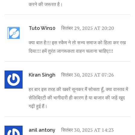
करने की जरूरत है।
सितंबर 29, 2025 AT 20:20
Tuto Win10
क्या बात है!!! इस स्कैम ने तो सभ्य समाज को हिला कर रख
दिया!!! हमें तुरंत जागरूकता वाहन चलाना चाहिए!!!
सितंबर 30, 2025 AT 07:26
Kiran Singh
हर बार इस तरह की खबरें सुनकर मैं सोचता हूँ, क्या वास्तव में
सेलिब्रिटी की भागीदारी ही कारण है या बाजार की जड़ें खुद
गढ़ी हुई हैं।
सितंबर 30, 2025 AT 14:23
anil antony