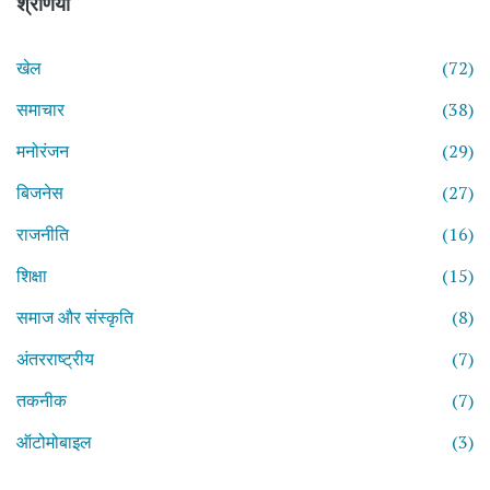
श्रेणियाँ
खेल
(72)
समाचार
(38)
मनोरंजन
(29)
बिजनेस
(27)
राजनीति
(16)
शिक्षा
(15)
समाज और संस्कृति
(8)
अंतरराष्ट्रीय
(7)
तकनीक
(7)
ऑटोमोबाइल
(3)