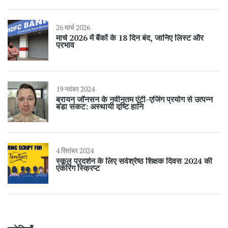
26 मार्च 2026
मार्च 2026 में बैंकों के 18 दिन बंद, जानिए लिस्ट और
प्रभाव
19 नवंबर 2024
ब्रायन जॉनसन के नवीनतम एंटी-एजिंग प्रयोग से उत्पन्न
बड़ा संकट: अस्थायी दृष्टि हानि
4 सितंबर 2024
स्कूल प्रदर्शन के लिए सर्वश्रेष्ठ शिक्षक दिवस 2024 की
एंकरिंग स्क्रिप्ट