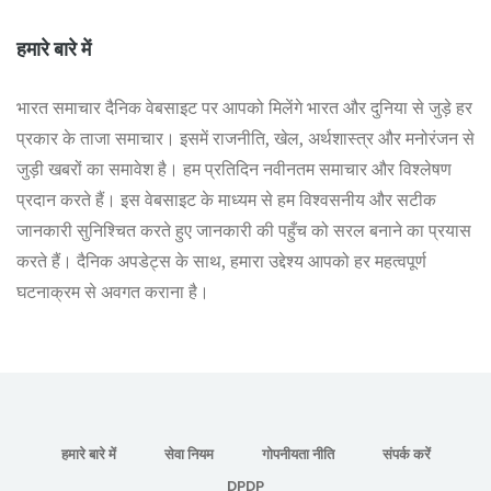
हमारे बारे में
भारत समाचार दैनिक वेबसाइट पर आपको मिलेंगे भारत और दुनिया से जुड़े हर
प्रकार के ताजा समाचार। इसमें राजनीति, खेल, अर्थशास्त्र और मनोरंजन से
जुड़ी खबरों का समावेश है। हम प्रतिदिन नवीनतम समाचार और विश्लेषण
प्रदान करते हैं। इस वेबसाइट के माध्यम से हम विश्वसनीय और सटीक
जानकारी सुनिश्चित करते हुए जानकारी की पहुँच को सरल बनाने का प्रयास
करते हैं। दैनिक अपडेट्स के साथ, हमारा उद्देश्य आपको हर महत्वपूर्ण
घटनाक्रम से अवगत कराना है।
हमारे बारे में
सेवा नियम
गोपनीयता नीति
संपर्क करें
DPDP