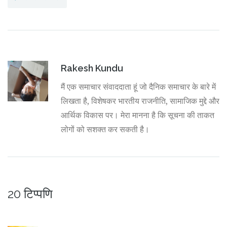
Rakesh Kundu
मैं एक समाचार संवाददाता हूं जो दैनिक समाचार के बारे में
लिखता है, विशेषकर भारतीय राजनीति, सामाजिक मुद्दे और
आर्थिक विकास पर। मेरा मानना है कि सूचना की ताकत
लोगों को सशक्त कर सकती है।
20 टिप्पणि