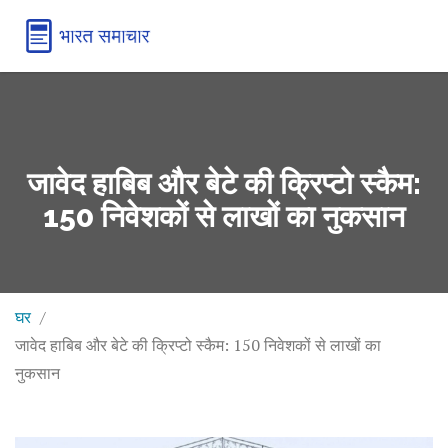
जावेद हाबिब और बेटे की क्रिप्टो स्कैम:
150 निवेशकों से लाखों का नुकसान
घर
जावेद हाबिब और बेटे की क्रिप्टो स्कैम: 150 निवेशकों से लाखों का
नुकसान