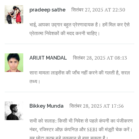
सितंबर 27, 2025 AT 22:30
pradeep sathe
भाई, आपका उद्गार बहुत प्रेरणादायक है। हमें मिल कर ऐसे
प्रेतात्मा निवेशकों की मदद करनी चाहिए।
सितंबर 28, 2025 AT 08:13
ARIJIT MANDAL
सारा मामला लाइसेंस की जाँच नहीं करने की गलती है, सरल
तथ्य।
सितंबर 28, 2025 AT 17:56
Bikkey Munda
सभी को सलाह: किसी भी निवेश से पहले कंपनी का पंजीकरण
नंबर, रजिस्टर ऑफ़ कंपनिज़ और SEBI की मंज़ूरी चेक करें।
यह छोटा कदम बड़े नुकसान से बचा सकता है।