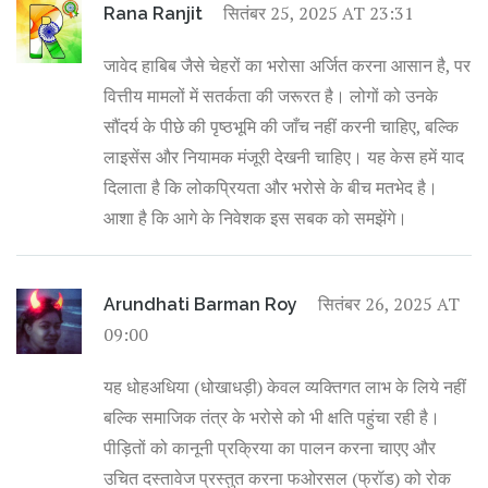
सितंबर 25, 2025 AT 23:31
Rana Ranjit
जावेद हाबिब जैसे चेहरों का भरोसा अर्जित करना आसान है, पर
वित्तीय मामलों में सतर्कता की जरूरत है। लोगों को उनके
सौंदर्य के पीछे की पृष्ठभूमि की जाँच नहीं करनी चाहिए, बल्कि
लाइसेंस और नियामक मंजूरी देखनी चाहिए। यह केस हमें याद
दिलाता है कि लोकप्रियता और भरोसे के बीच मतभेद है।
आशा है कि आगे के निवेशक इस सबक को समझेंगे।
सितंबर 26, 2025 AT
Arundhati Barman Roy
09:00
यह धोहअधिया (धोखाधड़ी) केवल व्यक्तिगत लाभ के लिये नहीं
बल्कि समाजिक तंत्र के भरोसे को भी क्षति पहुंचा रही है।
पीड़ितों को कानूनी प्रक्रिया का पालन करना चाएए और
उचित दस्तावेज प्रस्तुत करना फओरसल (फ्रॉड) को रोक