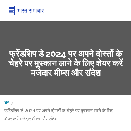
फ्रेंडशिप डे 2024 पर अपने दोस्तों के
चेहरे पर मुस्कान लाने के लिए शेयर करें
मजेदार मीम्स और संदेश
घर
फ्रेंडशिप डे 2024 पर अपने दोस्तों के चेहरे पर मुस्कान लाने के लिए
शेयर करें मजेदार मीम्स और संदेश