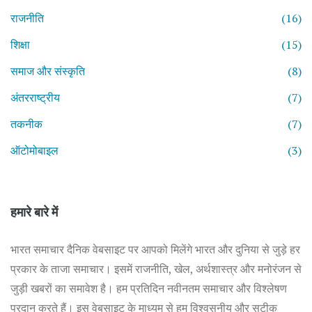
राजनीति
(16)
शिक्षा
(15)
समाज और संस्कृति
(8)
अंतरराष्ट्रीय
(7)
तकनीक
(7)
ऑटोमोबाइल
(3)
हमारे बारे में
भारत समाचार दैनिक वेबसाइट पर आपको मिलेंगे भारत और दुनिया से जुड़े हर
प्रकार के ताजा समाचार। इसमें राजनीति, खेल, अर्थशास्त्र और मनोरंजन से
जुड़ी खबरों का समावेश है। हम प्रतिदिन नवीनतम समाचार और विश्लेषण
प्रदान करते हैं। इस वेबसाइट के माध्यम से हम विश्वसनीय और सटीक