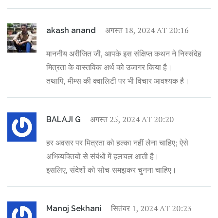
अगस्त 18, 2024 AT 20:16
akash anand
माननीय अरीजित जी, आपके इस संक्षिप्त कथन ने निस्संदेह
मित्रता के वास्तविक अर्थ को उजागर किया है।
तथापि, मीम्स की क्वालिटी पर भी विचार आवश्यक है।
अगस्त 25, 2024 AT 20:20
BALAJI G
हर अवसर पर मित्रता को हल्का नहीं लेना चाहिए; ऐसे
अभिव्यक्तियों से संबंधों में हलचल आती है।
इसलिए, संदेशों को सोच‑समझकर चुनना चाहिए।
सितंबर 1, 2024 AT 20:23
Manoj Sekhani