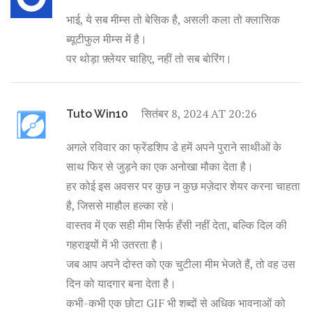
भाई, ये सब मीम्स तो बेसिक है, असली कला तो क्लासिक
ब्यूटीफुल मीम्स में है।
पर थोड़ा फ़्लेयर चाहिए, नहीं तो सब बोरिंग।
सितंबर 8, 2024 AT 20:26
Tuto Win10
अगले रविवार का फ्रेंडशिप डे हमें अपने पुराने साथीओं के
साथ फिर से जुड़ने का एक अनोखा मौका देता है।
हर कोई इस अवसर पर कुछ न कुछ मज़ेदार शेयर करना चाहता
है, जिससे माहौल हल्का रहे।
वास्तव में एक सही मीम सिर्फ हँसी नहीं देता, बल्कि दिल की
गहराइयों में भी उतरता है।
जब आप अपने दोस्त को एक चुटीला मीम भेजते हैं, तो वह उस
दिन को यादगार बना देता है।
कभी-कभी एक छोटा GIF भी शब्दों से अधिक भावनाओं को