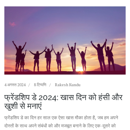
4 अगस्त 2024
8 टिप्पणि
Rakesh Kundu
फ्रेंडशिप डे 2024: खास दिन को हंसी और
खुशी से मनाएं
फ्रेंडशिप डे का दिन हर साल एक ऐसा खास मौका होता है, जब हम अपने
दोस्तों के साथ अपने संबंधों को और मजबूत बनाने के लिए एक-दूसरे को