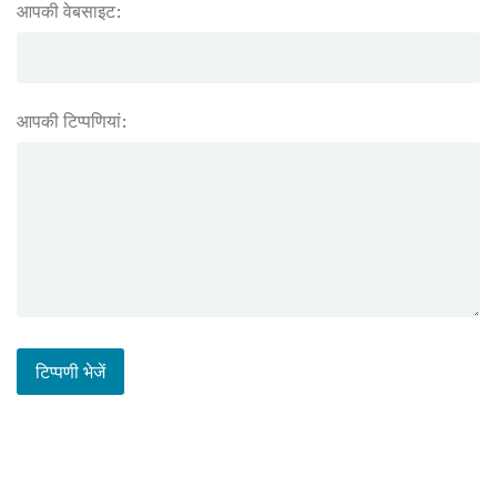
आपकी वेबसाइट:
आपकी टिप्पणियां: