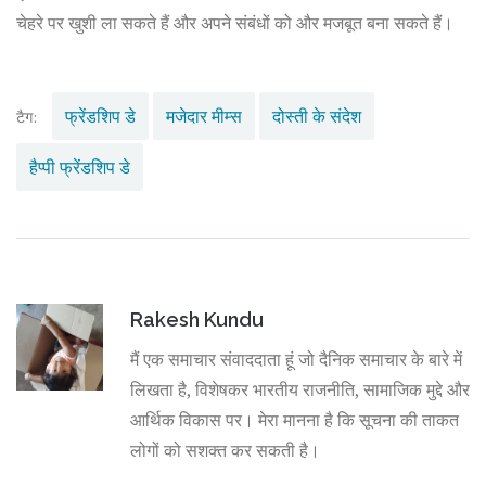
चेहरे पर खुशी ला सकते हैं और अपने संबंधों को और मजबूत बना सकते हैं।
फ्रेंडशिप डे
मजेदार मीम्स
दोस्ती के संदेश
टैग:
हैप्पी फ्रेंडशिप डे
Rakesh Kundu
मैं एक समाचार संवाददाता हूं जो दैनिक समाचार के बारे में
लिखता है, विशेषकर भारतीय राजनीति, सामाजिक मुद्दे और
आर्थिक विकास पर। मेरा मानना है कि सूचना की ताकत
लोगों को सशक्त कर सकती है।