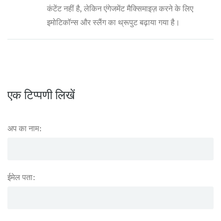
कंटेंट नहीं है, लेकिन एंगेजमेंट मैक्सिमाइज़ करने के लिए
इमोटिकॉन्स और स्लैंग का थ्रूपुट बढ़ाया गया है।
एक टिप्पणी लिखें
अप का नाम:
ईमेल पता: