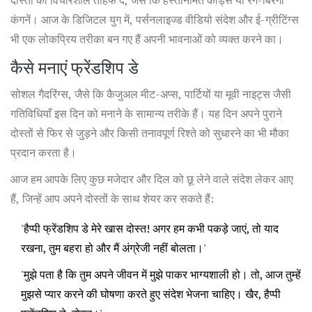
दोस्तों को विचारशील तोहफे दें, जैसे कि हस्तनिर्मित कार्ड्स या रंग-बिरंगी
कंगनें। आज के डिजिटल युग में, पर्सनलाइज्ड वीडियो संदेश और ई-ग्रीटिंग्स
भी एक लोकप्रिय तरीका बन गए हैं अपनी भावनाओं को व्यक्त करने का।
कैसे मनाएं फ्रेंडशिप डे
सोशल गैदरिंग्स, जैसे कि कैजुअल मीट-अप्स, पार्टियों या मूवी नाइट्स जैसी
गतिविधियाँ इस दिन को मनाने के सामान्य तरीके हैं। यह दिन अपने पुराने
दोस्तों से फिर से जुड़ने और किसी तनावपूर्ण रिश्ते को सुधारने का भी मौका
प्रदान करता है।
आज हम आपके लिए कुछ मजेदार और दिल को छू लेने वाले संदेश लेकर आए
हैं, जिन्हें आप अपने दोस्तों के साथ शेयर कर सकते हैं:
'हैप्पी फ्रेंडशिप डे मेरे खास दोस्त! अगर हम कभी पकड़े जाएं, तो याद
रखना, तुम बहरा हो और मैं अंग्रेजी नहीं बोलता।'
'मुझे पता है कि तुम अपने जीवन में मुझे पाकर भाग्यशाली हो। तो, आज तुम्हें
मुझसे प्यार करने की घोषणा करते हुए संदेश भेजना चाहिए। खैर, हैप्पी