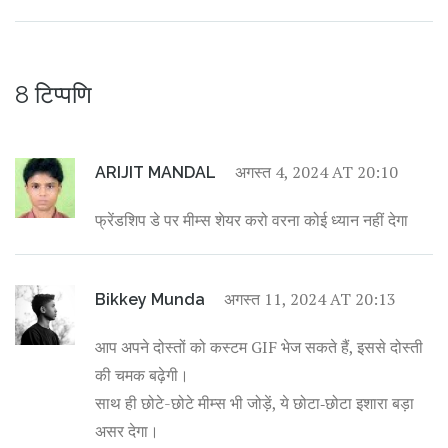
8 टिप्पणि
अगस्त 4, 2024 AT 20:10
ARIJIT MANDAL
फ्रेंडशिप डे पर मीम्स शेयर करो वरना कोई ध्यान नहीं देगा
अगस्त 11, 2024 AT 20:13
Bikkey Munda
आप अपने दोस्तों को कस्टम GIF भेज सकते हैं, इससे दोस्ती
की चमक बढ़ेगी।
साथ ही छोटे-छोटे मीम्स भी जोड़ें, ये छोटा‑छोटा इशारा बड़ा
असर देगा।