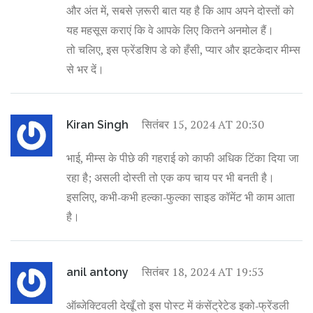
और अंत में, सबसे ज़रूरी बात यह है कि आप अपने दोस्तों को
यह महसूस कराएं कि वे आपके लिए कितने अनमोल हैं।
तो चलिए, इस फ्रेंडशिप डे को हँसी, प्यार और झटकेदार मीम्स
से भर दें।
सितंबर 15, 2024 AT 20:30
Kiran Singh
भाई, मीम्स के पीछे की गहराई को काफी अधिक टिंका दिया जा
रहा है; असली दोस्ती तो एक कप चाय पर भी बनती है।
इसलिए, कभी‑कभी हल्का‑फुल्का साइड कॉमेंट भी काम आता
है।
सितंबर 18, 2024 AT 19:53
anil antony
ऑब्जेक्टिवली देखूँ तो इस पोस्ट में कंसेंट्रेटेड इको‑फ्रेंडली