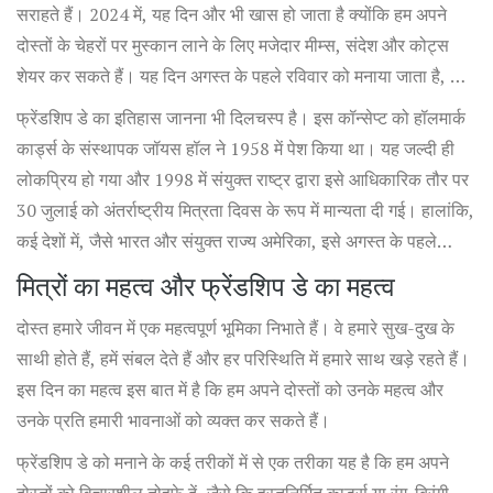
सराहते हैं। 2024 में, यह दिन और भी खास हो जाता है क्योंकि हम अपने
दोस्तों के चेहरों पर मुस्कान लाने के लिए मजेदार मीम्स, संदेश और कोट्स
शेयर कर सकते हैं। यह दिन अगस्त के पहले रविवार को मनाया जाता है, और
इस साल यह तारीख 4 अगस्त है।
फ्रेंडशिप डे का इतिहास जानना भी दिलचस्प है। इस कॉन्सेप्ट को हॉलमार्क
कार्ड्स के संस्थापक जॉयस हॉल ने 1958 में पेश किया था। यह जल्दी ही
लोकप्रिय हो गया और 1998 में संयुक्त राष्ट्र द्वारा इसे आधिकारिक तौर पर
30 जुलाई को अंतर्राष्ट्रीय मित्रता दिवस के रूप में मान्यता दी गई। हालांकि,
कई देशों में, जैसे भारत और संयुक्त राज्य अमेरिका, इसे अगस्त के पहले
रविवार को मनाने की परंपरा है।
मित्रों का महत्व और फ्रेंडशिप डे का महत्व
दोस्त हमारे जीवन में एक महत्वपूर्ण भूमिका निभाते हैं। वे हमारे सुख-दुख के
साथी होते हैं, हमें संबल देते हैं और हर परिस्थिति में हमारे साथ खड़े रहते हैं।
इस दिन का महत्व इस बात में है कि हम अपने दोस्तों को उनके महत्व और
उनके प्रति हमारी भावनाओं को व्यक्त कर सकते हैं।
फ्रेंडशिप डे को मनाने के कई तरीकों में से एक तरीका यह है कि हम अपने