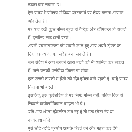
व्यक्त कर सकता है।
ऐसे समय में सोशल मीडिया प्लेटफ़ॉर्म पर शेयर करना आसान
और तेज़ है।
पर याद रखें, कुछ मीम्स बहुत ही वैरिक़ और टॉपिकल हो सकते
हैं, इसलिए सावधानी बरतें।
अपनी रचनात्मकता को सामने लाते हुए आप अपने दोस्त के
लिए एक व्यक्तिगत संदेश बना सकते हैं।
उस संदेश में आप उनकी खास बातों को भी शामिल कर सकते
हैं, जैसे उनकी पसंदीदा फिल्म या शौक।
एक सच्ची दोस्ती में हँसी की गूँज हमेशा बनी रहती है, चाहे समय
कितना भी बदले।
इसलिए, इस फ्रेंडशिप डे पर सिर्फ मीम्स नहीं, बल्कि दिल से
निकले बायोलॉजिकल वाइब्स भी दें।
यदि आप थोड़ा इफ़ेक्टेड लग रहे हैं तो एक छोटा रैप या
कवितांश जोड़ें।
ऐसे छोटे-छोटे प्रयोग आपके रिश्ते को और गहरा कर देंगे।