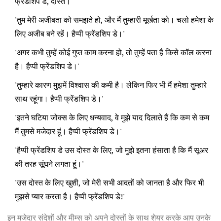
फ्रेंडशिप डे, दोस्त।'
'तुम मेरी अजीबता को समझते हो, और मैं तुम्हारी मूर्खता को। चलो हमेशा के
लिए अजीब बने रहें। हैप्पी फ्रेंडशिप डे।'
'अगर कभी तुम्हें कोई गुप्त काम करना हो, तो तुम्हें पता है किसे कॉल करना
है। हैप्पी फ्रेंडशिप डे।'
'तुम्हारे कारण मुझमें विश्वास की कमी है। लेकिन फिर भी मैं हमेशा तुम्हारे
साथ रहूंगा। हैप्पी फ्रेंडशिप डे।'
'इतने घटिया जोक्स के लिए धन्यवाद, वे मुझे याद दिलाते हैं कि कम से कम
मैं तुमसे मजेदार हूं। हैप्पी फ्रेंडशिप डे।'
'हैप्पी फ्रेंडशिप डे उस दोस्त के लिए, जो मुझे इतना हंसाता है कि मैं सूअर
की तरह सूंघने लगता हूं।'
'उस दोस्त के लिए खुशी, जो मेरी सभी आदतों को जानता है और फिर भी
मुझसे प्यार करता है। हैप्पी फ्रेंडशिप डे!'
इन मजेदार संदेशों और मीम्स को अपने दोस्तों के साथ शेयर करके आप उनके