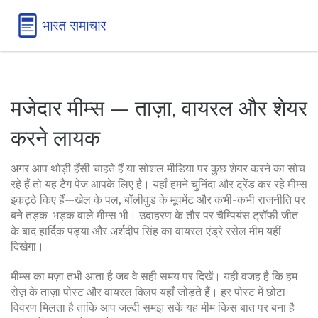
मजेदार मीम्स — ताज़ा, वायरल और शेयर
करने लायक
अगर आप थोड़ी हँसी चाहते हैं या सोशल मीडिया पर कुछ शेयर करने का सोच
रहे हैं तो यह टैग पेज आपके लिए है। यहाँ हमने चुनिंदा और ट्रेंड कर रहे मीम्स
इकट्ठे किए हैं—खेल के पल, बॉलीवुड के मूवमेंट और कभी-कभी राजनीति पर
बने तड़क-भड़क वाले मीम्स भी। उदाहरण के तौर पर चैम्पियंस ट्रॉफी जीत
के बाद हार्दिक पंड्या और अर्शदीप सिंह का वायरल एंड्रे रसेल मीम यहीं
दिखेगा।
मीम्स का मज़ा तभी आता है जब वे सही समय पर दिखें। यही वजह है कि हम
रोज़ के ताज़ा पोस्ट और वायरल क्लिप यहाँ जोड़ते हैं। हर पोस्ट में छोटा
विवरण मिलता है ताकि आप जल्दी समझ सकें यह मीम किस बात पर बना है