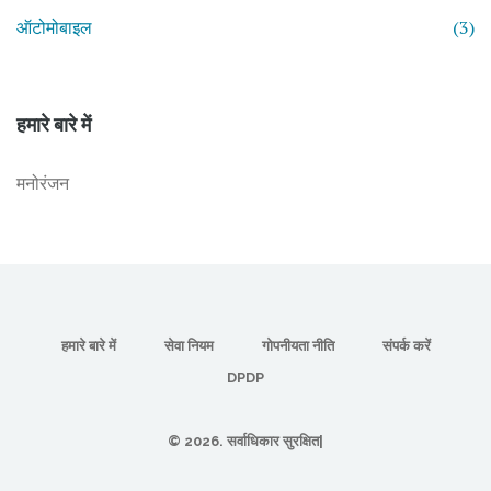
ऑटोमोबाइल
(3)
हमारे बारे में
मनोरंजन
हमारे बारे में
सेवा नियम
गोपनीयता नीति
संपर्क करें
DPDP
© 2026. सर्वाधिकार सुरक्षित|