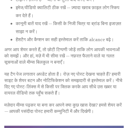
इमेज/वीडियो क्वालिटी ठीक रखें — ज़्यादा खराब फ़ाइल लोग स्किप
कर देते हैं।
कानूनी बातें याद रखें — किसी के निजी चित्र या ब्रांड बिना इजाज़त
साझा न करें।
हैशटैग और कैप्शन का सही इस्तेमाल करें ताकि alcance बढ़े।
अगर आप शेयर करते हैं, तो छोटी टिप्पणी जोड़ें ताकि लोग आपकी भावनाओं
को समझें। और हां, मज़े में भी सीमा रखें — नफ़रत फैलाने वाले या गलत
सूचनाओं वाले मीम्स बिलकुल न बनाएँ।
यह टैग पेज लगातार अपडेट होता है। रोज़ नए पोस्ट देखना चाहते हैं? हमारी
साइट के शेयर बटन और नोटिफिकेशन को समझदारी से इस्तेमाल करें। नीचे
दिए गए पोस्ट-लिंक्स में से किसी पर क्लिक करके आप सीधे उस खबर या
वायरल वीडियो तक पहुँच सकते हैं।
मज़ेदार मीम्स पढ़कर या बना कर आपने क्या कुछ खास देखा? हमसे शेयर करें
— आपकी पसंदीदा पोस्ट हमारी कम्युनिटी में और दिखेगी।