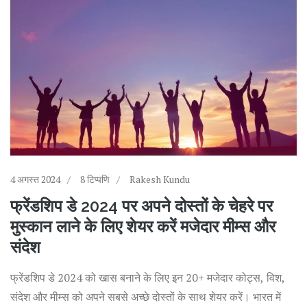
4 अगस्त 2024
8 टिप्पणि
Rakesh Kundu
फ्रेंडशिप डे 2024 पर अपने दोस्तों के चेहरे पर
मुस्कान लाने के लिए शेयर करें मजेदार मीम्स और
संदेश
फ्रेंडशिप डे 2024 को खास बनाने के लिए इन 20+ मजेदार कोट्स, विश,
संदेश और मीम्स को अपने सबसे अच्छे दोस्तों के साथ शेयर करें। भारत में