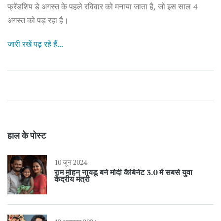
फ्रेंडशिप डे अगस्त के पहले रविवार को मनाया जाता है, जो इस साल 4
अगस्त को पड़ रहा है।
जारी रखें पढ़ रहे हैं...
हाल के पोस्ट
10 जून 2024
राम मोहन नायडू बने मोदी कैबिनेट 3.0 में सबसे युवा
केंद्रीय मंत्री