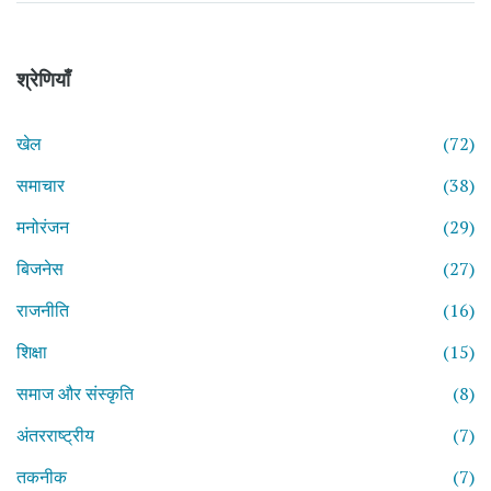
श्रेणियाँ
खेल
(72)
समाचार
(38)
मनोरंजन
(29)
बिजनेस
(27)
राजनीति
(16)
शिक्षा
(15)
समाज और संस्कृति
(8)
अंतरराष्ट्रीय
(7)
तकनीक
(7)