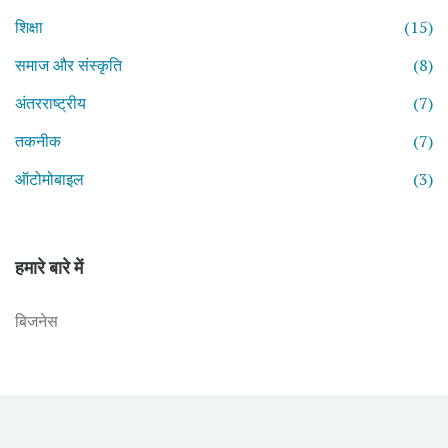
शिक्षा
(15)
समाज और संस्कृति
(8)
अंतरराष्ट्रीय
(7)
तकनीक
(7)
ऑटोमोबाइल
(3)
हमारे बारे में
बिजनेस