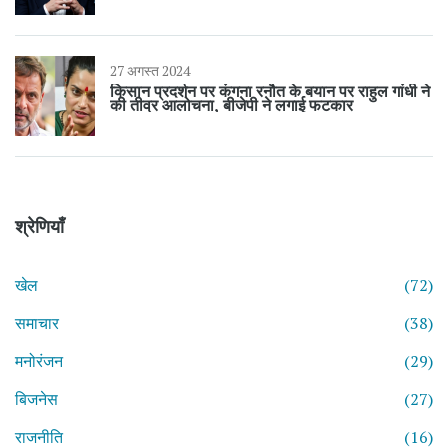
27 अगस्त 2024
किसान प्रदर्शन पर कंगना रनौत के बयान पर राहुल गांधी ने
की तीव्र आलोचना, बीजेपी ने लगाई फटकार
श्रेणियाँ
खेल
(72)
समाचार
(38)
मनोरंजन
(29)
बिजनेस
(27)
राजनीति
(16)