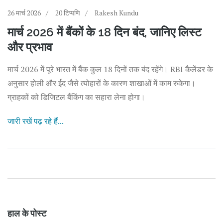
26 मार्च 2026
20 टिप्पणि
Rakesh Kundu
मार्च 2026 में बैंकों के 18 दिन बंद, जानिए लिस्ट
और प्रभाव
मार्च 2026 में पूरे भारत में बैंक कुल 18 दिनों तक बंद रहेंगे। RBI कैलेंडर के
अनुसार होली और ईद जैसे त्योहारों के कारण शाखाओं में काम रुकेगा।
ग्राहकों को डिजिटल बैंकिंग का सहारा लेना होगा।
जारी रखें पढ़ रहे हैं...
हाल के पोस्ट