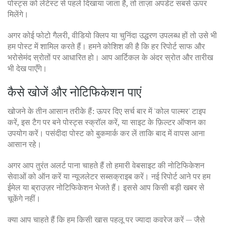
पोस्ट्स को लेटेस्ट से पहले दिखाया जाता है, तो ताज़ा अपडेट सबसे ऊपर
मिलेंगे।
अगर कोई फोटो गैलरी, वीडियो क्लिप या चुनिंदा उद्धरण उपलब्ध हों तो उसे भी
हम पोस्ट में शामिल करते हैं। हमने कोशिश की है कि हर रिपोर्ट साफ और
भरोसेमंद स्रोतों पर आधारित हो। आप आर्टिकल के अंदर स्रोत और तारीख
भी देख पाएँगे।
कैसे खोजें और नोटिफिकेशन पाएं
खोजने के तीन आसान तरीके हैं: ऊपर दिए सर्च बार में 'कोल पाल्मर' टाइप
करें, इस टैग पर बने पोस्ट्स स्क्रॉल करें, या साइट के फ़िल्टर ऑप्शन का
उपयोग करें। पसंदीदा पोस्ट को बुकमार्क कर लें ताकि बाद में वापस आना
आसान रहे।
अगर आप तुरंत अलर्ट पाना चाहते हैं तो हमारी वेबसाइट की नोटिफिकेशन
सेवाओं को ऑन करें या न्यूजलेटर सब्सक्राइब करें। नई रिपोर्ट आने पर हम
ईमेल या ब्राउज़र नोटिफिकेशन भेजते हैं। इससे आप किसी बड़ी खबर से
चूकेंगे नहीं।
क्या आप चाहते हैं कि हम किसी खास पहलू पर ज्यादा कवरेज करें — जैसे