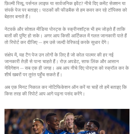
फ़िल्मी रिव्यू, पर्सनल लाइफ या सार्वजनिक इवेंट? नीचे दिए कमेंट सेक्शन या
संपर्क पेज पर बताइए। पाठकों की फीडबैक से हम कवर कर रहे टॉपिक्स को
बेहतर बनाते हैं।
नेटवर्क और सोशल मीडिया पोस्ट्स के स्क्रीनशॉट्स भी हम जोड़ते हैं ताकि
बातों की पुष्टि हो सके। अगर आप किसी आर्टिकल में गलत जानकारी पाते हैं
तो रिपोर्ट कर दीजिए — हम उसे जल्दी वेरिफाई करके सुधार देंगे।
संक्षेप में, यह टैग पेज उन लोगों के लिए है जो कोल पाल्मर की हर नई
जानकारी तेज़ी से पाना चाहते हैं। रोज़ अपडेट, साफ लिंक और आसान
नेविगेशन — सब एक ही जगह। अब आप नीचे दिए पोस्ट्स को स्क्रॉल कर के
शीर्ष खबरों पर तुरंत पहुँच सकते हैं।
अब एक मिनट निकाल कर नोटिफिकेशन ऑन करें या चाहें तो हमें बताइए कि
किस तरह की रिपोर्ट आप आगे पढ़ना पसंद करेंगे।