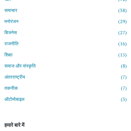
समाचार
(38)
मनोरंजन
(29)
बिजनेस
(27)
राजनीति
(16)
शिक्षा
(15)
समाज और संस्कृति
(8)
अंतरराष्ट्रीय
(7)
तकनीक
(7)
ऑटोमोबाइल
(3)
हमारे बारे में