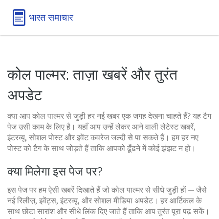
कोल पाल्मर: ताज़ा खबरें और तुरंत
अपडेट
क्या आप कोल पाल्मर से जुड़ी हर नई खबर एक जगह देखना चाहते हैं? यह टैग
पेज उसी काम के लिए है। यहाँ आप उन्हें लेकर आने वाली लेटेस्ट खबरें,
इंटरव्यू, सोशल पोस्ट और इवेंट कवरेज जल्दी से पा सकते हैं। हम हर नए
पोस्ट को टैग के साथ जोड़ते हैं ताकि आपको ढूँढने में कोई झंझट न हो।
क्या मिलेगा इस पेज पर?
इस पेज पर हम ऐसी खबरें दिखाते हैं जो कोल पाल्मर से सीधे जुड़ी हों — जैसे
नई रिलीज़, इवेंट्स, इंटरव्यू, और सोशल मीडिया अपडेट। हर आर्टिकल के
साथ छोटा सारांश और सीधे लिंक दिए जाते हैं ताकि आप तुरंत पूरा पढ़ सकें।