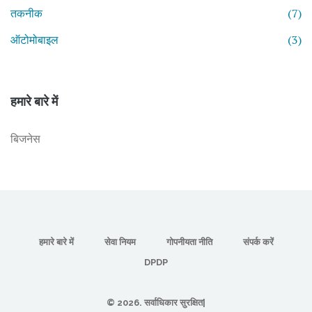
तकनीक
(7)
ऑटोमोबाइल
(3)
हमारे बारे में
बिजनेस
हमारे बारे में
सेवा नियम
गोपनीयता नीति
संपर्क करें
DPDP
© 2026. सर्वाधिकार सुरक्षित|