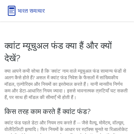
क्वांट म्यूचुअल फंड क्या हैं और क्यों
देखें?
क्या आपने कभी सोचा है कि 'क्वांट' नाम वाले म्यूचुअल फंड सामान्य फंडों से
अलग कैसे होते हैं? असल में क्वांट फंड निवेश के फैसलों में सांख्यिकीय
मॉडल, एल्गोरिदम और नियमों का इस्तेमाल करते हैं। यानी मानवीय निर्णय
कम और डेटा‑आधारित नियम ज्यादा। इससे भावनात्मक त्रुटियाँ घट सकती
हैं, पर साथ ही मॉडल की सीमाएँ भी होती हैं।
किस तरह काम करते हैं क्वांट फंड?
क्वांट फंड पहले डेटा और नियम तय करते हैं — जैसे वैल्यू, मोमेंटम, वॉल्यूम,
वोलैटिलिटी इत्यादि। फिर नियमों के आधार पर स्टॉक्स चुनते या रिआलोकेट