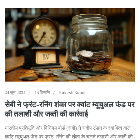
24 जून 2024
13 टिप्पणि
Rakesh Kundu
सेबी ने फ्रंट-रनिंग शंका पर क्वांट म्यूचुअल फंड पर
की तलाशी और जब्ती की कार्रवाई
भारतीय प्रतिभूति और विनिमय बोर्ड (सेबी) ने संदीप टंडन के स्वामित्व वाले
क्वांट म्यूचुअल फंड पर फ्रंट-रनिंग की शंका के चलते तलाशी और जब्ती की