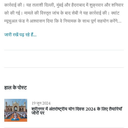
कार्रवाई की। यह तलाशी दिल्ली, मुंबई और हैदराबाद में शुक्रवार और शनिवार
को की गई। मामले की विस्तृत जांच के बाद सेबी ने यह कार्रवाई की। क्वांट
म्यूचुअल फंड ने आश्वासन दिया कि वे नियामक के साथ पूर्ण सहयोग करेंगे
और पारदर्शिता बनाए रखेंगे।
जारी रखें पढ़ रहे हैं...
हाल के पोस्ट
19 जून 2024
श्रीनगर में अंतर्राष्ट्रीय योग दिवस 2024 के लिए तैयारियाँ
जोरों पर