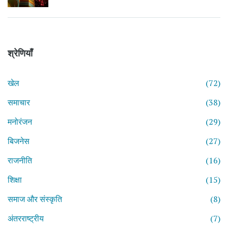
श्रेणियाँ
खेल
(72)
समाचार
(38)
मनोरंजन
(29)
बिजनेस
(27)
राजनीति
(16)
शिक्षा
(15)
समाज और संस्कृति
(8)
अंतरराष्ट्रीय
(7)