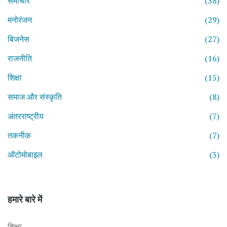
समाचार
(38)
मनोरंजन
(29)
बिजनेस
(27)
राजनीति
(16)
शिक्षा
(15)
समाज और संस्कृति
(8)
अंतरराष्ट्रीय
(7)
तकनीक
(7)
ऑटोमोबाइल
(3)
हमारे बारे में
शिक्षा