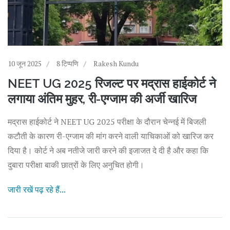
10 जून 2025
8 टिप्पणि
Rakesh Kundu
NEET UG 2025 रिजल्ट पर मद्रास हाईकोर्ट ने
लगाया अंतिम मुहर, री-एग्जाम की अर्जी खारिज
मद्रास हाईकोर्ट ने NEET UG 2025 परीक्षा के दौरान चेन्नई में बिजली
कटौती के कारण री-एग्जाम की मांग करने वाली याचिकाओं को खारिज कर
दिया है। कोर्ट ने अब नतीजे जारी करने की इजाजत दे दी है और कहा कि
दुबारा परीक्षा बाकी छात्रों के लिए अनुचित होगी।
जारी रखें पढ़ रहे हैं...