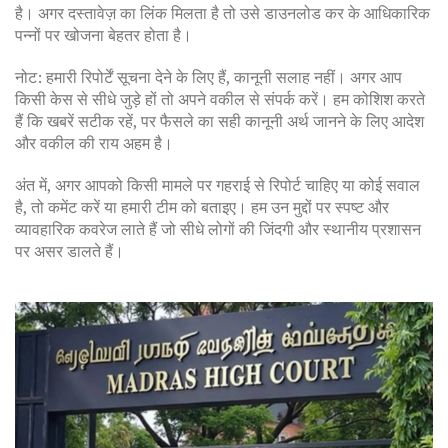
है। अगर दस्तावेज़ का लिंक मिलता है तो उसे डाउनलोड कर के आधिकारिक
पन्नों पर खोजना बेहतर होता है।
नोट: हमारी रिपोर्टें सूचना देने के लिए हैं, कानूनी सलाह नहीं। अगर आप
किसी केस से सीधे जुड़े हों तो अपने वकील से संपर्क करें। हम कोशिश करते
हैं कि खबरें सटीक रहें, पर फैसले का सही कानूनी अर्थ जानने के लिए आदेश
और वकील की राय अहम है।
अंत में, अगर आपको किसी मामले पर गहराई से रिपोर्ट चाहिए या कोई सवाल
है, तो कमेंट करें या हमारी टीम को बताइए। हम उन मुद्दों पर स्पष्ट और
व्यावहारिक कवरेज लाते हैं जो सीधे लोगों की जिंदगी और स्थानीय प्रशासन
पर असर डालते हैं।