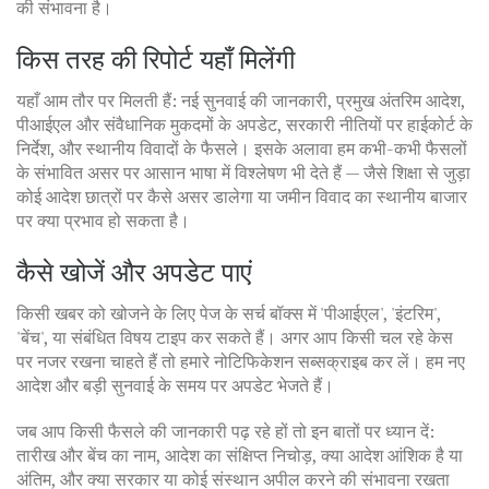
की संभावना है।
किस तरह की रिपोर्ट यहाँ मिलेंगी
यहाँ आम तौर पर मिलती हैं: नई सुनवाई की जानकारी, प्रमुख अंतरिम आदेश,
पीआईएल और संवैधानिक मुकदमों के अपडेट, सरकारी नीतियों पर हाईकोर्ट के
निर्देश, और स्थानीय विवादों के फैसले। इसके अलावा हम कभी-कभी फैसलों
के संभावित असर पर आसान भाषा में विश्लेषण भी देते हैं — जैसे शिक्षा से जुड़ा
कोई आदेश छात्रों पर कैसे असर डालेगा या जमीन विवाद का स्थानीय बाजार
पर क्या प्रभाव हो सकता है।
कैसे खोजें और अपडेट पाएं
किसी खबर को खोजने के लिए पेज के सर्च बॉक्स में 'पीआईएल', 'इंटरिम',
'बेंच', या संबंधित विषय टाइप कर सकते हैं। अगर आप किसी चल रहे केस
पर नजर रखना चाहते हैं तो हमारे नोटिफिकेशन सब्सक्राइब कर लें। हम नए
आदेश और बड़ी सुनवाई के समय पर अपडेट भेजते हैं।
जब आप किसी फैसले की जानकारी पढ़ रहे हों तो इन बातों पर ध्यान दें:
तारीख और बेंच का नाम, आदेश का संक्षिप्त निचोड़, क्या आदेश आंशिक है या
अंतिम, और क्या सरकार या कोई संस्थान अपील करने की संभावना रखता