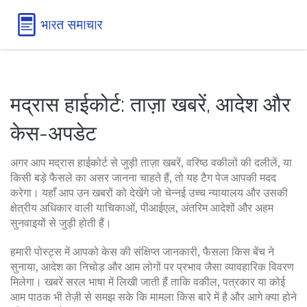
मद्रास हाईकोर्ट: ताज़ा खबरें, आदेश और
केस-अपडेट
अगर आप मद्रास हाईकोर्ट से जुड़ी ताज़ा खबरें, वरिष्ठ वकीलों की दलीलें, या
किसी बड़े फैसले का असर जानना चाहते हैं, तो यह टैग पेज आपकी मदद
करेगा। यहाँ आप उन खबरों को देखेंगे जो चेन्नई उच्च न्यायालय और उसकी
क्षेत्रीय अधिकार वाली याचिकाओं, पीआईएल, अंतरिम आदेशों और अहम
सुनवाइयों से जुड़ी होती हैं।
हमारी पोस्ट्स में आपको केस की संक्षिप्त जानकारी, फैसला किस बेंच ने
सुनाया, आदेश का निचोड़ और आम लोगों पर प्रभाव जैसा व्यावहारिक विवरण
मिलेगा। खबरें सरल भाषा में लिखी जाती हैं ताकि वकील, पत्रकार या कोई
आम पाठक भी तेज़ी से समझ सके कि मामला किस बारे में है और आगे क्या होने