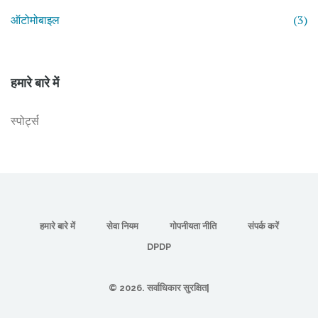
ऑटोमोबाइल
(3)
हमारे बारे में
स्पोर्ट्स
हमारे बारे में
सेवा नियम
गोपनीयता नीति
संपर्क करें
DPDP
© 2026. सर्वाधिकार सुरक्षित|