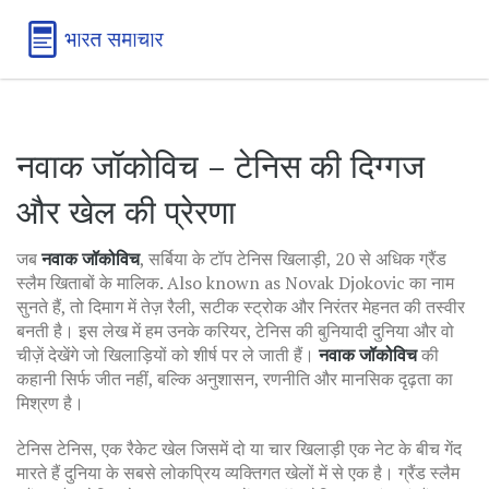
नवाक जॉकोविच – टेनिस की दिग्गज
और खेल की प्रेरणा
जब
नवाक जॉकोविच
,
सर्बिया के टॉप टेनिस खिलाड़ी, 20 से अधिक ग्रैंड
स्लैम खिताबों के मालिक
. Also known as
Novak Djokovic
का नाम
सुनते हैं, तो दिमाग में तेज़ रैली, सटीक स्ट्रोक और निरंतर मेहनत की तस्वीर
बनती है। इस लेख में हम उनके करियर, टेनिस की बुनियादी दुनिया और वो
चीज़ें देखेंगे जो खिलाड़ियों को शीर्ष पर ले जाती हैं।
नवाक जॉकोविच
की
कहानी सिर्फ जीत नहीं, बल्कि अनुशासन, रणनीति और मानसिक दृढ़ता का
मिश्रण है।
टेनिस
टेनिस
,
एक रैकेट खेल जिसमें दो या चार खिलाड़ी एक नेट के बीच गेंद
मारते हैं
दुनिया के सबसे लोकप्रिय व्यक्तिगत खेलों में से एक है। ग्रैंड स्लैम