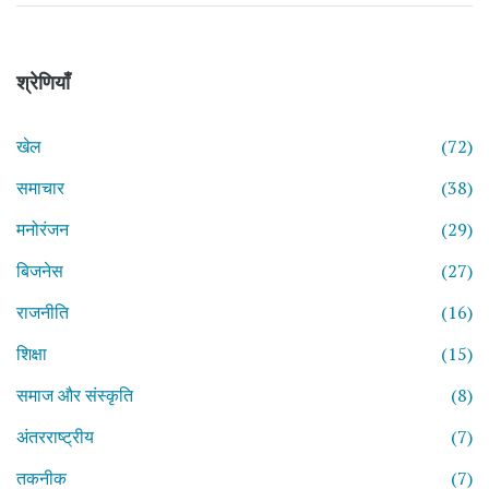
श्रेणियाँ
खेल
(72)
समाचार
(38)
मनोरंजन
(29)
बिजनेस
(27)
राजनीति
(16)
शिक्षा
(15)
समाज और संस्कृति
(8)
अंतरराष्ट्रीय
(7)
तकनीक
(7)