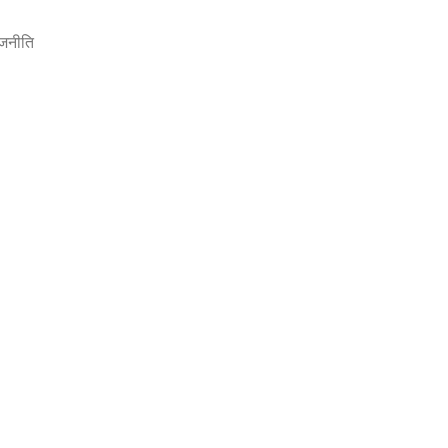
जनीति