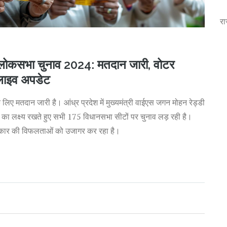
रा
लोकसभा चुनाव 2024: मतदान जारी, वोटर
 लाइव अपडेट
िए मतदान जारी है। आंध्र प्रदेश में मुख्यमंत्री वाईएस जगन मोहन रेड्डी
का लक्ष्य रखते हुए सभी 175 विधानसभा सीटों पर चुनाव लड़ रही है।
ाज्य सरकार की विफलताओं को उजागर कर रहा है।