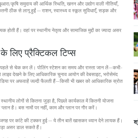
छुआरा/कृषि समुदाय की आर्थिक स्थिति, खनन और उद्योग वाली नीतियाँ,
नी ठीक से लागू हुईं — राशन, स्वास्थ्य व स्कूल सुविधाएँ, सड़क और
ोती हैं। वहां पर स्थानीय नेतृत्व और सामाजिक मुद्दों का ज्यादा असर
के लिए प्रैक्टिकल टिप्स
 पहले से चेक कर लें। पोलिंग स्टेशन का समय और रास्ता जान लें—कभी-
 को लाइव देखने के लिए आधिकारिक चुनाव आयोग की वेबसाइट, भरोसेमंद
मीडिया पर अफवाहें जल्दी फैलती हैं—किसी भी खबर को आधिकारिक स्रोत
ार स्थानीय लोगों से कितना जुड़ा है, पिछले कार्यकाल में कितनी योजना
स प्लान है। बस नामों पर नहीं, काम और प्लान पर गौर करें।
 पर कांटे की टक्कर हुई — ये तीन बातें खासकर ध्यान देने लायक हैं।
श्
ें बड़ा असर डाल सकते हैं।