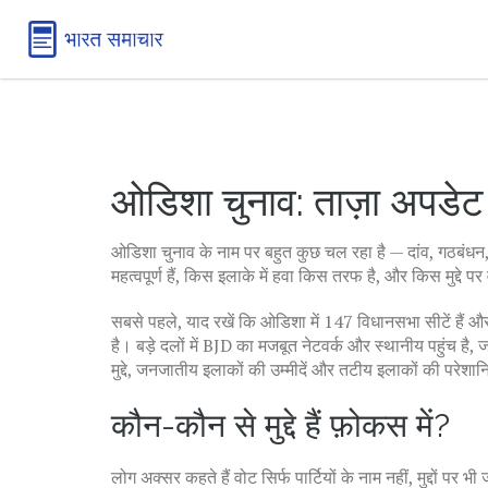
ओडिशा चुनाव: ताज़ा अपडेट
ओडिशा चुनाव के नाम पर बहुत कुछ चल रहा है — दांव, गठबंधन
महत्वपूर्ण हैं, किस इलाके में हवा किस तरफ है, और किस मुद्दे 
सबसे पहले, याद रखें कि ओडिशा में 147 विधानसभा सीटें हैं
है। बड़े दलों में BJD का मजबूत नेटवर्क और स्थानीय पहुंच है
मुद्दे, जनजातीय इलाकों की उम्मीदें और तटीय इलाकों की परेश
कौन-कौन से मुद्दे हैं फ़ोकस में?
लोग अक्सर कहते हैं वोट सिर्फ पार्टियों के नाम नहीं, मुद्दों पर भी 