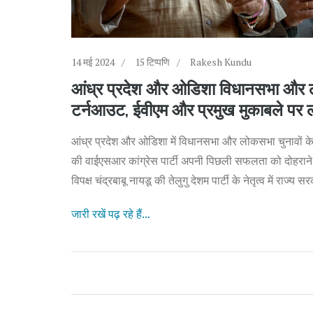
14 मई 2024
15 टिप्पणि
Rakesh Kundu
आंध्र प्रदेश और ओडिशा विधानसभा और 
टर्नआउट, ईवीएम और प्रमुख मुकाबले पर
आंध्र प्रदेश और ओडिशा में विधानसभा और लोकसभा चुनावों के ल
की वाईएसआर कांग्रेस पार्टी अपनी पिछली सफलता को दोहराने 
विपक्ष चंद्रबाबू नायडू की तेलुगु देशम पार्टी के नेतृत्व में र
जारी रखें पढ़ रहे हैं...