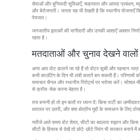
सेवाओं और बुनियादी सुविधाएँ, चक्रवात और आपदा प्रबंधन, म
और बेरोजगारी। जनता यह भी देखती है कि स्थानीय योजनाएँ कित
पेयजल।
जनजातीय इलाकों की भागीदारी और उनकी आशाएँ अक्सर निर्णायक ह
रहता है।
मतदाताओं और चुनाव देखने वालों 
अगर आप वोट डालने जा रहे हैं तो वोटर सूची और पहचान-पत्र
कभी काउंटिंग के दिन भी लंबी कतारें बन सकती हैं। परिणामों
समाचार चैनल और स्थानीय रिपोर्ट्स पर भरोसा करें। सोशल 
से क्रॉस-चेक करना बेहतर है।
राय बनानी हो तो इन बातों पर ध्यान दें: किस पार्टी का उम्मीदव
धरातल पर उतरी, और क्या क्षेत्रीय मुद्दों के समाधान के लिए ठो
नतीजे आते समय वोट शेयर, सीटों का बदलता रुझान और किस जगह
सीटों के हिसाब से देखें तो छोटे-छोटे स्विंग भी सरकार बनाने म