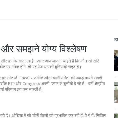
हा
 और समझने योग्य विश्लेषण
, और इलाके-वार लड़ाई। अगर आप जानना चाहते हैं कि कौन सी सीटें
पर वोट प्रभावित होंगे, तो यह पेज आपकी बुनियादी गाइड है।
 और हर सीट की-local राजनीति और स्थानीय नेता की पकड़ मायने रखती
, जबकि BJP और Congress अपनी-जगह से चुनौती दे रहे हैं। वहीं क्षेत्रीय
ानियाँ परिणाम तय कर सकती हैं।
जाते हैं। ओडिशा में जो चीज़ें वोटरों को प्रभावित कर रही हैं, वे ये हैं: सिविल