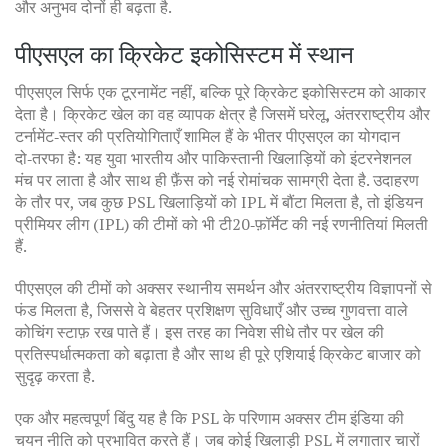
और अनुभव दोनों ही बढ़ता है.
पीएसएल का क्रिकेट इकोसिस्टम में स्थान
पीएसएल सिर्फ एक टूरनामेंट नहीं, बल्कि पूरे क्रिकेट इकोसिस्टम को आकार
देता है।
क्रिकेट
खेल का वह व्यापक क्षेत्र है जिसमें घरेलू, अंतरराष्ट्रीय और
टर्नामेंट‑स्तर की प्रतियोगिताएँ शामिल हैं
के भीतर पीएसएल का योगदान
दो‑तरफा है: यह युवा भारतीय और पाकिस्तानी खिलाड़ियों को इंटरनेशनल
मंच पर लाता है और साथ ही फ़ैंस को नई रोमांचक सामग्री देता है. उदाहरण
के तौर पर, जब कुछ PSL खिलाड़ियों को IPL में बौंटा मिलता है, तो इंडियन
प्रीमियर लीग (IPL) की टीमों को भी टी20‑फ़ॉर्मेट की नई रणनीतियां मिलती
हैं.
पीएसएल की टीमों को अक्सर स्थानीय समर्थन और अंतरराष्ट्रीय विज्ञापनों से
फंड मिलता है, जिससे वे बेहतर प्रशिक्षण सुविधाएँ और उच्च गुणवत्ता वाले
कोचिंग स्टाफ़ रख पाते हैं। इस तरह का निवेश सीधे तौर पर खेल की
प्रतिस्पर्धात्मकता को बढ़ाता है और साथ ही पूरे एशियाई क्रिकेट बाजार को
सुदृढ़ करता है.
एक और महत्वपूर्ण बिंदु यह है कि PSL के परिणाम अक्सर टीम इंडिया की
चयन नीति को प्रभावित करते हैं। जब कोई खिलाड़ी PSL में लगातार चारों