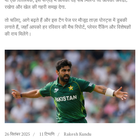
या एक विश्लेषक, इस संग्रह में आपको वह सब मिलेगा जो आपको अपडेट
रखेगा और खेल की गहरी समझ देगा.
तो चलिए, आगे बढ़ते हैं और इस टैग पेज पर मौजूद ताज़ा पोस्ट्स में डुबकी
लगाते हैं, जहाँ आपको हर रविवार की मैच रिपोर्ट, प्लेयर रैंकिंग और विशेषज्ञों
की राय मिलेंगे।
26 सितंबर 2025
11 टिप्पणि
Rakesh Kundu