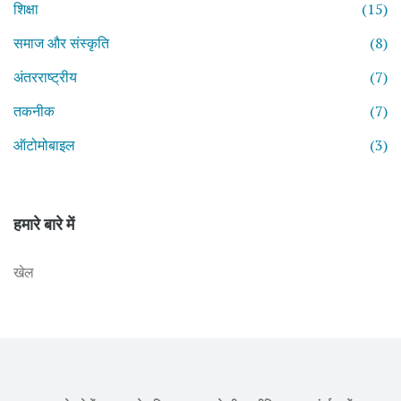
शिक्षा
(15)
समाज और संस्कृति
(8)
अंतरराष्ट्रीय
(7)
तकनीक
(7)
ऑटोमोबाइल
(3)
हमारे बारे में
खेल