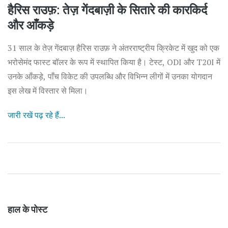
हैरिस राउफ़: तेज़ गेंदबाज़ी के सितारे की कारकिर्द
और आँकड़े
31 साल के तेज़ गेंदबाज़ हैरिस राउफ़ ने अंतरराष्ट्रीय क्रिकेट में खुद को एक
भरोसेमंद फास्ट बॉलर के रूप में स्थापित किया है। टेस्ट, ODI और T20I में
उनके आँकड़े, पाँच विकेट की उपलब्धि और विभिन्न लीगों में उनका योगदान
इस लेख में विस्तार से मिला।
जारी रखें पढ़ रहे हैं...
हाल के पोस्ट