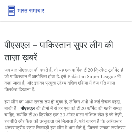
पीएसएल – पाकिस्तान सुपर लीग की
ताज़ा ख़बरें
जब बात
पीएसएल
की करते हैं, तो यह
एक वार्षिक टी20 क्रिकेट टूर्नामेंट है
जो पाकिस्तान में आयोजित होता है
. इसे
Pakistan Super League
भी
कहा जाता है, और इसका प्रमुख उद्देश्य दक्षिण एशिया में तेज़ गति वाला
क्रिकेट दिखाना है.
इस लीग का आधा रास्ता तय हो चुका है, लेकिन अभी भी कई रोचक पहलू
बाकी हैं।
पीएसएल
की टीमों में से हर एक को टी20 फ़ॉर्मेट की गहरी समझ
चाहिए, क्योंकि
टी20 क्रिकेट
एक 20 ओवर वाला संक्षिप्त खेल है जो तेज़ी,
रणनीति और फैंस की उत्सुकता को मिलाता है
. यही कारण है कि अधिकतर
अंतरराष्ट्रीय स्टार खिलाड़ी इस लीग में भाग लेते हैं, जिससे उनका रूपांतरण