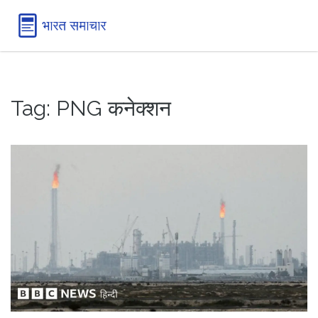
Tag: PNG कनेक्शन