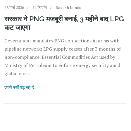
26 मार्च 2026
12 टिप्पणि
Rakesh Kundu
सरकार ने PNG मजबूरी बनाई, 3 महीने बाद LPG
कट जाएगा
Government mandates PNG connections in areas with
pipeline network; LPG supply ceases after 3 months of
non-compliance. Essential Commodities Act used by
Ministry of Petroleum to enforce energy security amid
global crisis.
जारी रखें पढ़ रहे हैं...