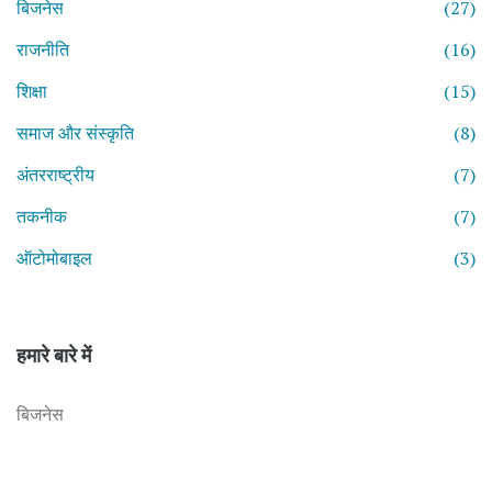
बिजनेस
(27)
राजनीति
(16)
शिक्षा
(15)
समाज और संस्कृति
(8)
अंतरराष्ट्रीय
(7)
तकनीक
(7)
ऑटोमोबाइल
(3)
हमारे बारे में
बिजनेस