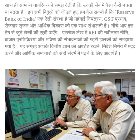
साथ ही सामान्य नागरिक को समझ देती हैं कि उनकी जेब में पैसा कैसे बचता
या बढ़ता है। इन सभी बिंदुओं को जोड़ते हुए, हम देख सकते हैं कि "Reserve
Bank of India" एक ऐसी संस्था है जो महंगाई नियंत्रण, GST प्रभाव,
रोजगार सृजन और आर्थिक विकास को एक साथ संभालती है। नीचे आप इस
टैग से जुड़े लेखों की सूची पाएँगे – प्रत्येक लेख में RBI की नवीनतम नीति,
बाजार प्रतिक्रिया और भविष्य की संभावनाओं की गहरी झलकों को समझाया
गया है। यह संग्रह आपके वित्तीय ज्ञान को अपडेट रखने, निवेश निर्णय में मदद
करने और आर्थिक समाचारों को सही संदर्भ में पढ़ने के लिए आदर्श है।