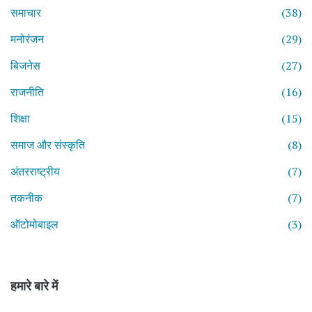
समाचार
(38)
मनोरंजन
(29)
बिजनेस
(27)
राजनीति
(16)
शिक्षा
(15)
समाज और संस्कृति
(8)
अंतरराष्ट्रीय
(7)
तकनीक
(7)
ऑटोमोबाइल
(3)
हमारे बारे में