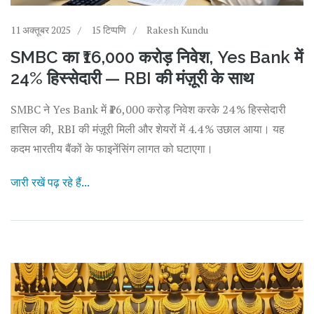
11 अक्तूबर 2025
15 टिप्पणि
Rakesh Kundu
SMBC का ₹16,000 करोड़ निवेश, Yes Bank में
24% हिस्सेदारी — RBI की मंज़ूरी के साथ
SMBC ने Yes Bank में ₹16,000 करोड़ निवेश करके 24 % हिस्सेदारी
हासिल की, RBI की मंज़ूरी मिली और शेयरों में 4.4 % उछाल आया। यह
कदम भारतीय बैंकों के फाइनेंसिंग लागत को घटाएगा।
जारी रखें पढ़ रहे हैं...