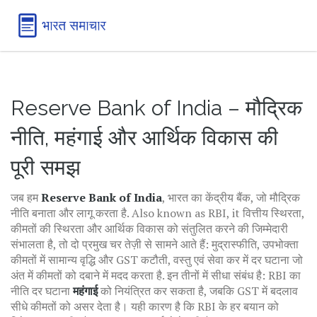
Reserve Bank of India – मौद्रिक
नीति, महंगाई और आर्थिक विकास की
पूरी समझ
जब हम
Reserve Bank of India
,
भारत का केंद्रीय बैंक, जो मौद्रिक
नीति बनाता और लागू करता है
. Also known as
RBI
, it
वित्तीय स्थिरता,
कीमतों की स्थिरता और आर्थिक विकास को संतुलित करने की जिम्मेदारी
संभालता है
, तो दो प्रमुख चर तेज़ी से सामने आते हैं:
मुद्रास्फीति
,
उपभोक्ता
कीमतों में सामान्य वृद्धि
और
GST कटौती
,
वस्तु एवं सेवा कर में दर घटाना जो
अंत में कीमतों को दबाने में मदद करता है
. इन तीनों में सीधा संबंध है: RBI का
नीति दर घटाना
महंगाई
को नियंत्रित कर सकता है, जबकि GST में बदलाव
सीधे कीमतों को असर देता है। यही कारण है कि RBI के हर बयान को