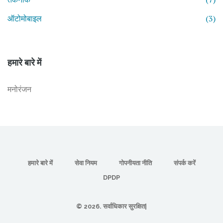
ऑटोमोबाइल
(3)
हमारे बारे में
मनोरंजन
हमारे बारे में
सेवा नियम
गोपनीयता नीति
संपर्क करें
DPDP
© 2026. सर्वाधिकार सुरक्षित|