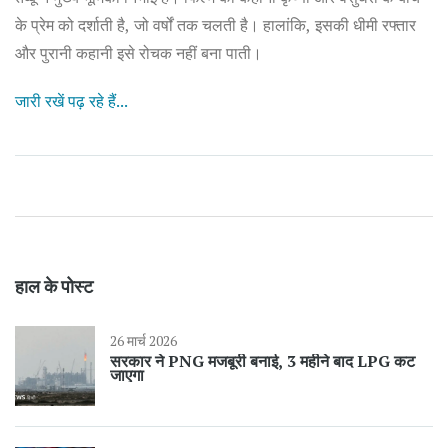
के प्रेम को दर्शाती है, जो वर्षों तक चलती है। हालांकि, इसकी धीमी रफ्तार
और पुरानी कहानी इसे रोचक नहीं बना पाती।
जारी रखें पढ़ रहे हैं...
हाल के पोस्ट
26 मार्च 2026
सरकार ने PNG मजबूरी बनाई, 3 महीने बाद LPG कट
जाएगा