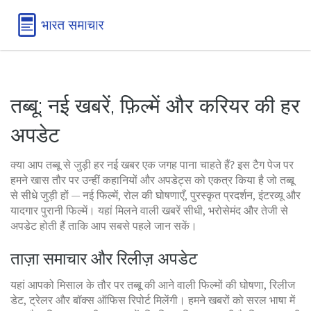
तब्बू: नई खबरें, फ़िल्में और करियर की हर
अपडेट
क्या आप तब्बू से जुड़ी हर नई खबर एक जगह पाना चाहते हैं? इस टैग पेज पर
हमने खास तौर पर उन्हीं कहानियों और अपडेट्स को एकत्र किया है जो तब्बू
से सीधे जुड़ी हों — नई फिल्में, रोल की घोषणाएँ, पुरस्कृत प्रदर्शन, इंटरव्यू और
यादगार पुरानी फिल्में। यहां मिलने वाली खबरें सीधी, भरोसेमंद और तेजी से
अपडेट होती हैं ताकि आप सबसे पहले जान सकें।
ताज़ा समाचार और रिलीज़ अपडेट
यहां आपको मिसाल के तौर पर तब्बू की आने वाली फिल्मों की घोषणा, रिलीज
डेट, ट्रेलर और बॉक्स ऑफिस रिपोर्ट मिलेंगी। हमने खबरों को सरल भाषा में