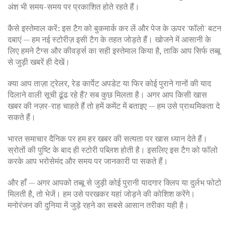
अंश भी समय-समय पर प्रकाशित होते रहते हैं।
कैसे इस्तेमाल करें: इस टैग को बुकमार्क कर लें और पेज के ऊपर 'फॉलो' बटन
दबाएं — हम नई स्टोरीज़ इसी टैग के तहत जोड़ते हैं। खोजने में आसानी के
लिए हमने टैग्स और कीवर्ड्स का सही इस्तेमाल किया है, ताकि आप सिर्फ तब्बू
से जुड़ी खबरें ही देखें।
क्या आप ताज़ा ट्रेलर, रेड कार्पेट अपडेट या फिर कोई पुराने गानों की याद
दिलाने वाली सूची ढूंढ रहे हैं? सब कुछ मिलता है। अगर आप किसी खास
खबर की नज़र-राह चाहते हैं तो हमें कमेंट में बताइए — हम उसे प्राथमिकता दे
सकते हैं।
भारत समाचार दैनिक पर हम हर खबर की सत्यता पर खास ध्यान देते हैं।
स्रोतों की पुष्टि के बाद ही स्टोरी पब्लिश होती है। इसलिए इस टैग को फॉलो
करके आप भरोसेमंद और समय पर जानकारी पा सकते हैं।
और हाँ — अगर आपको तब्बू से जुड़ी कोई पुरानी यादगार क्लिप या दुर्लभ फोटो
मिलती है, तो भेजें। हम उसे परखकर यहां जोड़ने की कोशिश करेंगे।
मनोरंजन की दुनिया में जुड़े रहने का सबसे आसान तरीका यही है।