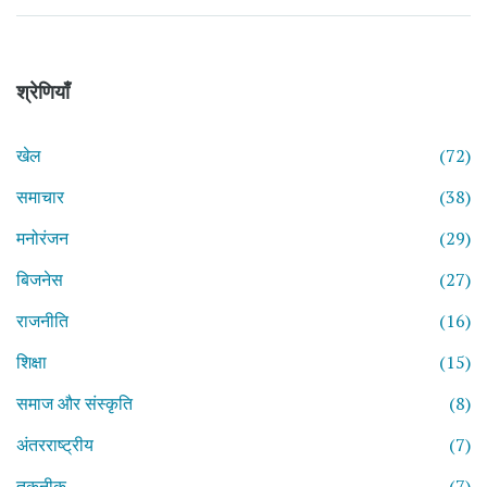
श्रेणियाँ
खेल
(72)
समाचार
(38)
मनोरंजन
(29)
बिजनेस
(27)
राजनीति
(16)
शिक्षा
(15)
समाज और संस्कृति
(8)
अंतरराष्ट्रीय
(7)
तकनीक
(7)