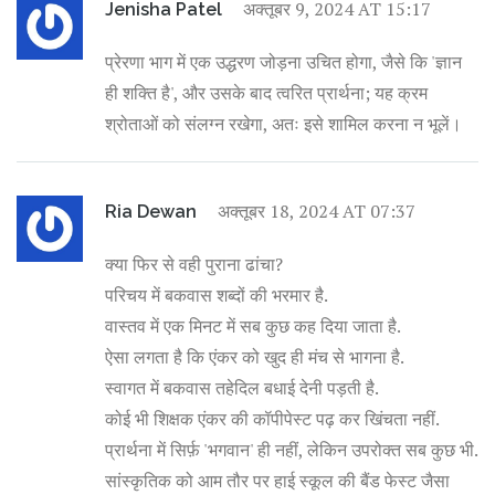
अक्तूबर 9, 2024 AT 15:17
Jenisha Patel
प्रेरणा भाग में एक उद्धरण जोड़ना उचित होगा, जैसे कि 'ज्ञान
ही शक्ति है', और उसके बाद त्वरित प्रार्थना; यह क्रम
श्रोताओं को संलग्न रखेगा, अतः इसे शामिल करना न भूलें।
अक्तूबर 18, 2024 AT 07:37
Ria Dewan
क्या फिर से वही पुराना ढांचा?
परिचय में बकवास शब्दों की भरमार है.
वास्तव में एक मिनट में सब कुछ कह दिया जाता है.
ऐसा लगता है कि एंकर को खुद ही मंच से भागना है.
स्वागत में बकवास तहेदिल बधाई देनी पड़ती है.
कोई भी शिक्षक एंकर की कॉपीपेस्ट पढ़ कर खिंचता नहीं.
प्रार्थना में सिर्फ़ 'भगवान' ही नहीं, लेकिन उपरोक्त सब कुछ भी.
सांस्कृतिक को आम तौर पर हाई स्कूल की बैंड फेस्ट जैसा