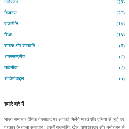
मनोरंजन
(29)
बिजनेस
(27)
राजनीति
(16)
शिक्षा
(15)
समाज और संस्कृति
(8)
अंतरराष्ट्रीय
(7)
तकनीक
(7)
ऑटोमोबाइल
(3)
हमारे बारे में
भारत समाचार दैनिक वेबसाइट पर आपको मिलेंगे भारत और दुनिया से जुड़े हर
प्रकार के ताजा समाचार। इसमें राजनीति, खेल, अर्थशास्त्र और मनोरंजन से