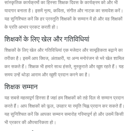
सांस्कृतिक कार्यक्रमों का हिस्सा शिक्षक दिवस के कार्यक्रम को और भी
यादगार बनाता है। इसमें नृत्य, कविता, संगीत और नाटक का समावेश करें।
यह सुनिश्चित करें कि हर प्रस्तुति शिक्षकों के सम्मान में हो और वह शिक्षकों
के प्रति आभार प्रकट करती हो।
शिक्षकों के लिए खेल और गतिविधियां
शिक्षकों के लिए खेल और गतिविधियां एक मजेदार और सामूहिकता बढ़ाने का
तरीका है। इसमें आप क्विज, अंताक्षरी, या अन्य मनोरंजन से भरे खेल शामिल
कर सकते हैं। शिक्षक भी हमारे साथ हंसते, मुस्कुराते और खुश रहते हैं। यह
समय उन्हें थोड़ा आराम और खुशी प्रदान करने का है।
शिक्षक सम्मान
यह सबसे महत्वपूर्ण हिस्सा है जहां हम शिक्षकों को तहे दिल से सम्मान प्रदान
करते हैं। आप शिक्षकों को फूल, उपहार या स्मृति चिह्न प्रदान कर सकते हैं।
यह सुनिश्चित करें कि आपका सम्मान समारोह गरिमापूर्ण हो और उसमें किसी
भी प्रकार की औपचारिकता हो।