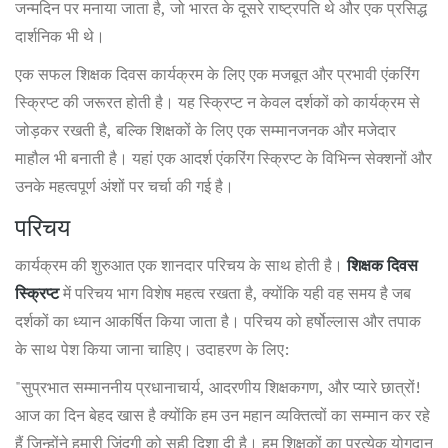
जन्मदिन पर मनाया जाता है, जो भारत के दूसरे राष्ट्रपति थे और एक प्रसिद्ध
दार्शनिक भी थे।
एक सफल शिक्षक दिवस कार्यक्रम के लिए एक मजबूत और प्रभावी एंकरिंग
स्क्रिप्ट की जरूरत होती है। यह स्क्रिप्ट न केवल दर्शकों को कार्यक्रम से
जोड़कर रखती है, बल्कि शिक्षकों के लिए एक सम्मानजनक और मजेदार
माहौल भी बनाती है। यहां एक आदर्श एंकरिंग स्क्रिप्ट के विभिन्न सेक्शनों और
उनके महत्वपूर्ण अंशों पर चर्चा की गई है।
परिचय
कार्यक्रम की शुरुआत एक शानदार परिचय के साथ होती है।
शिक्षक दिवस
स्क्रिप्ट
में परिचय भाग विशेष महत्व रखता है, क्योंकि यही वह समय है जब
दर्शकों का ध्यान आकर्षित किया जाता है। परिचय को हर्षोल्लास और तपाक
के साथ पेश किया जाना चाहिए। उदाहरण के लिए:
"सुप्रभात सम्माननीय प्रधानाचार्य, आदरणीय शिक्षकगण, और प्यारे छात्रों!
आज का दिन बेहद खास है क्योंकि हम उन महान व्यक्तित्वों का सम्मान कर रहे
हैं जिन्होंने हमारी जिंदगी को सही दिशा दी है। हम शिक्षकों का प्रत्येक योगदान