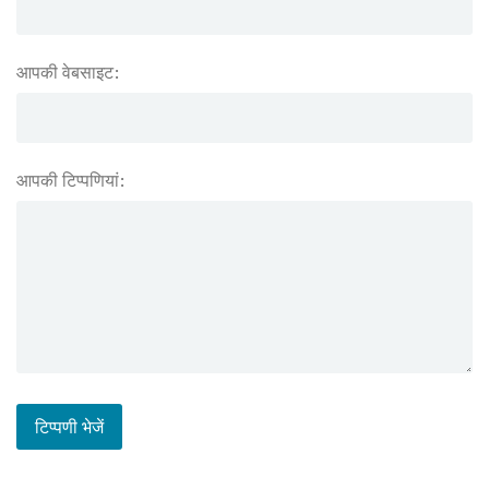
आपकी वेबसाइट:
आपकी टिप्पणियां: