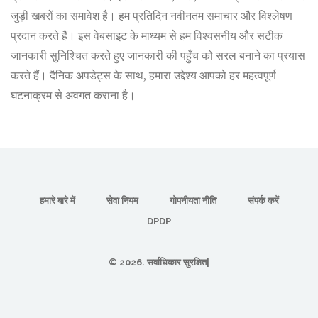
जुड़ी खबरों का समावेश है। हम प्रतिदिन नवीनतम समाचार और विश्लेषण
प्रदान करते हैं। इस वेबसाइट के माध्यम से हम विश्वसनीय और सटीक
जानकारी सुनिश्चित करते हुए जानकारी की पहुँच को सरल बनाने का प्रयास
करते हैं। दैनिक अपडेट्स के साथ, हमारा उद्देश्य आपको हर महत्वपूर्ण
घटनाक्रम से अवगत कराना है।
हमारे बारे में
सेवा नियम
गोपनीयता नीति
संपर्क करें
DPDP
© 2026. सर्वाधिकार सुरक्षित|