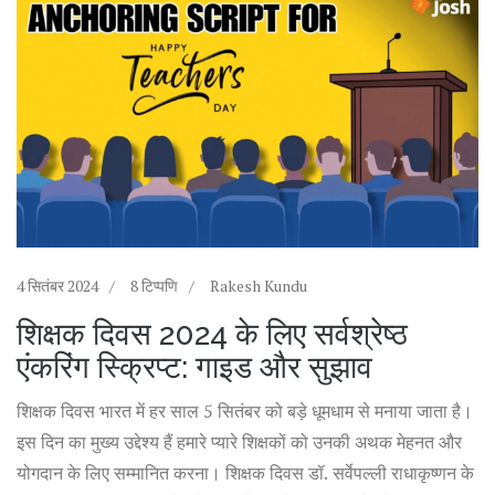
4 सितंबर 2024
8 टिप्पणि
Rakesh Kundu
शिक्षक दिवस 2024 के लिए सर्वश्रेष्ठ
एंकरिंग स्क्रिप्ट: गाइड और सुझाव
शिक्षक दिवस भारत में हर साल 5 सितंबर को बड़े धूमधाम से मनाया जाता है।
इस दिन का मुख्य उद्देश्य हैं हमारे प्यारे शिक्षकों को उनकी अथक मेहनत और
योगदान के लिए सम्मानित करना। शिक्षक दिवस डॉ. सर्वेपल्ली राधाकृष्णन के