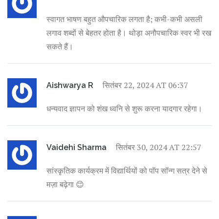
स्वागत भाषण बहुत औपचारिक लगता है; कभी-कभी असली
लगाव शब्दों से बेहतर होता है। थोड़ा अनौपचारिक स्वर भी रख
सकते हैं।
सितंबर 22, 2024 AT 06:37
Aishwarya R
धन्यवाद ज्ञापन को शंख ध्वनि से शुरू करना यादगार रहेगा।
सितंबर 30, 2024 AT 22:57
Vaidehi Sharma
सांस्कृतिक कार्यक्रम में विद्यार्थियों को पॉप सॉन्ग सत्र देने से
मज़ा बढ़ेगा 😊