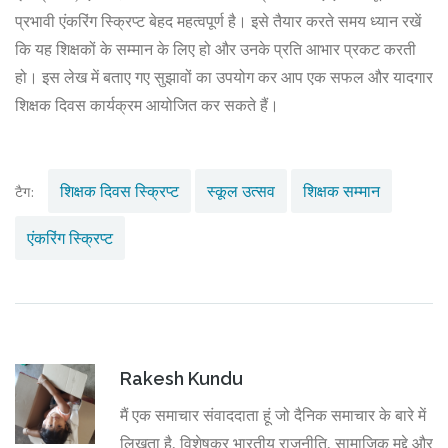
प्रभावी एंकरिंग स्क्रिप्ट बेहद महत्वपूर्ण है। इसे तैयार करते समय ध्यान रखें
कि यह शिक्षकों के सम्मान के लिए हो और उनके प्रति आभार प्रकट करती
हो। इस लेख में बताए गए सुझावों का उपयोग कर आप एक सफल और यादगार
शिक्षक दिवस कार्यक्रम आयोजित कर सकते हैं।
शिक्षक दिवस स्क्रिप्ट
स्कूल उत्सव
शिक्षक सम्मान
टैग:
एंकरिंग स्क्रिप्ट
Rakesh Kundu
मैं एक समाचार संवाददाता हूं जो दैनिक समाचार के बारे में
लिखता है, विशेषकर भारतीय राजनीति, सामाजिक मुद्दे और