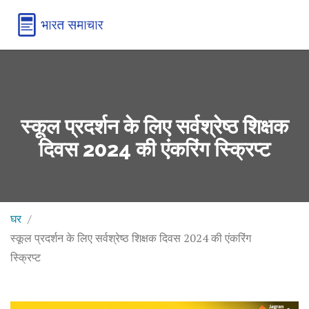
स्कूल प्रदर्शन के लिए सर्वश्रेष्ठ शिक्षक
दिवस 2024 की एंकरिंग स्क्रिप्ट
घर
स्कूल प्रदर्शन के लिए सर्वश्रेष्ठ शिक्षक दिवस 2024 की एंकरिंग
स्क्रिप्ट