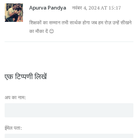
नवंबर 4, 2024 AT 15:17
Apurva Pandya
शिक्षकों का सम्मान तभी सार्थक होगा जब हम रोज़ उन्हें सीखने
का मौका दें 😊
एक टिप्पणी लिखें
अप का नाम:
ईमेल पता: