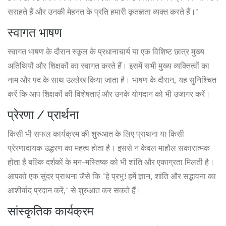
सराहते हैं और उनकी मेहनत के प्रति हमारी कृतज्ञता व्यक्त करते हैं।"
स्वागत भाषण
स्वागत भाषण के दौरान स्कूल के प्रधानाचार्य या एक विशिष्ट छात्र मुख्य
अतिथियों और शिक्षकों का स्वागत करते हैं। इसमें सभी मुख्य व्यक्तित्वों का
नाम और पद के साथ उल्लेख किया जाता है। भाषण के दौरान, यह सुनिश्चित
करें कि आप शिक्षकों की विशेषताएं और उनके योगदान को भी उजागर करें।
प्रेरणा / प्रार्थना
किसी भी सफल कार्यक्रम की शुरुआत के लिए प्राथना या किसी
प्रेरणादायक उद्धरण का महत्व होता है। इससे न केवल माहौल सकारात्मक
होता है बल्कि दर्शकों के मन-मस्तिष्क को भी शांति और एकाग्रता मिलती है।
आपको एक सुंदर प्राथना जैसे कि "हे प्रभु! हमें ज्ञान, शांति और सद्भावना का
आशीर्वाद प्रदान करें," से शुरुआत कर सकते हैं।
सांस्कृतिक कार्यक्रम