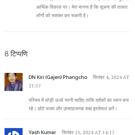
आर्थिक विकास पर। मेरा मानना है कि सूचना की ताकत
लोगों को सशक्त कर सकती है।
8 टिप्पणि
सितंबर 4, 2024 AT
DN Kiri (Gajen) Phangcho
21:57
परिचय में थोड़ी ऊर्जा भरनी चाहिए ताकि दर्शकों का ध्यान बना
रहे। छोटे वाक्य और उत्साहजनक शब्द इस्तेमाल करें।
सितंबर 13, 2024 AT 14:17
Yash Kumar