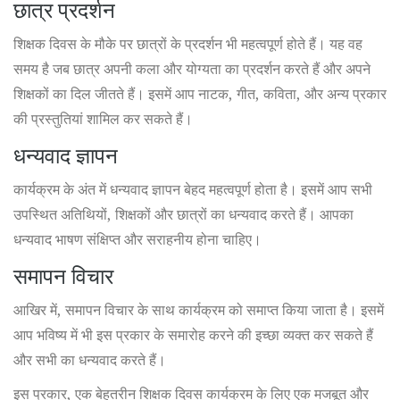
छात्र प्रदर्शन
शिक्षक दिवस के मौके पर छात्रों के प्रदर्शन भी महत्वपूर्ण होते हैं। यह वह
समय है जब छात्र अपनी कला और योग्यता का प्रदर्शन करते हैं और अपने
शिक्षकों का दिल जीतते हैं। इसमें आप नाटक, गीत, कविता, और अन्य प्रकार
की प्रस्तुतियां शामिल कर सकते हैं।
धन्यवाद ज्ञापन
कार्यक्रम के अंत में धन्यवाद ज्ञापन बेहद महत्वपूर्ण होता है। इसमें आप सभी
उपस्थित अतिथियों, शिक्षकों और छात्रों का धन्यवाद करते हैं। आपका
धन्यवाद भाषण संक्षिप्त और सराहनीय होना चाहिए।
समापन विचार
आखिर में, समापन विचार के साथ कार्यक्रम को समाप्त किया जाता है। इसमें
आप भविष्य में भी इस प्रकार के समारोह करने की इच्छा व्यक्त कर सकते हैं
और सभी का धन्यवाद करते हैं।
इस प्रकार, एक बेहतरीन शिक्षक दिवस कार्यक्रम के लिए एक मजबूत और