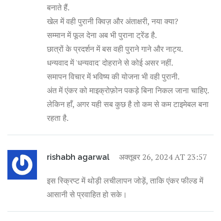
बनाते हैं.
खेल में वही पुरानी क्विज़ और अंताक्षरी, नया क्या?
सम्मान में फूल देना अब भी पुराना ट्रेंड है.
छात्रों के प्रदर्शन में बस वही पुराने गाने और नाट्य.
धन्यवाद में 'धन्यवाद' दोहराने से कोई असर नहीं.
समापन विचार में भविष्य की योजना भी वही पुरानी.
अंत में एंकर को माइक्रोफ़ोन पकड़े बिना निकल जाना चाहिए.
लेकिन हाँ, अगर यही सब कुछ है तो कम से कम टाइमेबल बना
रहता है.
अक्तूबर 26, 2024 AT 23:57
rishabh agarwal
इस स्क्रिप्ट में थोड़ी लचीलापन जोड़ें, ताकि एंकर फील्ड में
आसानी से प्रवाहित हो सके।