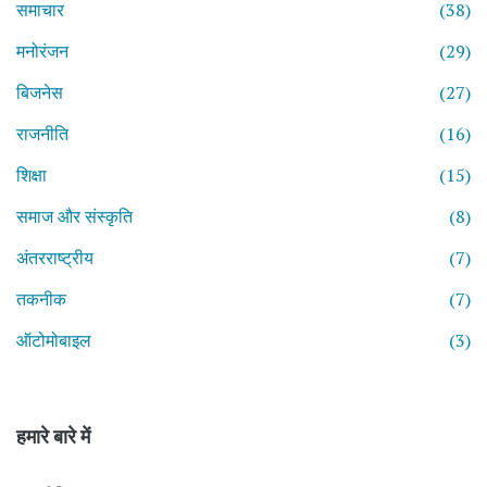
समाचार
(38)
मनोरंजन
(29)
बिजनेस
(27)
राजनीति
(16)
शिक्षा
(15)
समाज और संस्कृति
(8)
अंतरराष्ट्रीय
(7)
तकनीक
(7)
ऑटोमोबाइल
(3)
हमारे बारे में