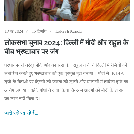
19 मई 2024
15 टिप्पणि
Rakesh Kundu
लोकसभा चुनाव 2024: दिल्ली में मोदी और राहुल के
बीच भ्रष्टाचार पर जंग
प्रधानमंत्री नरेंद्र मोदी और कांग्रेस नेता राहुल गांधी ने दिल्ली में रैलियों को
संबोधित करते हुए भ्रष्टाचार को एक प्रमुख मुद्दा बनाया। मोदी ने INDIA
दलों के नेताओं पर दिल्ली की जनता को लूटने और घोटालों में शामिल होने का
आरोप लगाया। वहीं, गांधी ने दावा किया कि आम आदमी को मोदी के शासन
का लाभ नहीं मिला है।
जारी रखें पढ़ रहे हैं...