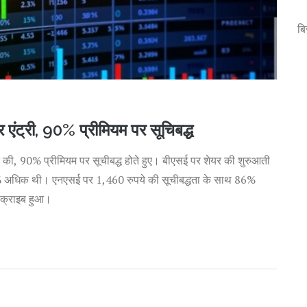
ब
र एंट्री, 90% प्रीमियम पर सूचिबद्ध
ुआत की, 90% प्रीमियम पर सूचीबद्ध होते हुए। बीएसई पर शेयर की शुरुआती
94% अधिक थी। एनएसई पर 1,460 रुपये की सूचीबद्धता के साथ 86%
सक्राइब हुआ।