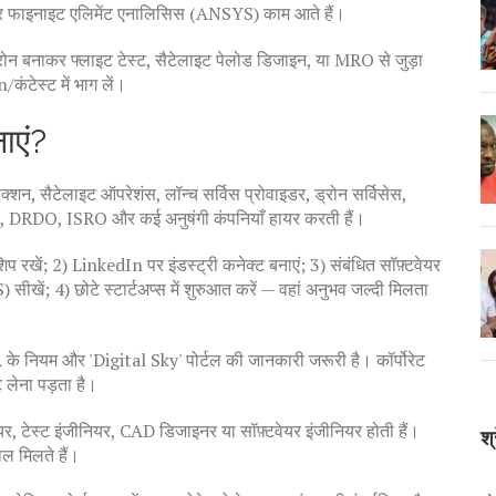
नाइट एलिमेंट एनालिसिस (ANSYS) काम आते हैं।
— ड्रोन बनाकर फ्लाइट टेस्ट, सैटेलाइट पेलोड डिजाइन, या MRO से जुड़ा
ंटेस्ट में भाग लें।
ाएं?
क्शन, सैटेलाइट ऑपरेशंस, लॉन्च सर्विस प्रोवाइडर, ड्रोन सर्विसेस,
L, DRDO, ISRO और कई अनुषंगी कंपनियाँ हायर करती हैं।
्नशिप रखें; 2) LinkedIn पर इंडस्ट्री कनेक्ट बनाएं; 3) संबंधित सॉफ़्टवेयर
 4) छोटे स्टार्टअप्स में शुरुआत करें — वहां अनुभव जल्दी मिलता
CA के नियम और 'Digital Sky' पोर्टल की जानकारी जरूरी है। कॉर्पोरेट
 लेना पड़ता है।
नियर, टेस्ट इंजीनियर, CAD डिजाइनर या सॉफ़्टवेयर इंजीनियर होती हैं।
श्
ल मिलते हैं।