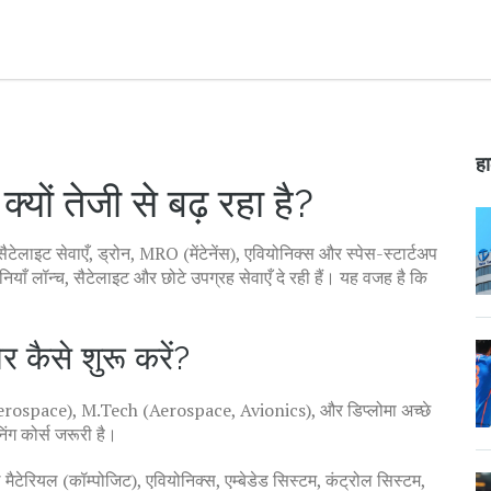
हा
्यों तेजी से बढ़ रहा है?
ैटेलाइट सेवाएँ, ड्रोन, MRO (मेंटेनेंस), एवियोनिक्स और स्पेस-स्टार्टअप
ँ लॉन्च, सैटेलाइट और छोटे उपग्रह सेवाएँ दे रही हैं। यह वजह है कि
कैसे शुरू करें?
erospace), M.Tech (Aerospace, Avionics), और डिप्लोमा अच्छे
ंग कोर्स जरूरी है।
टेरियल (कॉम्पोजिट), एवियोनिक्स, एम्बेडेड सिस्टम, कंट्रोल सिस्टम,