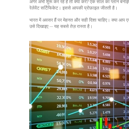
अगर अभी शुरू कर रहे हैं तो क्या करें? एक साल का प्लान बनाइए:
रेलेवेंट सर्टिफिकेट। इससे आपकी प्रोफ़ाइल जीतती है।
भारत में अवसर हैं पर मेहनत और सही दिशा चाहिए। क्या आप एयर
उसे दिखाइए — यह सबसे तेज़ रास्ता है।