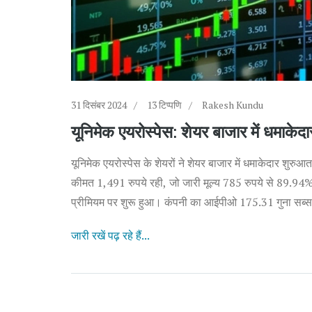
31 दिसंबर 2024
13 टिप्पणि
Rakesh Kundu
यूनिमेक एयरोस्पेस: शेयर बाजार में धमाकेदा
यूनिमेक एयरोस्पेस के शेयरों ने शेयर बाजार में धमाकेदार शुर
कीमत 1,491 रुपये रही, जो जारी मूल्य 785 रुपये से 89.
प्रीमियम पर शुरू हुआ। कंपनी का आईपीओ 175.31 गुना सब्
जारी रखें पढ़ रहे हैं...