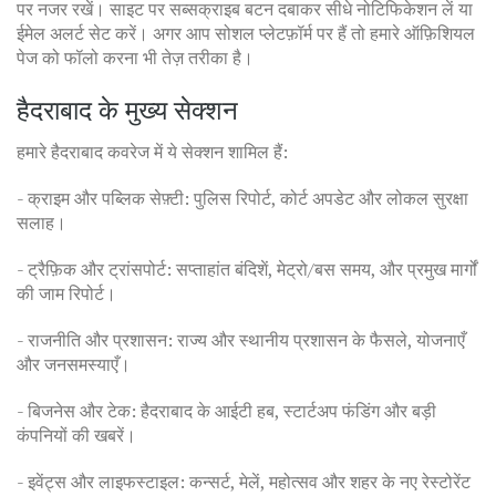
पर नजर रखें। साइट पर सब्सक्राइब बटन दबाकर सीधे नोटिफिकेशन लें या
ईमेल अलर्ट सेट करें। अगर आप सोशल प्लेटफ़ॉर्म पर हैं तो हमारे ऑफ़िशियल
पेज को फॉलो करना भी तेज़ तरीका है।
हैदराबाद के मुख्य सेक्शन
हमारे हैदराबाद कवरेज में ये सेक्शन शामिल हैं:
- क्राइम और पब्लिक सेफ़्टी: पुलिस रिपोर्ट, कोर्ट अपडेट और लोकल सुरक्षा
सलाह।
- ट्रैफ़िक और ट्रांसपोर्ट: सप्ताहांत बंदिशें, मेट्रो/बस समय, और प्रमुख मार्गों
की जाम रिपोर्ट।
- राजनीति और प्रशासन: राज्य और स्थानीय प्रशासन के फैसले, योजनाएँ
और जनसमस्याएँ।
- बिजनेस और टेक: हैदराबाद के आईटी हब, स्टार्टअप फंडिंग और बड़ी
कंपनियों की खबरें।
- इवेंट्स और लाइफस्टाइल: कन्सर्ट, मेलें, महोत्सव और शहर के नए रेस्टोरेंट