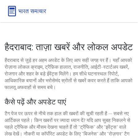
हैदराबाद: ताज़ा खबरें और लोकल अपडेट
हैदराबाद से जुड़े हर अहम अपडेट के लिए आप सही जगह पर हैं। यहाँ आपको
रोज़ाना लोकल क्राइम, ट्रैफ़िक हालात, राजनीति, आईटी-स्टार्टअप खबरें,
रोजगार और शहर के बड़े ईवेंट्स मिलेंगे। हम सीधे घटनास्थल रिपोर्ट,
आधिकारिक बयानों और भरोसेमंद स्रोतों से खबरें कवर करते हैं ताकि आपको
फालतू अफवाहों से समय बचे।
कैसे पढ़ें और अपडेट पाएं
टैग पेज पर ऊपर से नीचे तक हाल की खबरों की सूची रहती है — सबसे नए
आर्टिकल पहले। किन खबरों पर ज्यादा ध्यान दें? यदि आप सुबह निकलने से
पहले ट्रैफिक और मौसम देखना चाहते हैं तो "ट्रैफिक" और "इवेंट्स" वाले
लेख देखें। नौकरी या कॉर्पोरेट अपडेट के लिए "बिजनेस" और "रोज़गार" टैग