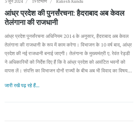
3 जून 2024
19 टिप्पणि
Rakesh Kundu
आंध्र प्रदेश की पुनर्संरचना: हैदराबाद अब केवल
तेलंगाना की राजधानी
आंध्र प्रदेश पुनर्संरचना अधिनियम 2014 के अनुसार, हैदराबाद अब केवल
तेलंगाना की राजधानी के रूप में काम करेगा। विभाजन के 10 वर्ष बाद, आंध्र
प्रदेश की नई राजधानी बनाई जाएगी। तेलंगाना के मुख्यमंत्री ए. रेवंत रेड्डी
ने अधिकारियों को निर्देश दिए हैं कि वे आंध्र प्रदेश को आवंटित भवनों को
वापस लें। संपत्ति का विभाजन दोनों राज्यों के बीच अब भी विवाद का विषय
है।
जारी रखें पढ़ रहे हैं...