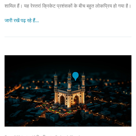
शामिल हैं। यह रेस्तरां क्रिकेट प्रशंसकों के बीच बहुत लोकप्रिय हो गया है।
जारी रखें पढ़ रहे हैं...