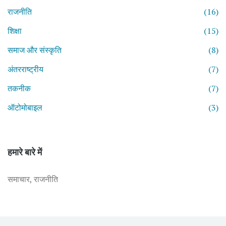
राजनीति
(16)
शिक्षा
(15)
समाज और संस्कृति
(8)
अंतरराष्ट्रीय
(7)
तकनीक
(7)
ऑटोमोबाइल
(3)
हमारे बारे में
समाचार, राजनीति