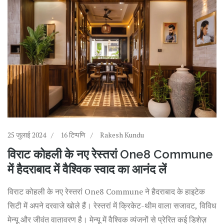
25 जुलाई 2024
16 टिप्पणि
Rakesh Kundu
विराट कोहली के नए रेस्तरां One8 Commune
में हैदराबाद में वैश्विक स्वाद का आनंद लें
विराट कोहली के नए रेस्तरां One8 Commune ने हैदराबाद के हाइटेक
सिटी में अपने दरवाजे खोले हैं। रेस्तरां में क्रिकेट-थीम वाला सजावट, विविध
मेन्यू और जीवंत वातावरण है। मेन्यू में वैश्विक व्यंजनों से प्रेरित कई डिशेज़