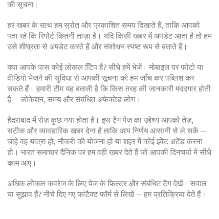
की सूचना।
हर खबर के साथ हम स्रोत और प्रकाशित समय दिखाते हैं, ताकि आपको
पता रहे कि रिपोर्ट कितनी ताज़ा है। यदि किसी खबर में अपडेट आता है तो हम
उसे शीघ्रता से अपडेट करते हैं और संशोधन स्पष्ट रूप से बताते हैं।
क्या आपके पास कोई लोकल टििप है? सीधे हमें भेजें। मोबाइल पर फोटो या
वीडियो भेजने की सुविधा से आपकी सूचना को हम जाँच कर पब्लिश कर
सकते हैं। हमारी टीम यह बताती है कि किस तरह की जानकारी मददगार होती
है — लोकेशन, समय और संबंधित अफेक्टेड लोग।
हैदराबाद में रोज़ कुछ नया होता है। इस टैग पेज का उद्देश्य आपको तेज़,
सटीक और व्यावहारिक खबर देना है ताकि आप निर्णय आसानी से ले सकें —
चाहे वह यात्रा हो, नौकरी की योजना हो या शहर में कोई इवेंट अटेंड करना
हो। भारत समाचार दैनिक पर हम वही खबर देते हैं जो आपकी दिनचर्या में सीधे
काम आए।
अधिक लोकल कवरेज के लिए पेज के फ़िल्टर और संबंधित टैग देखें। सवाल
या सुझाव हैं? नीचे दिए गए कांटैक्ट फॉर्म से लिखें — हम प्रतिक्रिया देते हैं।